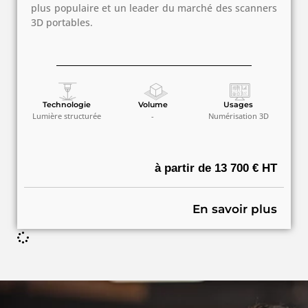
plus populaire et un leader du marché des scanners
3D portables.
Technologie
Volume
Usages
Lumière structurée
-
Numérisation 3D
à partir de 13 700 € HT
En savoir plus