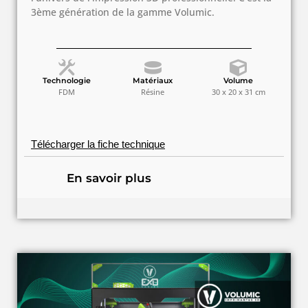
3ème génération de la gamme Volumic.
Technologie
Matériaux
Volume
FDM
Résine
30 x 20 x 31 cm
Télécharger la fiche technique
En savoir plus