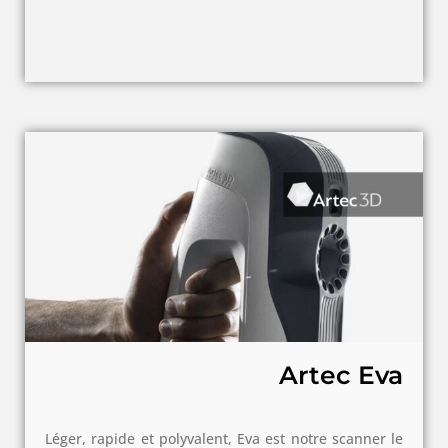
Artec Eva
Léger, rapide et polyvalent, Eva est notre scanner le