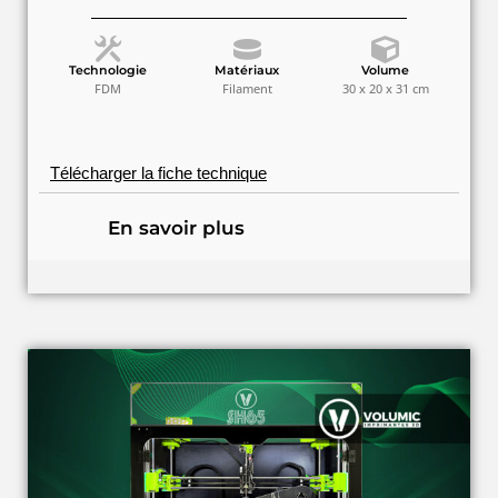
Technologie
Matériaux
Volume
FDM
Filament
30 x 20 x 31 cm
Télécharger la fiche technique
En savoir plus