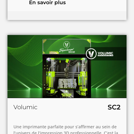
En savoir plus
SC2
Volumic
Une imprimante parfaite pour s’affirmer au sein de
l’univers de l’impression 3D professionnelle. C’est la