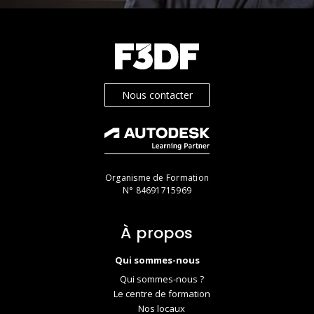
Nous contacter
Organisme de Formation
N° 84691715969
À propos
Qui sommes-nous
Qui sommes-nous ?
Le centre de formation
Nos locaux