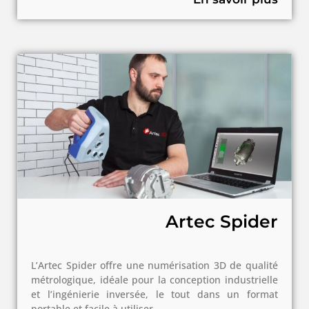
Artec Spider
L’Artec Spider offre une numérisation 3D de qualité
métrologique, idéale pour la conception industrielle
et l’ingénierie inversée, le tout dans un format
portable et facile à utiliser.