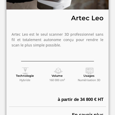
Artec Leo
Artec Leo est le seul scanner 3D professionnel sans
fil et totalement autonome conçu pour rendre le
scan le plus simple possible.
Technologie
Volume
Usages
Hybride
160 000 cm³
Numérisation 3D
à partir de 34 800 € HT
En savoir plus