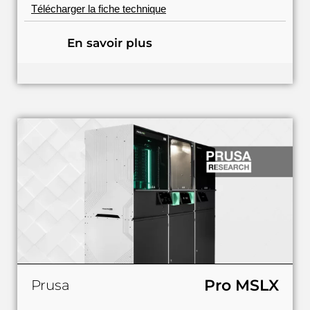
Télécharger la fiche technique
En savoir plus
Pro MSLX
Prusa