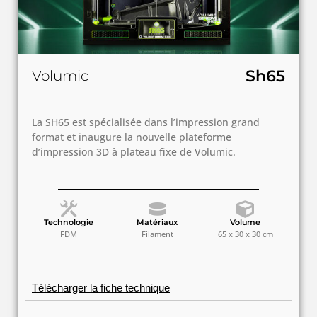
Sh65
Volumic
La SH65 est spécialisée dans l’impression grand
format et inaugure la nouvelle plateforme
d’impression 3D à plateau fixe de Volumic.
Technologie
Matériaux
Volume
FDM
Filament
65 x 30 x 30 cm
Télécharger la fiche technique