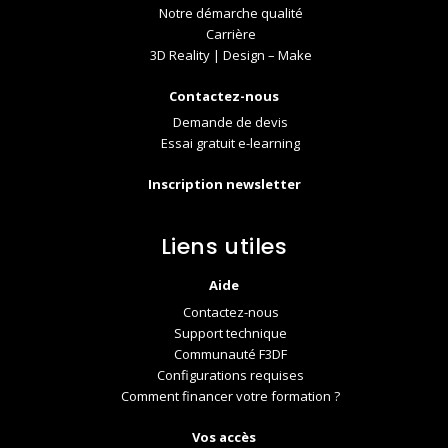
Notre démarche qualité
Carrière
3D Reality | Design – Make
Contactez-nous
Demande de devis
Essai gratuit e-learning
Inscription newsletter
Liens utiles
Aide
Contactez-nous
Support technique
Communauté F3DF
Configurations requises
Comment financer votre formation ?
Vos accès