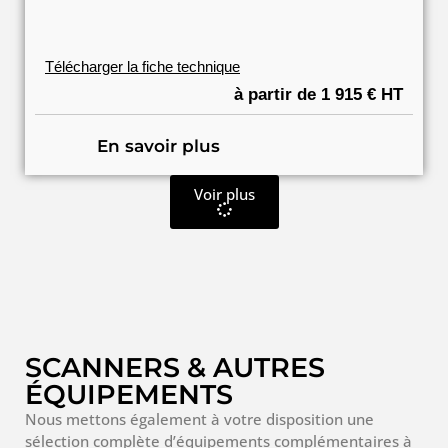
Télécharger la fiche technique
à partir de 1 915 € HT
En savoir plus
Voir plus
SCANNERS & AUTRES
ÉQUIPEMENTS
Nous mettons également à votre disposition une
sélection complète d’équipements complémentaires à