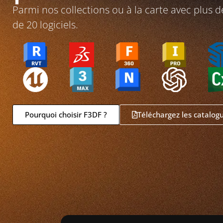
Parmi nos collections ou à la carte avec plus d
de 20 logiciels.
Pourquoi choisir F3DF ?
Téléchargez les catalog