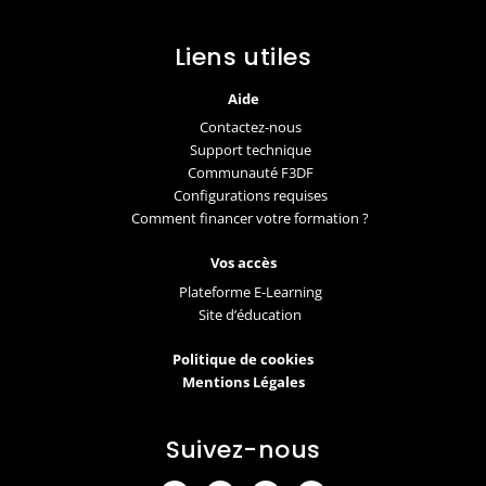
Liens utiles
Aide
Contactez-nous
Support technique
Communauté F3DF
Configurations requises
Comment financer votre formation ?
Vos accès
Plateforme E-Learning
Site d’éducation
Politique de cookies
Mentions Légales
Suivez-nous