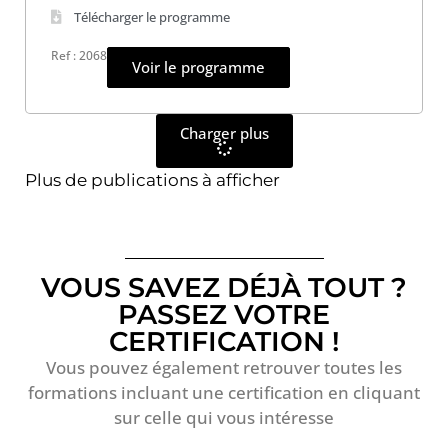
Télécharger le programme
Ref : 2068
Voir le programme
Charger plus
Plus de publications à afficher
VOUS SAVEZ DÉJÀ TOUT ?
PASSEZ VOTRE
CERTIFICATION !
Vous pouvez également retrouver toutes les
formations incluant une certification en cliquant
sur celle qui vous intéresse