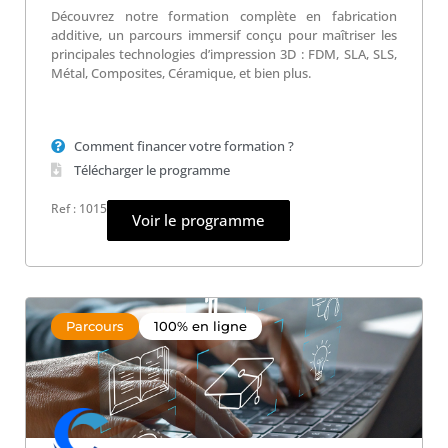
Découvrez notre formation complète en fabrication
additive, un parcours immersif conçu pour maîtriser les
principales technologies d’impression 3D : FDM, SLA, SLS,
Métal, Composites, Céramique, et bien plus.
Comment financer votre formation ?
Télécharger le programme
Ref : 1015
Voir le programme
Parcours
100% en ligne