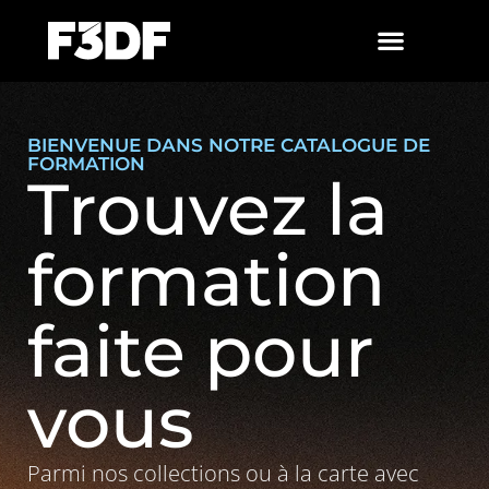
BIENVENUE DANS NOTRE CATALOGUE DE
FORMATION
Trouvez la
formation
faite pour
vous
Parmi nos collections ou à la carte avec