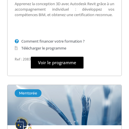
Apprenez la conception 3D avec Autodesk Revit grâce à un
accompagnement individuel : développez vos
compétences BIM, et obtenez une certification reconnue.
Comment financer votre formation ?
Télécharger le programme
Ref : 2083
Voir le programme
Mentorée