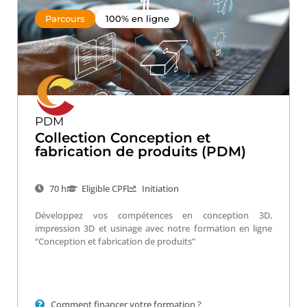
Parcours
100% en ligne
PDM
Collection Conception et
fabrication de produits (PDM)
70 h
Eligible CPF
Initiation
Développez vos compétences en conception 3D,
impression 3D et usinage avec notre formation en ligne
“Conception et fabrication de produits”
Comment financer votre formation ?