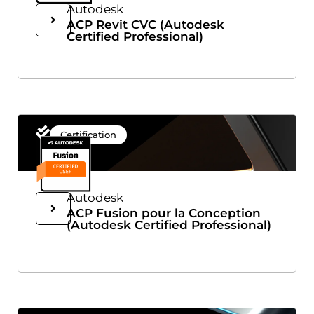
Autodesk
ACP Revit CVC (Autodesk
Certified Professional)
Certification
Autodesk
ACP Fusion pour la Conception
(Autodesk Certified Professional)