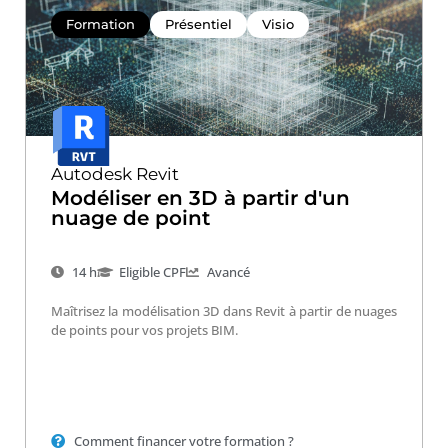
Formation
Présentiel
Visio
Autodesk Revit
Modéliser en 3D à partir d'un
nuage de point
14 h
Eligible CPF
Avancé
Maîtrisez la modélisation 3D dans Revit à partir de nuages
de points pour vos projets BIM.
Comment financer votre formation ?