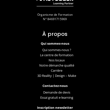
Organisme de Formation
N° 84691715969
À propos
Qui sommes-nous
Qui sommes-nous ?
Le centre de formation
Nos locaux
Notre démarche qualité
Carrière
3D Reality | Design – Make
Contactez-nous
Demande de devis
Essai gratuit e-learning
Inscription newsletter