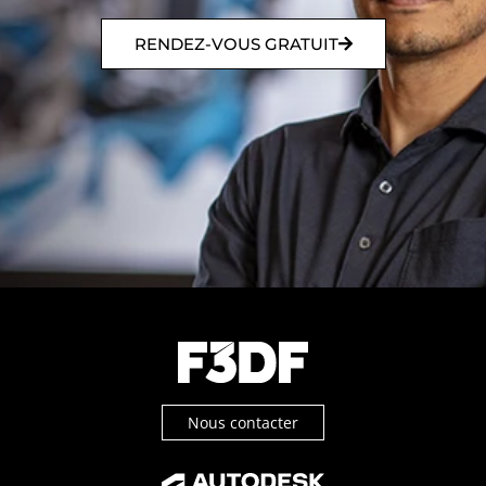
RENDEZ-VOUS GRATUIT
Nous contacter