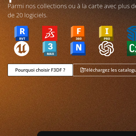
Parmi nos collections ou à la carte avec plus d
de 20 logiciels.
Pourquoi choisir F3DF ?
Téléchargez les catalog