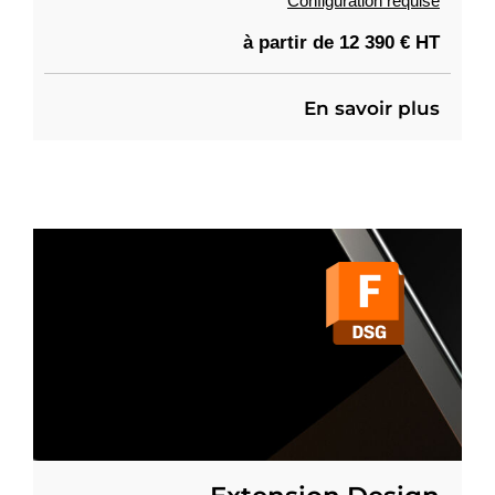
Configuration requise
à partir de 12 390 € HT
En savoir plus