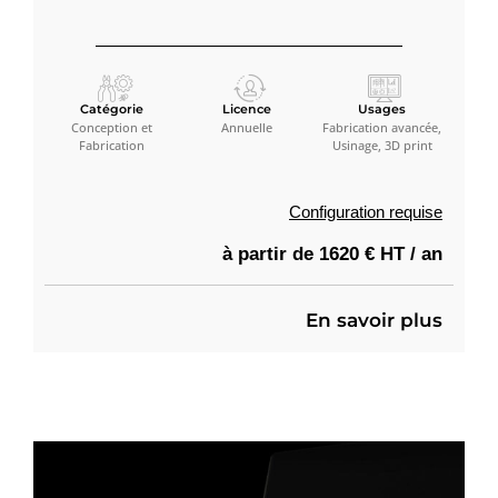
Catégorie
Licence
Usages
Conception et
Annuelle
Fabrication avancée,
Fabrication
Usinage, 3D print
Configuration requise
à partir de 1620 € HT / an
En savoir plus