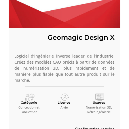
Geomagic Design X
Logiciel d’ingénierie inverse leader de l’industrie.
Créez des modèles CAO précis à partir de données
de numérisation 3D, plus rapidement et de
manière plus fiable que tout autre produit sur le
marché.
Catégorie
Licence
Usages
Conception et
A vie
Numérisation 3D,
Fabrication
Rétroingénierie