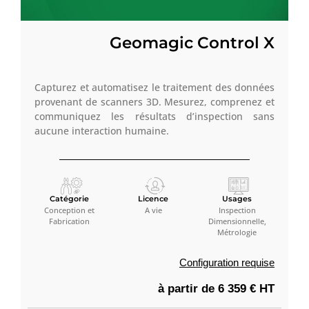
Geomagic Control X
Capturez et automatisez le traitement des données
provenant de scanners 3D. Mesurez, comprenez et
communiquez les résultats d’inspection sans
aucune interaction humaine.
Catégorie
Licence
Usages
Conception et
A vie
Inspection
Fabrication
Dimensionnelle,
Métrologie
Configuration requise
à partir de 6 359 € HT