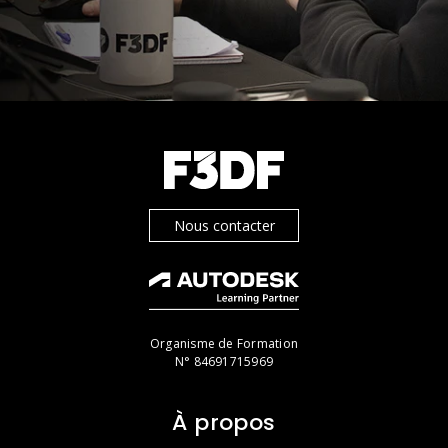
Nous contacter
Organisme de Formation
N° 84691715969
À propos