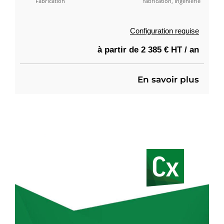
Fabrication
fabrication, Ingénierie
Configuration requise
à partir de 2 385 € HT / an
En savoir plus