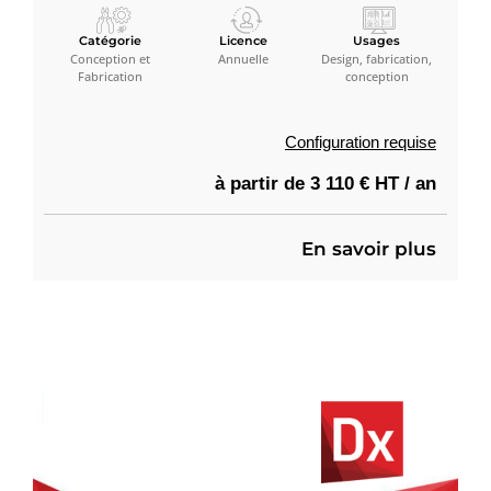
Catégorie
Licence
Usages
Conception et
Annuelle
Design, fabrication,
Fabrication
conception
Configuration requise
à partir de 3 110 € HT / an
En savoir plus