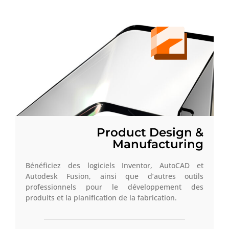
Product Design &
Manufacturing
Bénéficiez des logiciels Inventor, AutoCAD et
Autodesk Fusion, ainsi que d’autres outils
professionnels pour le développement des
produits et la planification de la fabrication.