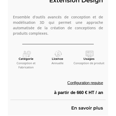
Extension Design
Ensemble d’outils avancés de conception et de
modélisation 3D qui permet une approche
automatisée de la création de conceptions de
produits complexes.
Catégorie
Licence
Usages
Conception et
Annuelle
Conception de produit
Fabrication
Configuration requise
à partir de 660 € HT / an
En savoir plus