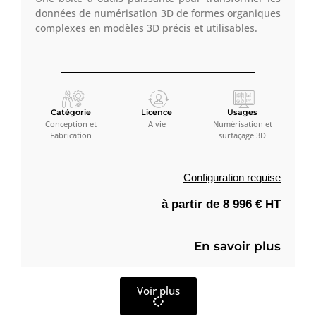
données de numérisation 3D de formes organiques
complexes en modèles 3D précis et utilisables.
Catégorie
Licence
Usages
Conception et
A vie
Numérisation et
Fabrication
surfaçage 3D
Configuration requise
à partir de 8 996 € HT
En savoir plus
Voir plus