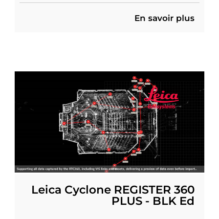
En savoir plus
Leica Cyclone REGISTER 360
PLUS - BLK Ed