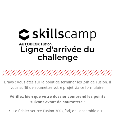
Ligne d'arrivée du
challenge
Bravo ! Vous êtes sur le point de terminer les 24h de Fusion. Il
vous suffit de soumettre votre projet via ce formulaire.
Vérifiez bien que votre dossier comprend les points
suivant avant de soumettre :
Le fichier source Fusion 360 (.f3d) de l’ensemble du