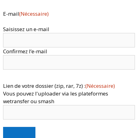
E-mail
(Nécessaire)
Saisissez un e-mail
Confirmez l’e-mail
Lien de votre dossier (zip, rar, 7z) :
(Nécessaire)
Vous pouvez l'uploader via les plateformes
wetransfer ou smash
Envoyer