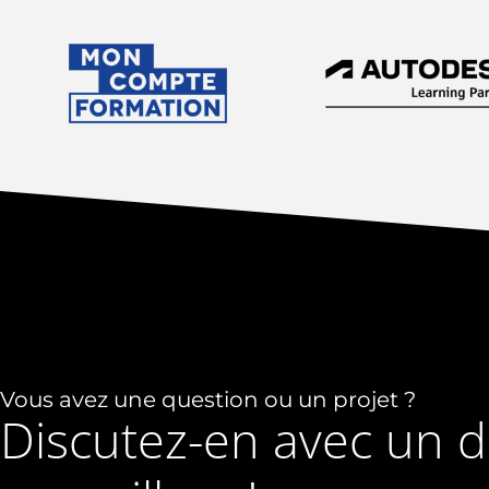
Vous avez une question ou un projet ?
Discutez-en avec un 