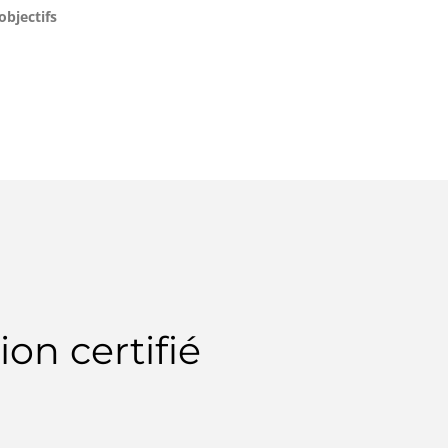
objectifs
ion certifié