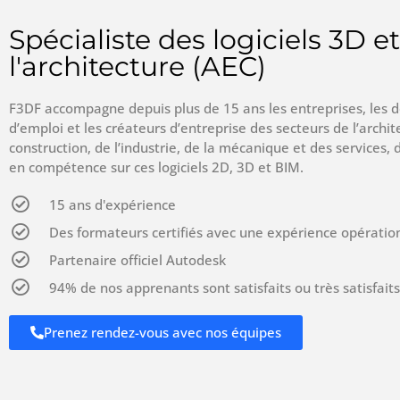
Spécialiste des logiciels 3D e
l'architecture (AEC)
F3DF accompagne depuis plus de 15 ans les entreprises, les
d’emploi et les créateurs d’entreprise des secteurs de l’archit
construction, de l’industrie, de la mécanique et des services,
en compétence sur ces logiciels 2D, 3D et BIM.
15 ans d'expérience
Des formateurs certifiés avec une expérience opération
Partenaire officiel Autodesk
94% de nos apprenants sont satisfaits ou très satisfaits
Prenez rendez-vous avec nos équipes