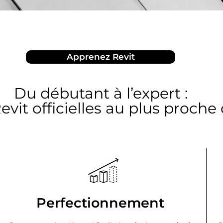
Apprenez Revit
Du débutant à l’expert :
vit officielles au plus proche
Perfectionnement