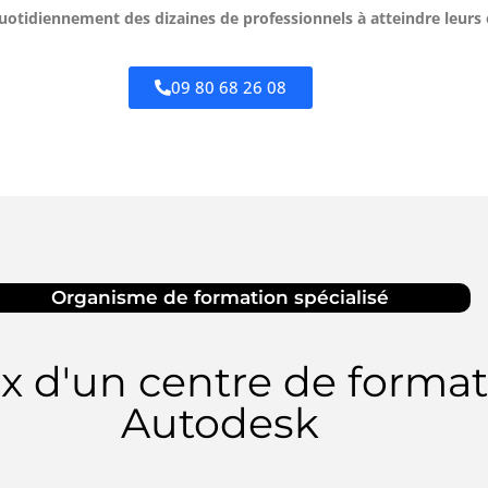
otidiennement des dizaines de professionnels à atteindre leurs 
09 80 68 26 08
Organisme de formation spécialisé
ix d'un centre de format
Autodesk