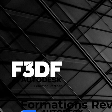
Formations Rev