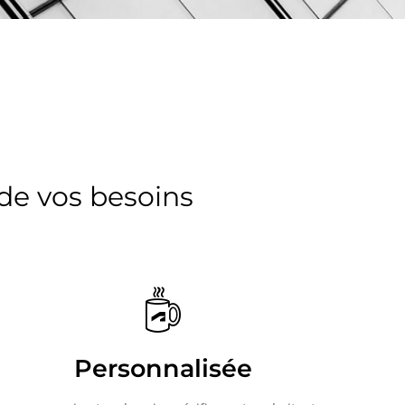
 de vos besoins
Personnalisée