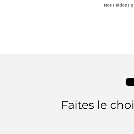
Nous aidons qu
Faites le cho