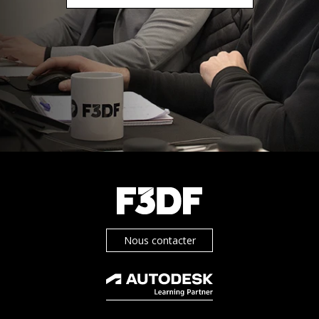
Nous contacter