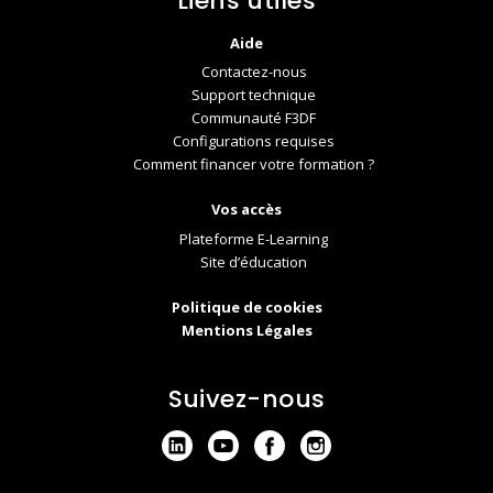
Liens utiles
Aide
Contactez-nous
Support technique
Communauté F3DF
Configurations requises
Comment financer votre formation ?
Vos accès
Plateforme E-Learning
Site d’éducation
Politique de cookies
Mentions Légales
Suivez-nous