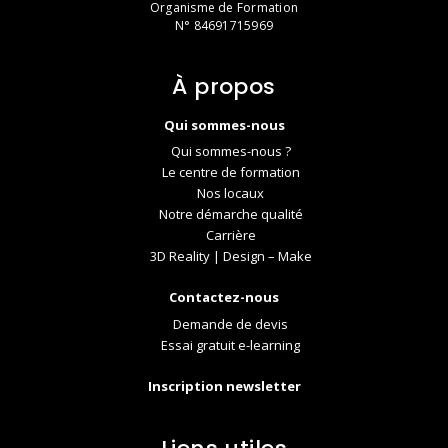
Organisme de Formation
N° 84691715969
À propos
Qui sommes-nous
Qui sommes-nous ?
Le centre de formation
Nos locaux
Notre démarche qualité
Carrière
3D Reality | Design – Make
Contactez-nous
Demande de devis
Essai gratuit e-learning
Inscription newsletter