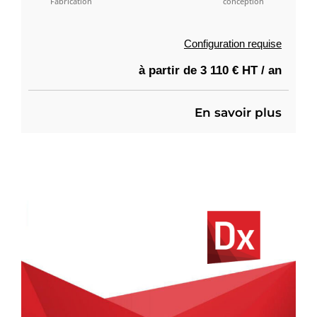
Fabrication
conception
Configuration requise
à partir de 3 110 € HT / an
En savoir plus