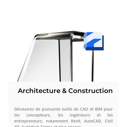
Architecture & Construction
Découvrez de puissants outils de CAO et BIM pour
les concepteurs, les ingénieurs et les
entrepreneurs, notamment Revit, AutoCAD, Civil
3D, Autodesk Forma et plus encore.