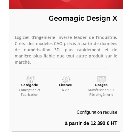
Geomagic Design X
Logiciel d’ingénierie inverse leader de l’industrie.
Créez des modèles CAO précis à partir de données
de numérisation 3D, plus rapidement et de
manière plus fiable que tout autre produit sur le
marché.
Catégorie
Licence
Usages
Conception et
A vie
Numérisation 3D,
Fabrication
Rétroingénierie
Configuration requise
à partir de 12 390 € HT