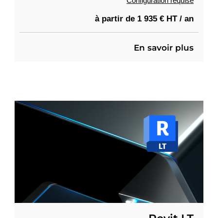
Configuration requise
à partir de 1 935 € HT / an
En savoir plus