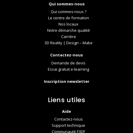
Qui sommes-nous
Qui sommes-nous ?
Le centre de formation
Nos locaux
Notre démarche qualité
Carrière
3D Reality | Design – Make
Contactez-nous
Demande de devis
Essai gratuit e-learning
Inscription newsletter
Liens utiles
Aide
Contactez-nous
Support technique
Communauté F3DF