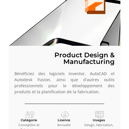
Product Design &
Manufacturing
Bénéficiez des logiciels Inventor, AutoCAD et
Autodesk Fusion, ainsi que d’autres outils
professionnels pour le développement des
produits et la planification de la fabrication.
Catégorie
Licence
Usages
Conception et
Annuelle
Design, fabrication,