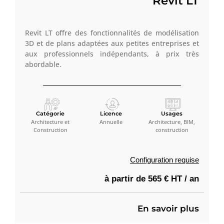
Revit LT
Revit LT offre des fonctionnalités de modélisation
3D et de plans adaptées aux petites entreprises et
aux professionnels indépendants, à prix très
abordable.
Catégorie
Licence
Usages
Architecture et
Annuelle
Architecture, BIM,
Construction
construction
Configuration requise
à partir de 565 € HT / an
En savoir plus