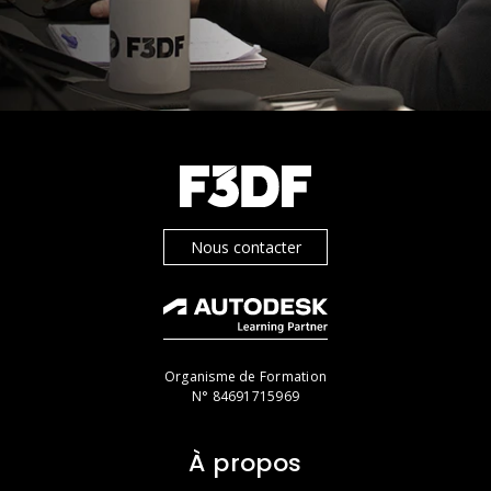
Nous contacter
Organisme de Formation
N° 84691715969
À propos