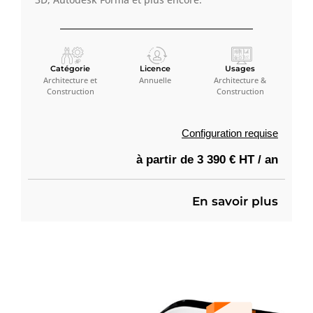
Catégorie
Licence
Usages
Architecture et
Annuelle
Architecture &
Construction
Construction
Configuration requise
à partir de 3 390 € HT / an
En savoir plus