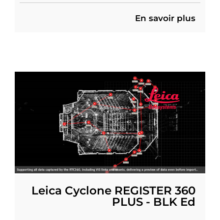
En savoir plus
Leica Cyclone REGISTER 360
PLUS - BLK Ed