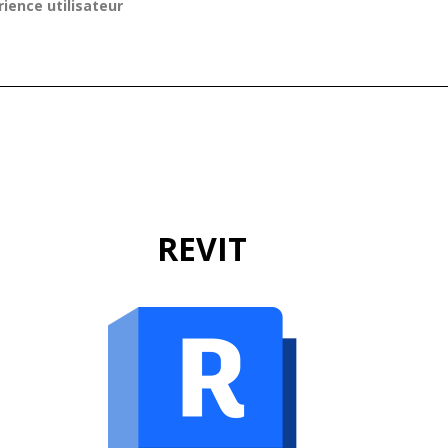
rience utilisateur
REVIT