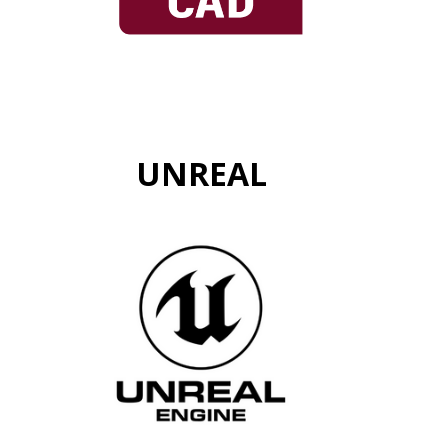
UNREAL