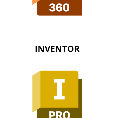
INVENTOR