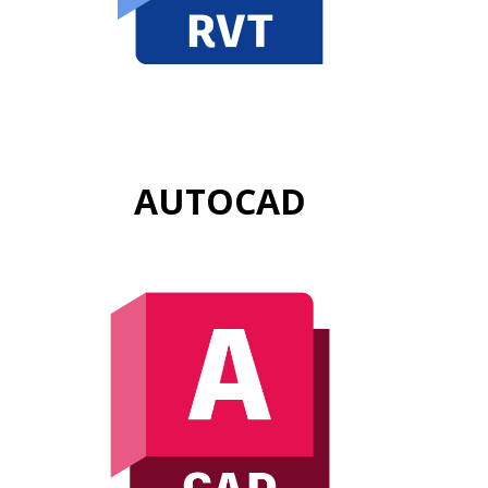
AUTOCAD