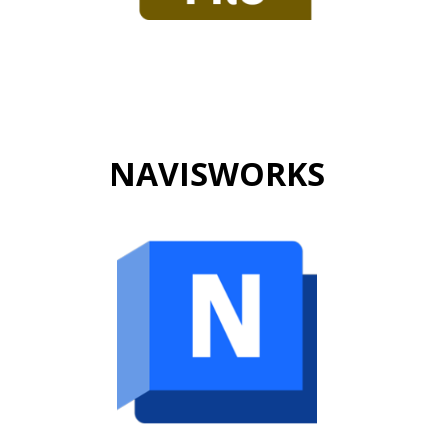
NAVISWORKS