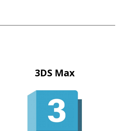
3DS Max