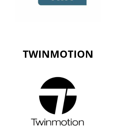
TWINMOTION