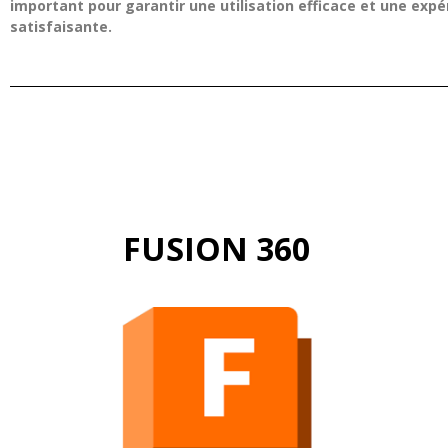
important pour garantir une utilisation efficace et une expé
satisfaisante.
FUSION 360