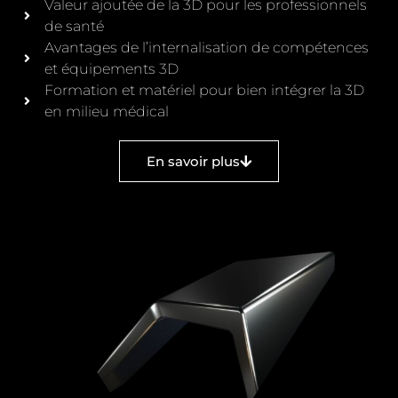
Valeur ajoutée de la 3D pour les professionnels
de santé
Avantages de l’internalisation de compétences
et équipements 3D
Formation et matériel pour bien intégrer la 3D
en milieu médical
En savoir plus