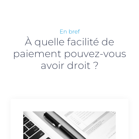
En bref
À quelle facilité de
paiement pouvez-vous
avoir droit ?