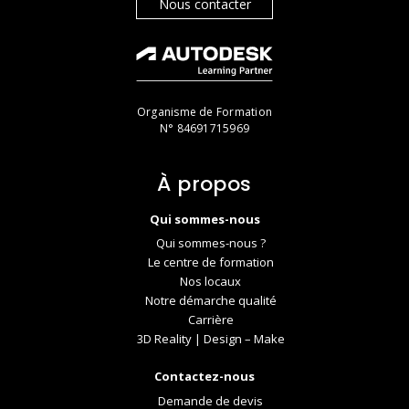
Nous contacter
Organisme de Formation
N° 84691715969
À propos
Qui sommes-nous
Qui sommes-nous ?
Le centre de formation
Nos locaux
Notre démarche qualité
Carrière
3D Reality | Design – Make
Contactez-nous
Demande de devis