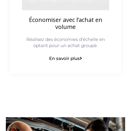
Économiser avec l’achat en
volume
Réalisez des économies d'échelle en
optant pour un achat groupé.
En savoir plus