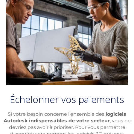
Échelonner vos paiements
Si votre besoin concerne l’ensemble des
logiciels
Autodesk indispensables de votre secteur
, vous ne
devriez pas avoir à prioriser. Pour vous permettre
d’acquérir sereinement les logiciels 3D qui vous