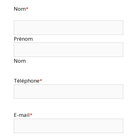
Nom
*
Prénom
Nom
Téléphone
*
E-mail
*