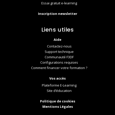
Essai gratuit e-learning
Inscription newsletter
Liens utiles
Aide
Contactez-nous
Support technique
Communauté F3DF
Configurations requises
Comment financer votre formation ?
Vos accès
Plateforme E-Learning
Site d’éducation
Politique de cookies
Mentions Légales