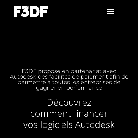
F3DF propose en partenariat avec
Autodesk des facilités de paiement afin de
permettre à toutes les entreprises de
gagner en performance
Découvrez
comment financer
vos logiciels Autodesk