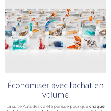
Économiser avec l’achat en
volume
La suite Autodesk a été pensée pour que
chaque