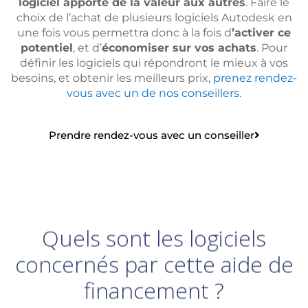
logiciel apporte de la valeur aux autres
. Faire le
choix de l’achat de plusieurs logiciels Autodesk en
une fois vous permettra donc à la fois d
’activer ce
potentiel
, et d’
économiser sur vos achats
. Pour
définir les logiciels qui répondront le mieux à vos
besoins, et obtenir les meilleurs prix,
prenez rendez-
vous avec un de nos conseillers
.
Prendre rendez-vous avec un conseiller
Quels sont les logiciels
concernés par cette aide de
financement ?