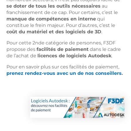
se doter de tous les outils nécessaires
au
franchissement de ce cap. Pour certains, c’est le
manque de compétences en interne
qui
constitue le frein majeur. Pour d’autres, c’est le
coût du matériel et des logiciels de 3D
.
Pour cette 2nde catégorie de personnes, F3DF
propose des
facilités de paiement
dans le cadre
de l’achat de
licences de logiciels Autodesk
.
Pour en savoir plus sur ces facilités de paiement,
prenez rendez-vous avec un de nos conseillers
.