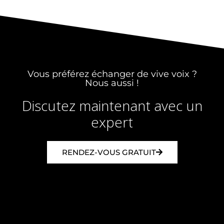
Vous préférez échanger de vive voix ?
Nous aussi !
Discutez maintenant avec un
expert
RENDEZ-VOUS GRATUIT