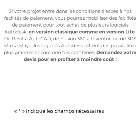
Si votre projet entre dans les conditions d’accès à nos
facilités de paiement, vous pourrez mobiliser des facilités
de paiement pour tout achat de plusieurs logiciels
Autodesk,
en version classique comme en version Lite
.
De Revit à AutoCAD, de Fusion 360 à Inventor, ou de 3DS
Max à Maya, les logiciels Autodesk offrent des possibilités
plus grandes encore une fois combinés.
Demandez votre
devis pour en profiter à moindre coût !
«
*
» indique les champs nécessaires