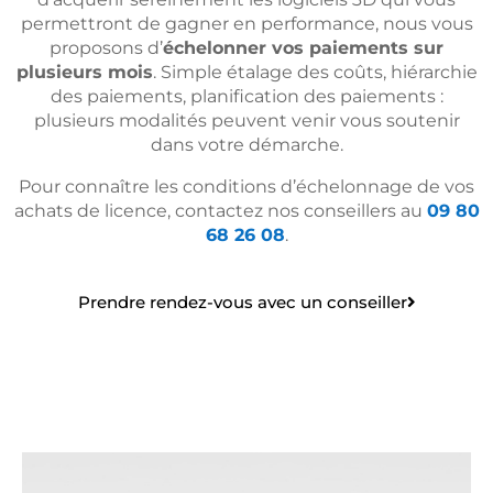
permettront de gagner en performance, nous vous
proposons d’
échelonner vos paiements sur
plusieurs mois
. Simple étalage des coûts, hiérarchie
des paiements, planification des paiements :
plusieurs modalités peuvent venir vous soutenir
dans votre démarche.
Pour connaître les conditions d’échelonnage de vos
achats de licence, contactez nos conseillers au
09 80
68 26 08
.
Prendre rendez-vous avec un conseiller