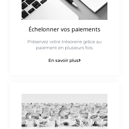
Échelonner vos paiements
Préservez votre trésorerie grâce au
paiement en plusieurs fois.
En savoir plus