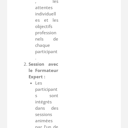
, les
attentes
individuell
es et les
objectifs
profession
nels de
chaque
participant
.
Session avec
le Formateur
Expert :
Les
participant
s sont
intégrés
dans des
sessions
animées
par l’un de