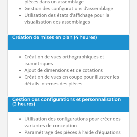
pièces dans un assemblage
Gestion des configurations d’assemblage
Utilisation des états d’affichage pour la
visualisation des assemblages
Création de mises en plan (4 heures)
Création de vues orthographiques et
isométriques
Ajout de dimensions et de cotations
Création de vues en coupe pour illustrer les
détails internes des pièces
Gestion des configurations et personnalisation
(3 heures)
Utilisation des configurations pour créer des
variantes de conception
Paramétrage des pièces à l’aide d’équations