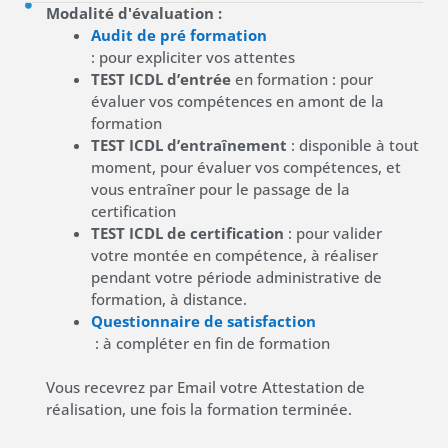
Modalité d'évaluation :
Audit de pré formation
: pour expliciter vos attentes
TEST ICDL d’entrée
en formation : pour
évaluer vos compétences en amont de la
formation
TEST ICDL d’entraînement
: disponible à tout
moment, pour évaluer vos compétences, et
vous entraîner pour le passage de la
certification
TEST ICDL de certification
: pour valider
votre montée en compétence, à réaliser
pendant votre période administrative de
formation, à distance.
Questionnaire de satisfaction
: à compléter en fin de formation
Vous recevrez par Email votre Attestation de
réalisation, une fois la formation terminée.