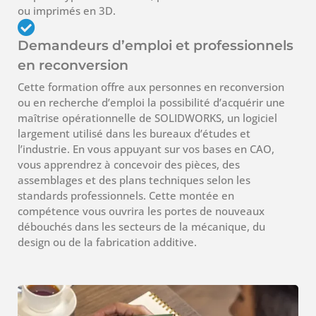
ou imprimés en 3D.
Demandeurs d’emploi et professionnels
en reconversion
Cette formation offre aux personnes en reconversion
ou en recherche d’emploi la possibilité d’acquérir une
maîtrise opérationnelle de SOLIDWORKS, un logiciel
largement utilisé dans les bureaux d’études et
l’industrie. En vous appuyant sur vos bases en CAO,
vous apprendrez à concevoir des pièces, des
assemblages et des plans techniques selon les
standards professionnels. Cette montée en
compétence vous ouvrira les portes de nouveaux
débouchés dans les secteurs de la mécanique, du
design ou de la fabrication additive.