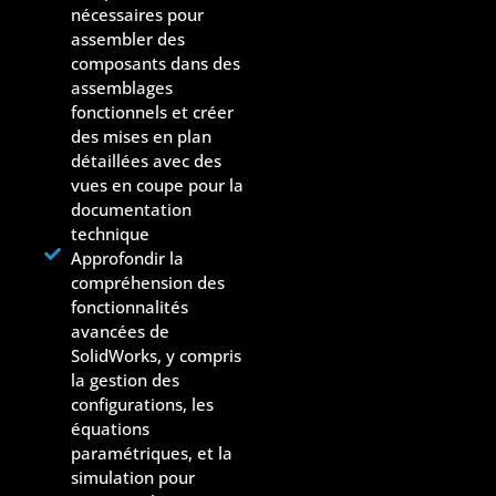
nécessaires pour
assembler des
composants dans des
assemblages
fonctionnels et créer
des mises en plan
détaillées avec des
vues en coupe pour la
documentation
technique
Approfondir la
compréhension des
fonctionnalités
avancées de
SolidWorks, y compris
la gestion des
configurations, les
équations
paramétriques, et la
simulation pour