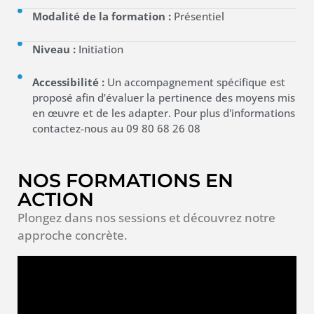
Modalité de la formation :
Présentiel
Niveau :
Initiation
Accessibilité :
Un accompagnement spécifique est
proposé afin d’évaluer la pertinence des moyens mis
en œuvre et de les adapter. Pour plus d'informations
contactez-nous au 09 80 68 26 08
NOS FORMATIONS EN
ACTION
Plongez dans nos sessions et découvrez notre
approche concrète.