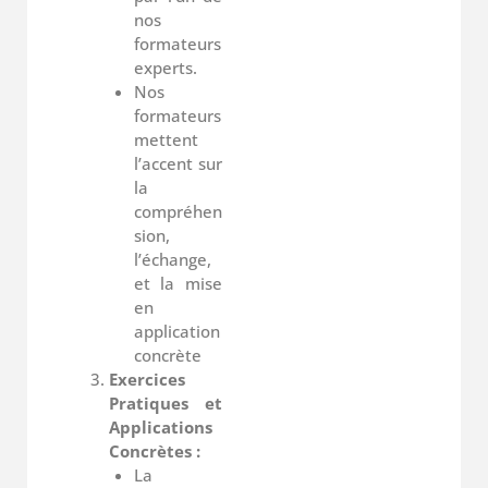
nos
formateurs
experts.
Nos
formateurs
mettent
l’accent sur
la
compréhen
sion,
l’échange,
et la mise
en
application
concrète
Exercices
Pratiques et
Applications
Concrètes :
La