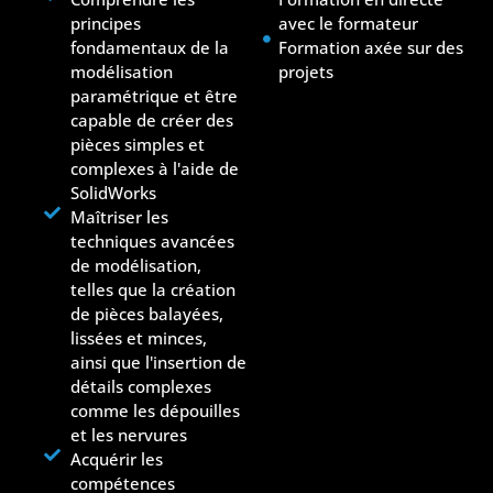
principes
avec le formateur
fondamentaux de la
Formation axée sur des
modélisation
projets
paramétrique et être
capable de créer des
pièces simples et
complexes à l'aide de
SolidWorks
Maîtriser les
techniques avancées
de modélisation,
telles que la création
de pièces balayées,
lissées et minces,
ainsi que l'insertion de
détails complexes
comme les dépouilles
et les nervures
Acquérir les
compétences