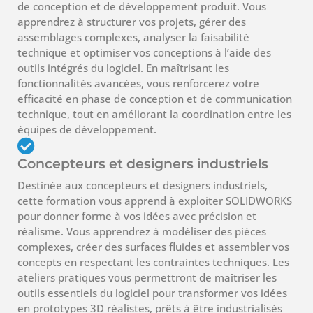
de conception et de développement produit. Vous
apprendrez à structurer vos projets, gérer des
assemblages complexes, analyser la faisabilité
technique et optimiser vos conceptions à l’aide des
outils intégrés du logiciel. En maîtrisant les
fonctionnalités avancées, vous renforcerez votre
efficacité en phase de conception et de communication
technique, tout en améliorant la coordination entre les
équipes de développement.
Concepteurs et designers industriels
Destinée aux concepteurs et designers industriels,
cette formation vous apprend à exploiter SOLIDWORKS
pour donner forme à vos idées avec précision et
réalisme. Vous apprendrez à modéliser des pièces
complexes, créer des surfaces fluides et assembler vos
concepts en respectant les contraintes techniques. Les
ateliers pratiques vous permettront de maîtriser les
outils essentiels du logiciel pour transformer vos idées
en prototypes 3D réalistes, prêts à être industrialisés