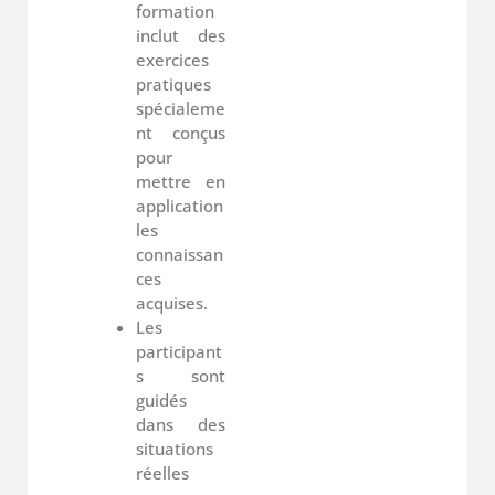
formation
inclut des
exercices
pratiques
spécialeme
nt conçus
pour
mettre en
application
les
connaissan
ces
acquises.
Les
participant
s sont
guidés
dans des
situations
réelles