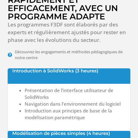
EFFICACEMENT, AVEC UN
PROGRAMME ADAPTE
Les programmes F3DF sont élaborés par des
experts et régulièrement ajustés pour rester en
phase avec les évolutions du secteur.
Découvrez les engagements et méthodes pédagogiques de
notre centre
Introduction à SolidWorks (3 heures)
Présentation de l’interface utilisateur de
SolidWorks
Navigation dans l’environnement du logiciel
Introduction aux principes de base de la
modélisation paramétrique
Modélisation de pièces simples (4 heures)