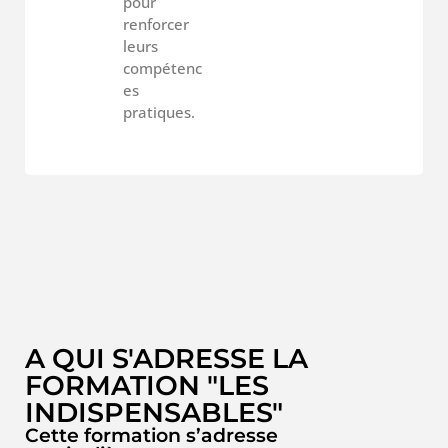
pour
renforcer
leurs
compétenc
es
pratiques.
A QUI S'ADRESSE LA
FORMATION "LES
INDISPENSABLES"
Cette formation s’adresse