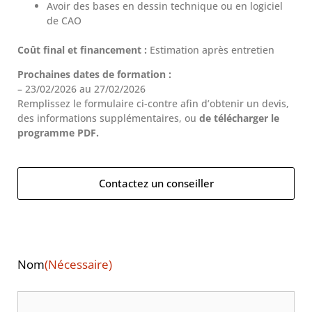
Avoir des bases en dessin technique ou en logiciel
de CAO
Coût final et financement :
Estimation après entretien
Prochaines dates de formation :
– 23/02/2026 au 27/02/2026
Remplissez le formulaire ci-contre afin d’obtenir un devis,
des informations supplémentaires, ou
de télécharger le
programme PDF.
Contactez un conseiller
Nom
(Nécessaire)