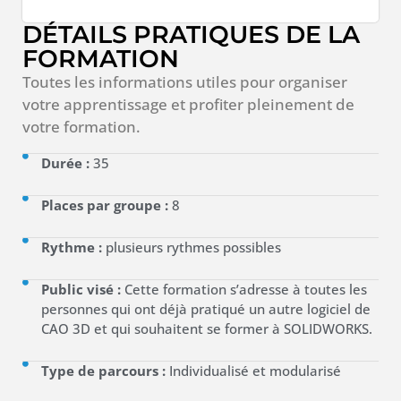
DÉTAILS PRATIQUES DE LA
FORMATION
Toutes les informations utiles pour organiser
votre apprentissage et profiter pleinement de
votre formation.
Durée :
35
Places par groupe :
8
Rythme :
plusieurs rythmes possibles
Public visé :
Cette formation s’adresse à toutes les
personnes qui ont déjà pratiqué un autre logiciel de
CAO 3D et qui souhaitent se former à SOLIDWORKS.
Type de parcours :
Individualisé et modularisé