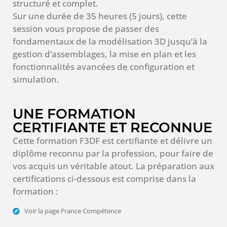
structuré et complet.
Sur une durée de 35 heures (5 jours), cette
session vous propose de passer des
fondamentaux de la modélisation 3D jusqu’à la
gestion d’assemblages, la mise en plan et les
fonctionnalités avancées de configuration et
simulation.
UNE FORMATION
CERTIFIANTE ET RECONNUE
Cette formation F3DF est certifiante et délivre un
diplôme reconnu par la profession, pour faire de
vos acquis un véritable atout. La préparation aux
certifications ci-dessous est comprise dans la
formation :
Voir la page France Compétence