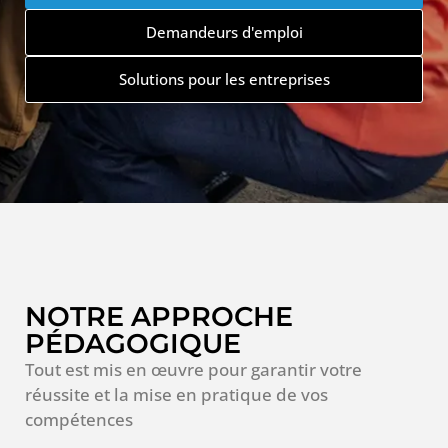
Demandeurs d'emploi
Solutions pour les entreprises
NOTRE APPROCHE
PÉDAGOGIQUE
Tout est mis en œuvre pour garantir votre
réussite et la mise en pratique de vos
compétences