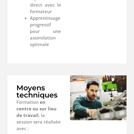
direct avec le
formateur
Apprentissage
progressif
pour une
assimilation
optimale
Moyens
techniques
Formation
en
centre ou sur lieu
de travail
, la
session sera réalisée
avec :