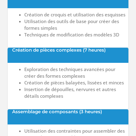
Création de croquis et utilisation des esquisses
Utilisation des outils de base pour créer des
formes simples
Techniques de modification des modèles 3D
Création de pièces complexes (7 heures)
Exploration des techniques avancées pour
créer des formes complexes
Création de pièces balayées, lissées et minces
Insertion de dépouilles, nervures et autres
détails complexes
Assemblage de composants (3 heures)
Utilisation des contraintes pour assembler des