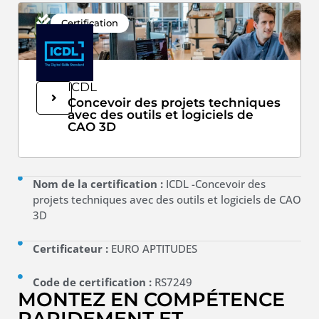
Certification
ICDL
Concevoir des projets techniques
avec des outils et logiciels de
CAO 3D
Nom de la certification :
ICDL -Concevoir des
projets techniques avec des outils et logiciels de CAO
3D
Certificateur :
EURO APTITUDES
Code de certification :
RS7249
MONTEZ EN COMPÉTENCE
RAPIDEMENT ET