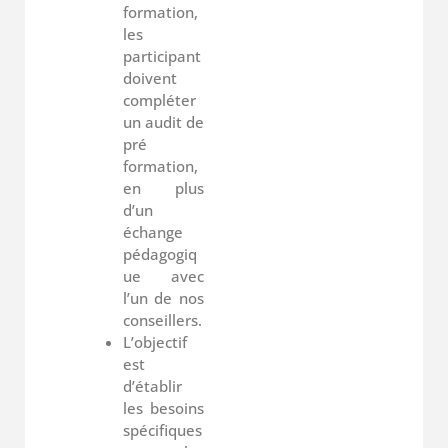
formation,
les
participant
doivent
compléter
un audit de
pré
formation,
en plus
d’un
échange
pédagogiq
ue avec
l’un de nos
conseillers.
L’objectif
est
d’établir
les besoins
spécifiques