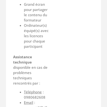
Grand écran
pour partager
le contenu du
formateur
Ordinateur(s)
équipé(s) avec
les licences
pour chaque
participant
Assistance
technique
disponible en cas de
problèmes
techniques
rencontrés par :
Téléphone
:
0980682608
Email
: