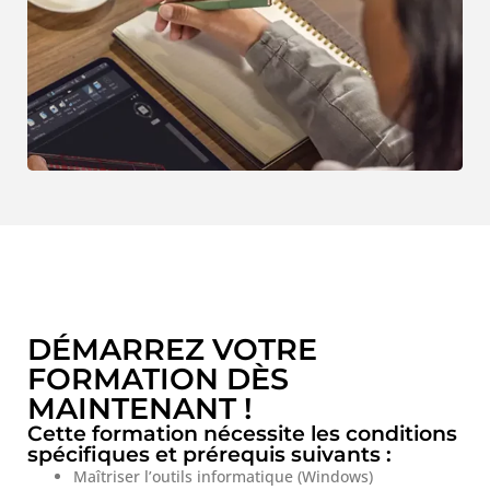
DÉMARREZ VOTRE
FORMATION DÈS
MAINTENANT !
Cette formation nécessite les conditions
spécifiques et prérequis suivants :
Maîtriser l’outils informatique (Windows)