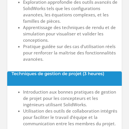
Exploration approfondie des outils avancés de
SolidWorks tels que les configurations
avancées, les équations complexes, et les
familles de pièces.
Apprentissage des techniques de rendu et de
simulation pour visualiser et valider les
conceptions.
Pratique guidée sur des cas d’utilisation réels
pour renforcer la maîtrise des fonctionnalités
avancées.
Techniques de gestion de projet (3 heures)
Introduction aux bonnes pratiques de gestion
de projet pour les concepteurs et les
ingénieurs utilisant SolidWorks.
Utilisation des outils de collaboration intégrés
pour faciliter le travail d’équipe et la
communication entre les membres du projet.