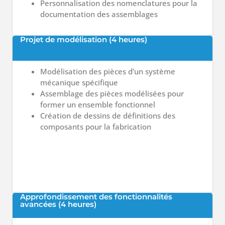
Personnalisation des nomenclatures pour la
documentation des assemblages
Projet de modélisation (4 heures)
Modélisation des pièces d’un système
mécanique spécifique
Assemblage des pièces modélisées pour
former un ensemble fonctionnel
Création de dessins de définitions des
composants pour la fabrication
Approfondissement des fonctionnalités
avancées (4 heures)