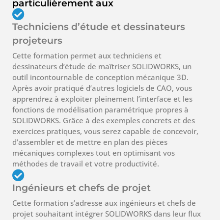
particulièrement aux
Techniciens d’étude et dessinateurs
projeteurs
Cette formation permet aux techniciens et
dessinateurs d’étude de maîtriser SOLIDWORKS, un
outil incontournable de conception mécanique 3D.
Après avoir pratiqué d’autres logiciels de CAO, vous
apprendrez à exploiter pleinement l’interface et les
fonctions de modélisation paramétrique propres à
SOLIDWORKS. Grâce à des exemples concrets et des
exercices pratiques, vous serez capable de concevoir,
d’assembler et de mettre en plan des pièces
mécaniques complexes tout en optimisant vos
méthodes de travail et votre productivité.
Ingénieurs et chefs de projet
Cette formation s’adresse aux ingénieurs et chefs de
projet souhaitant intégrer SOLIDWORKS dans leur flux