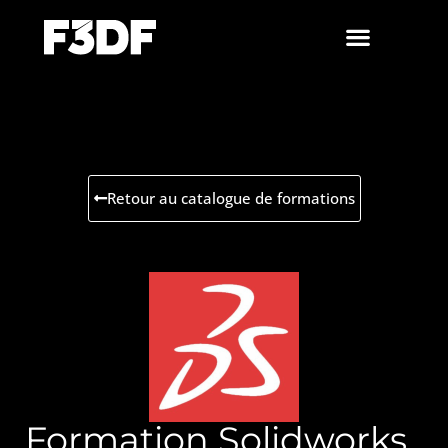
Retour au catalogue de formations
Formation Solidworks