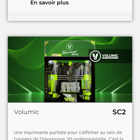
En savoir plus
SC2
Volumic
Une imprimante parfaite pour s’affirmer au sein de
l’univers de l’impression 3D professionnelle. C’est la