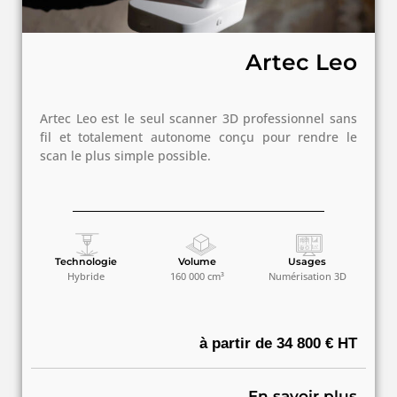
Artec Leo
Artec Leo est le seul scanner 3D professionnel sans
fil et totalement autonome conçu pour rendre le
scan le plus simple possible.
Technologie
Volume
Usages
Hybride
160 000 cm³
Numérisation 3D
à partir de 34 800 € HT
En savoir plus