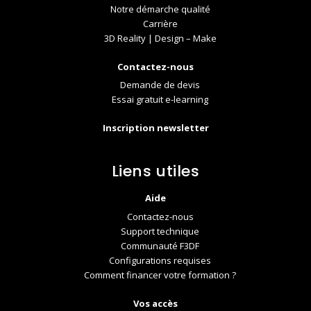
Notre démarche qualité
Carrière
3D Reality | Design – Make
Contactez-nous
Demande de devis
Essai gratuit e-learning
Inscription newsletter
Liens utiles
Aide
Contactez-nous
Support technique
Communauté F3DF
Configurations requises
Comment financer votre formation ?
Vos accès