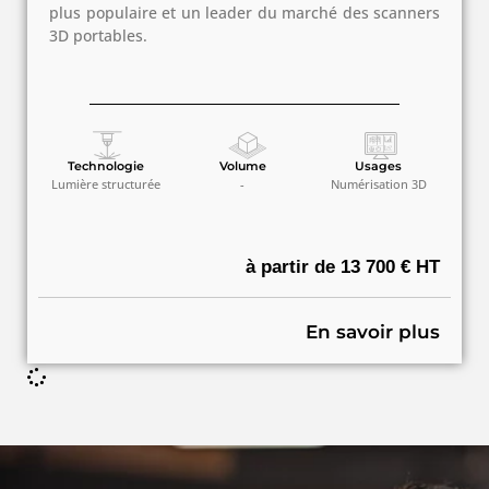
plus populaire et un leader du marché des scanners
3D portables.
Technologie
Volume
Usages
Lumière structurée
-
Numérisation 3D
à partir de 13 700 € HT
En savoir plus