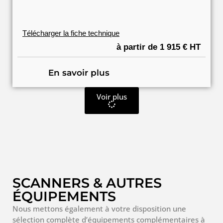
Télécharger la fiche technique
à partir de 1 915 € HT
En savoir plus
Voir plus
SCANNERS & AUTRES
ÉQUIPEMENTS
Nous mettons également à votre disposition une
sélection complète d’équipements complémentaires à