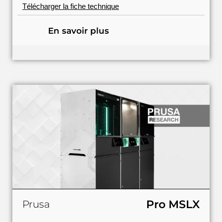
Télécharger la fiche technique
En savoir plus
Pro MSLX
Prusa