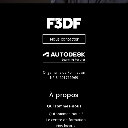
Nous contacter
Organisme de Formation
N° 84691715969
À propos
Qui sommes-nous
Qui sommes-nous ?
Le centre de formation
Nos locaux