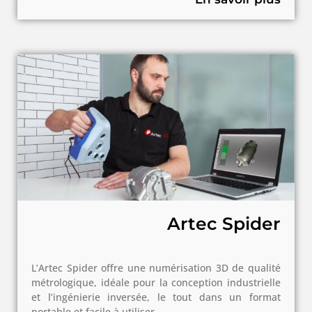
Artec Spider
L’Artec Spider offre une numérisation 3D de qualité
métrologique, idéale pour la conception industrielle
et l’ingénierie inversée, le tout dans un format
portable et facile à utiliser.