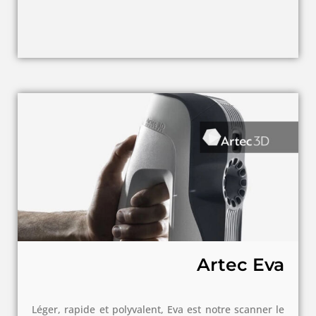
Artec Eva
Léger, rapide et polyvalent, Eva est notre scanner le