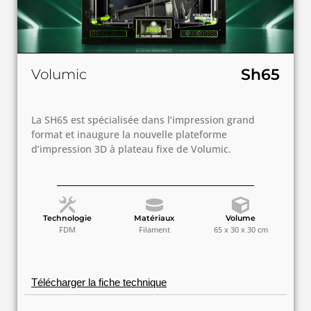
Sh65
Volumic
La SH65 est spécialisée dans l’impression grand
format et inaugure la nouvelle plateforme
d’impression 3D à plateau fixe de Volumic.
Technologie
Matériaux
Volume
FDM
Filament
65 x 30 x 30 cm
Télécharger la fiche technique