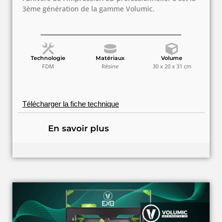
3ème génération de la gamme Volumic.
Technologie
Matériaux
Volume
FDM
Résine
30 x 20 x 31 cm
Télécharger la fiche technique
En savoir plus