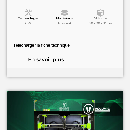
Technologie
Matériaux
Volume
FDM
Filament
30 x 20 x 31 cm
Télécharger la fiche technique
En savoir plus