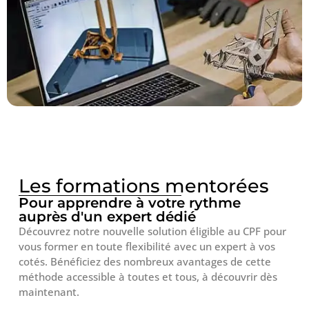
Les formations mentorées
Pour apprendre à votre rythme
auprès d'un expert dédié
Découvrez notre nouvelle solution éligible au CPF pour
vous former en toute flexibilité avec un expert à vos
cotés. Bénéficiez des nombreux avantages de cette
méthode accessible à toutes et tous, à découvrir dès
maintenant.