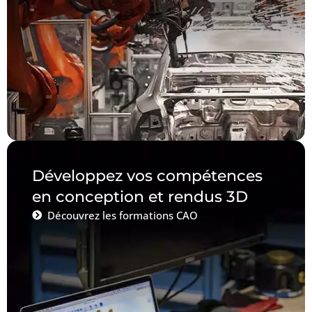
Développez vos compétences
en conception et rendus 3D
Découvrez les formations CAO