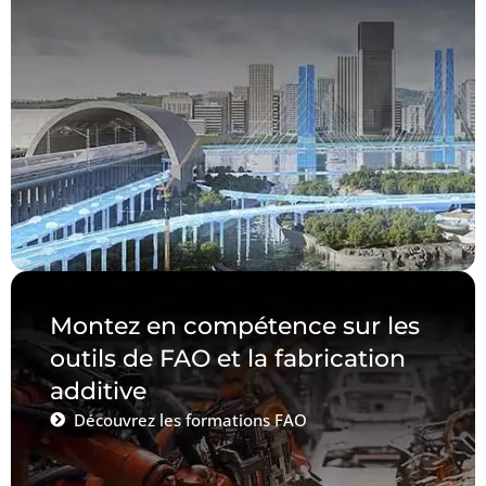
Montez en compétence sur les
outils de FAO et la fabrication
additive
Découvrez les formations FAO