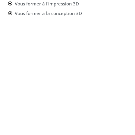
Vous former à l'impression 3D
Vous former à la conception 3D