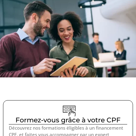
Formez-vous grâce à votre CPF
Découvrez nos formations éligibles à un financement
CPF, et faites vous accompagner par un expert