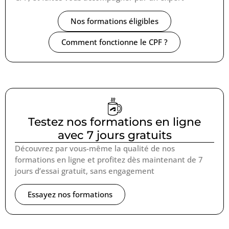
Nos formations éligibles
Comment fonctionne le CPF ?
Testez nos formations en ligne
avec 7 jours gratuits
Découvrez par vous-même la qualité de nos
formations en ligne et profitez dès maintenant de 7
jours d’essai gratuit, sans engagement
Essayez nos formations