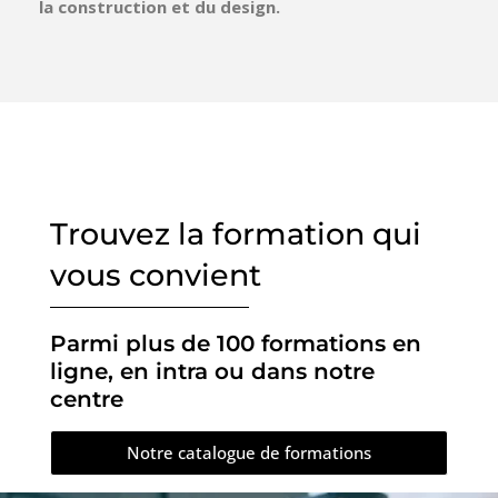
la construction et du design.
Trouvez la formation qui
vous convient
Parmi plus de 100 formations en
ligne, en intra ou dans notre
centre
Notre catalogue de formations