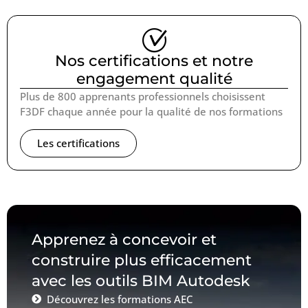
Nos certifications et notre
engagement qualité
Plus de 800 apprenants professionnels choisissent
F3DF chaque année pour la qualité de nos formations
Les certifications
Apprenez à concevoir et
construire plus efficacement
avec les outils BIM Autodesk
Découvrez les formations AEC