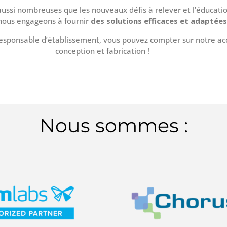
ussi nombreuses que les nouveaux défis à relever et l’éducatio
 nous engageons à fournir
des solutions efficaces et adaptées
responsable d’établissement, vous pouvez compter sur notre a
conception et fabrication !
Nous sommes :