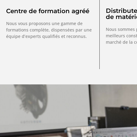
Distribute
Centre de formation agréé
de matéri
Nous vous proposons une gamme de
Nous sommes p
formations complète, dispensées par une
meilleurs cons
équipe d’experts qualifiés et reconnus.
marché de la co