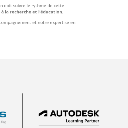
n doit suivre le rythme de cette
 à la recherche et l’éducation
.
ccompagnement et notre expertise en