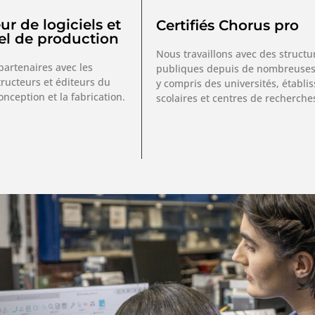
ur de logiciels et
Certifiés Chorus pro
el de production
Nous travaillons avec des structu
artenaires avec les
publiques depuis de nombreuses
tructeurs et éditeurs du
y compris des universités, établ
nception et la fabrication.
scolaires et centres de recherche