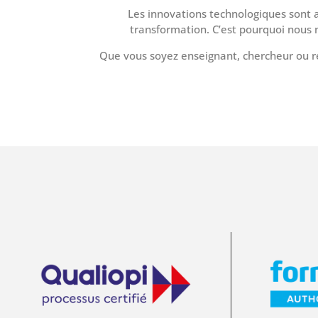
Les innovations technologiques sont a
transformation. C’est pourquoi nous
Que vous soyez enseignant, chercheur ou 