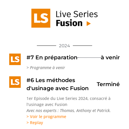
2024
#7 En préparation
à venir
> Programme à venir
#6 Les méthodes
Terminé
d'usinage avec Fusion
1er Episode du Live Series 2024, consacré à
l'usinage avec Fusion
Avec nos experts : Thomas, Anthony et Patrick.
> Voir le programme
> Replay