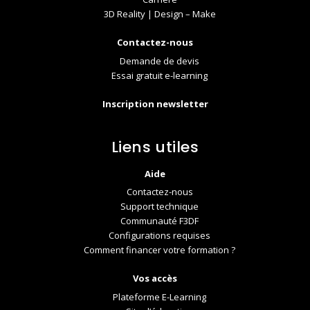
3D Reality | Design – Make
Contactez-nous
Demande de devis
Essai gratuit e-learning
Inscription newsletter
Liens utiles
Aide
Contactez-nous
Support technique
Communauté F3DF
Configurations requises
Comment financer votre formation ?
Vos accès
Plateforme E-Learning