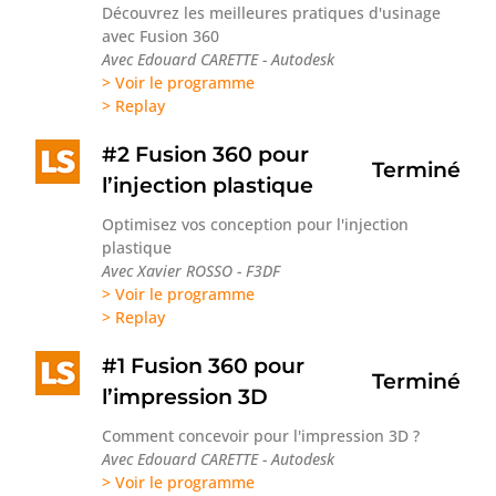
Découvrez les meilleures pratiques d'usinage
avec Fusion 360
Avec Edouard CARETTE - Autodesk
> Voir le programme
> Replay
#2 Fusion 360 pour
Terminé
l’injection plastique
Optimisez vos conception pour l'injection
plastique
Avec Xavier ROSSO - F3DF
> Voir le programme
> Replay
#1 Fusion 360 pour
Terminé
l’impression 3D
Comment concevoir pour l'impression 3D ?
Avec Edouard CARETTE - Autodesk
> Voir le programme