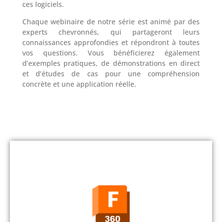
ces logiciels.
Chaque webinaire de notre série est animé par des
experts chevronnés, qui partageront leurs
connaissances approfondies et répondront à toutes
vos questions. Vous bénéficierez également
d’exemples pratiques, de démonstrations en direct
et d’études de cas pour une compréhension
concrète et une application réelle.