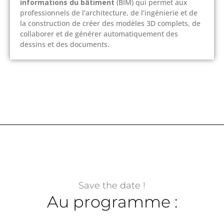
informations du bâtiment
(BIM) qui permet aux
professionnels de l’architecture, de l’ingénierie et de
la construction de créer des modèles 3D complets, de
collaborer et de générer automatiquement des
dessins et des documents.
Save the date !
Au programme :