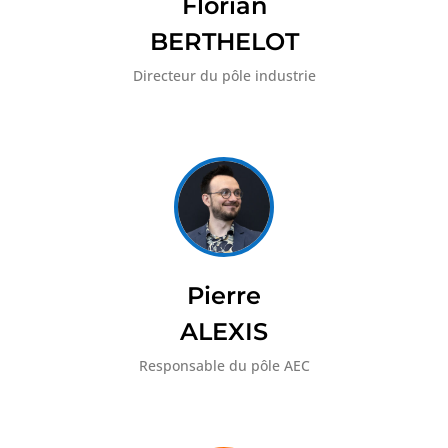
Florian
BERTHELOT
Directeur du pôle industrie
Pierre
ALEXIS
Responsable du pôle AEC