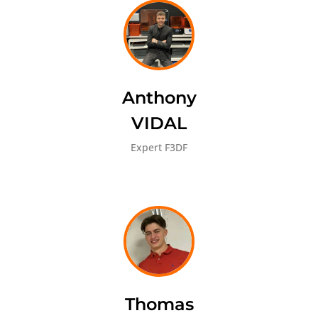
Anthony
VIDAL
Expert F3DF
Thomas