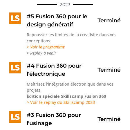
2023
#5 Fusion 360 pour le
Terminé
design génératif
Repousser les limites de la créativité dans vos
conceptions
> Voir le programme
> Replay à venir
#4 Fusion 360 pour
Terminé
l'électronique
Maîtrisez l'intégration électronique dans vos
projets
Édition spéciale Skillscamp Fusion 360
> Voir le replay du Skillscamp 2023
#3 Fusion 360 pour
Terminé
l'usinage