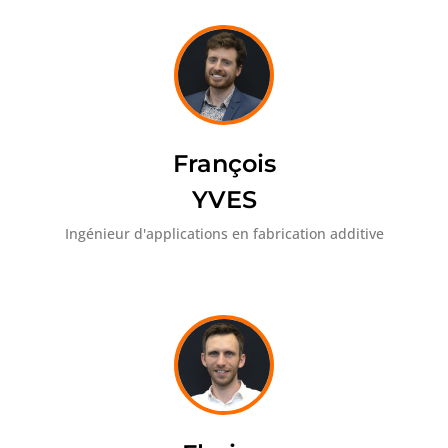
François
YVES
Ingénieur d'applications en fabrication additive