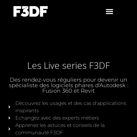
Les Live series F3DF
Des rendez-vous réguliers pour devenir un
spécialiste des logiciels phares d'Autodesk :
Fusion 360 et Revit
Découvrez les usages et des cas d'applications
inspirants
Echangez avec des experts métiers
Apprenez les astuces et conseils de la
communauté F3DF