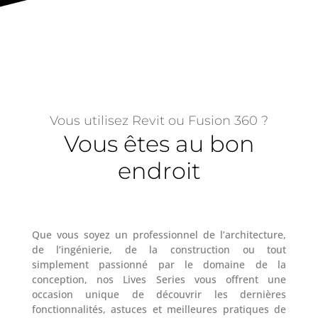
Vous utilisez Revit ou Fusion 360 ?
Vous êtes au bon
endroit
Que vous soyez un professionnel de l’architecture,
de l’ingénierie, de la construction ou tout
simplement passionné par le domaine de la
conception, nos Lives Series vous offrent une
occasion unique de découvrir les dernières
fonctionnalités, astuces et meilleures pratiques de