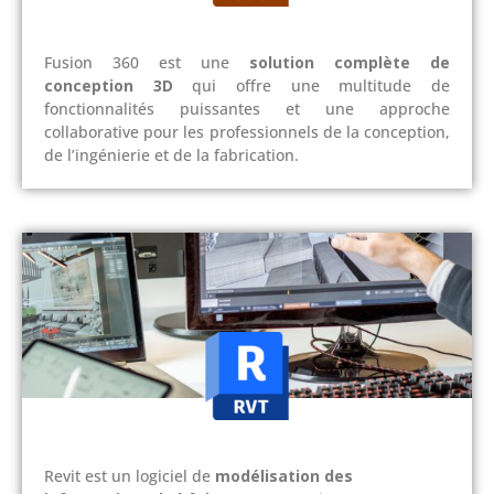
Fusion 360 est une
solution complète de
conception 3D
qui offre une multitude de
fonctionnalités puissantes et une approche
collaborative pour les professionnels de la conception,
de l’ingénierie et de la fabrication.
Revit est un logiciel de
modélisation des