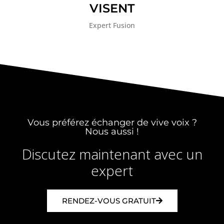
VISENT
Expert Fusion
Vous préférez échanger de vive voix ?
Nous aussi !
Discutez maintenant avec un
expert
RENDEZ-VOUS GRATUIT