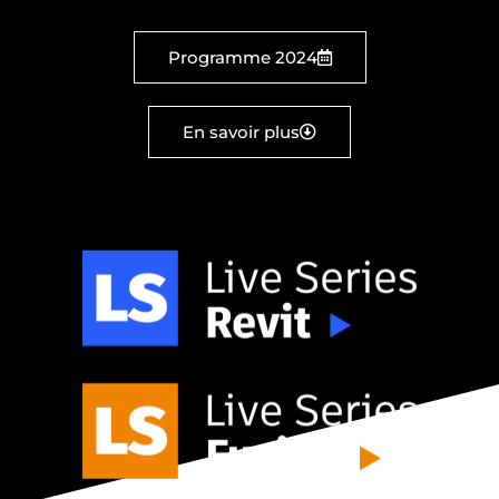
Programme 2024
En savoir plus