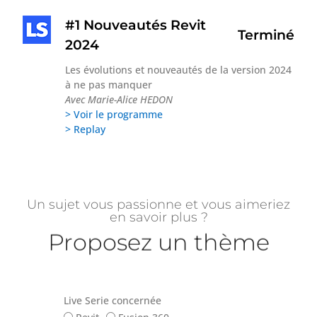
#1 Nouveautés Revit
Terminé
2024
Les évolutions et nouveautés de la version 2024
à ne pas manquer
Avec Marie-Alice HEDON
> Voir le programme
> Replay
Un sujet vous passionne et vous aimeriez
en savoir plus ?
Proposez un thème
Live Serie concernée