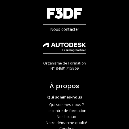
Nous contacter
Organisme de Formation
N° 84691715969
À propos
Qui sommes-nous
Qui sommes-nous ?
Le centre de formation
Nos locaux
Notre démarche qualité
Carrière