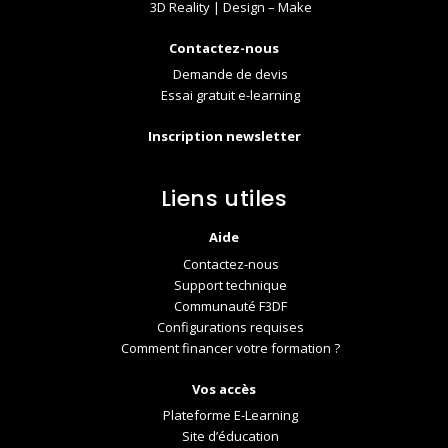
3D Reality | Design – Make
Contactez-nous
Demande de devis
Essai gratuit e-learning
Inscription newsletter
Liens utiles
Aide
Contactez-nous
Support technique
Communauté F3DF
Configurations requises
Comment financer votre formation ?
Vos accès
Plateforme E-Learning
Site d’éducation