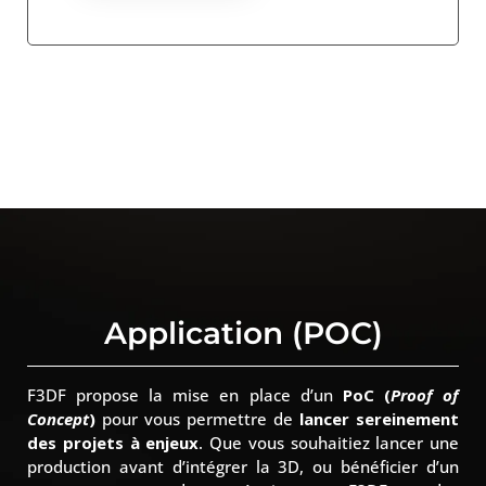
Application (POC)
F3DF propose la mise en place d’un
PoC (
Proof of
Concept
)
pour vous permettre de
lancer sereinement
des projets à enjeux
. Que vous souhaitiez lancer une
production avant d’intégrer la 3D, ou bénéficier d’un