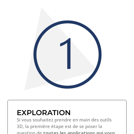
EXPLORATION
Si vous souhaitez prendre en main des outils
3D, la première étape est de se poser la
question de
toutes les applications qui vous