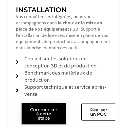
INSTALLATION
Vos compétences intégrées, nous vous
accompagnons dans
le choix et la mise en
place de vos équipements 3D
. Support à
l’installation de licences, mise en place de vos
équipements de production, accompagnement
dans la prise en main des outils…
Conseil sur les solutions de
conception 3D et de production
Benchmark des matériaux de
production
Support technique et service après-
vente
Commencer
Réaliser
à cette
un POC
étape