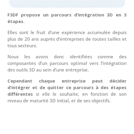
F3DF propose un parcours d’intégration 3D en 3
étapes.
Elles sont le fruit d’une expérience accumulée depuis
plus de 20 ans auprès d’entreprises de toutes tailles et
tous secteurs.
Nous les avons donc identifiées comme des
composantes d’un parcours optimal vers l’intégration
des outils 3D au sein d’une entreprise.
Cependant chaque entreprise peut décider
d’intégrer et de quitter ce parcours à des étapes
différentes
si elle le souhaite, en fonction de son
niveau de maturité 3D initial, et de ses objectifs.