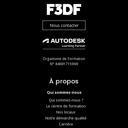
Nous contacter
Organisme de Formation
N° 84691715969
À propos
Qui sommes-nous
Qui sommes-nous ?
Le centre de formation
Nos locaux
Notre démarche qualité
Carrière