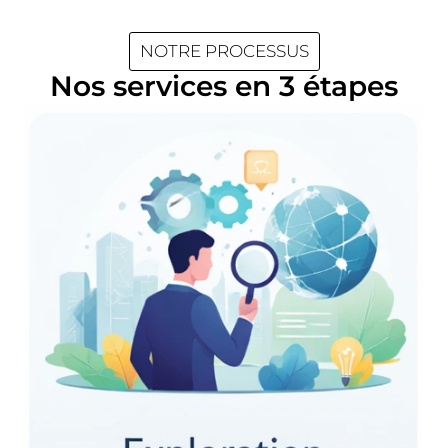
NOTRE PROCESSUS
Nos services en 3 étapes