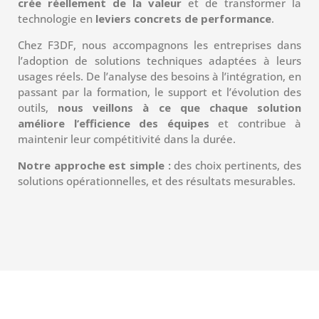
crée réellement de la valeur
et de transformer la
technologie en
leviers concrets de performance
.
Chez F3DF, nous accompagnons les entreprises dans
l’adoption de solutions techniques adaptées à leurs
usages réels. De l’analyse des besoins à l’intégration, en
passant par la formation, le support et l’évolution des
outils,
nous veillons à ce que chaque solution
améliore l’efficience des équipes
et contribue à
maintenir leur compétitivité dans la durée.
Notre approche est simple :
des choix pertinents, des
solutions opérationnelles, et des résultats mesurables.