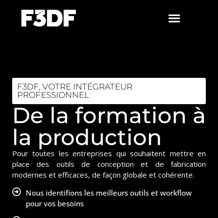
F3DF, VOTRE INTÉGRATEUR
PROFESSIONNEL
De la formation à
la production
Pour toutes les entreprises qui souhaitent mettre en
place des outils de conception et de fabrication
modernes et efficaces, de façon globale et cohérente.
Nous identifions les meilleurs outils et workflow
pour vos besoins