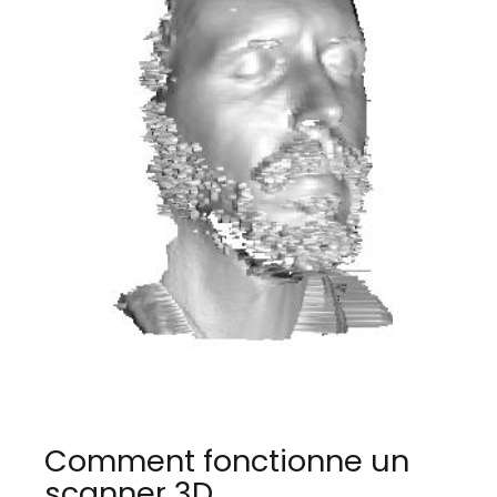
Comment fonctionne un
scanner 3D