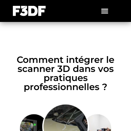
Comment intégrer le
scanner 3D dans vos
pratiques
professionnelles ?