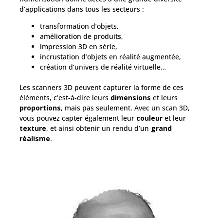
d’applications dans tous les secteurs :
transformation d’objets,
amélioration de produits,
impression 3D en série,
incrustation d’objets en réalité augmentée,
création d’univers de réalité virtuelle…
Les scanners 3D peuvent capturer la forme de ces
éléments, c’est-à-dire leurs
dimensions
et leurs
proportions
, mais pas seulement. Avec un scan 3D,
vous pouvez capter également leur
couleur
et leur
texture
, et ainsi obtenir un rendu d’un
grand
réalisme
.