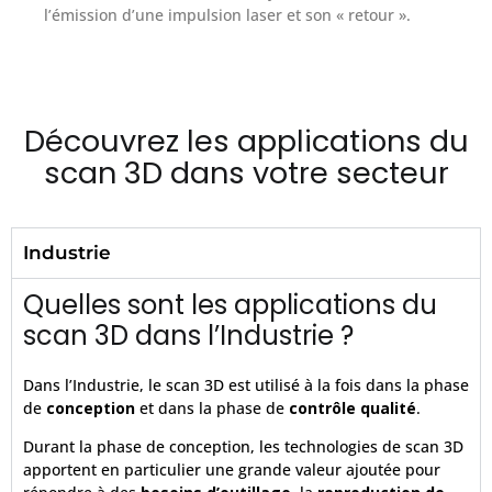
l’émission d’une impulsion laser et son « retour ».
Découvrez les applications du
scan 3D dans votre secteur
Industrie
Quelles sont les applications du
scan 3D dans l’Industrie ?
Dans l’Industrie, le scan 3D est utilisé à la fois dans la phase
de
conception
et dans la phase de
contrôle qualité
.
Durant la phase de conception, les technologies de scan 3D
apportent en particulier une grande valeur ajoutée pour