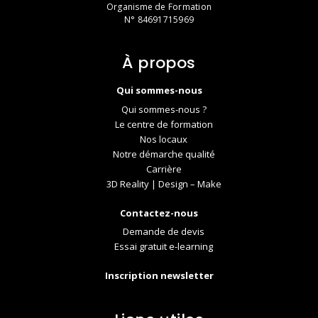
Organisme de Formation
N° 84691715969
À propos
Qui sommes-nous
Qui sommes-nous ?
Le centre de formation
Nos locaux
Notre démarche qualité
Carrière
3D Reality | Design – Make
Contactez-nous
Demande de devis
Essai gratuit e-learning
Inscription newsletter