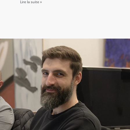
Lire la suite »