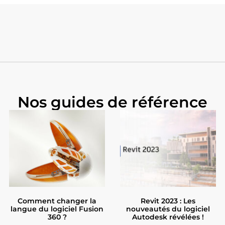
Nos guides de référence
Comment changer la
Revit 2023 : Les
langue du logiciel Fusion
nouveautés du logiciel
360 ?
Autodesk révélées !