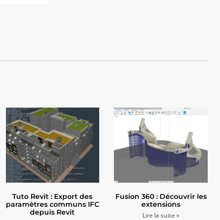
Tuto Revit : Export des
Fusion 360 : Découvrir les
paramètres communs IFC
extensions
depuis Revit
Lire la suite »