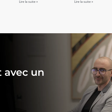
Lire la suite »
Lire la suite »
 avec un