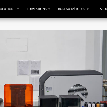
OLUTIONS
FORMATIONS
BUREAU D'ÉTUDES
RESSO