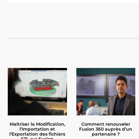
Maîtriser la Modification,
Comment renouveler
l’Importation et
Fusion 360 auprès d’un
l’Exportation des fichiers
partenaire ?
STL sur Fusion