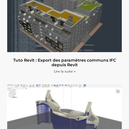
Tuto Revit : Export des paramètres communs IFC
depuis Revit
Lire la suite »