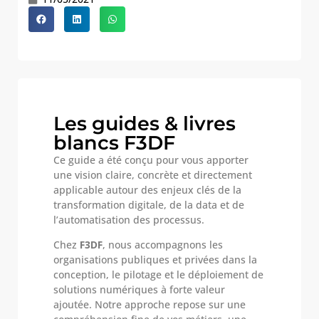
Les guides & livres
blancs F3DF
Ce guide a été conçu pour vous apporter
une vision claire, concrète et directement
applicable autour des enjeux clés de la
transformation digitale, de la data et de
l’automatisation des processus.
Chez
F3DF
, nous accompagnons les
organisations publiques et privées dans la
conception, le pilotage et le déploiement de
solutions numériques à forte valeur
ajoutée. Notre approche repose sur une