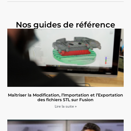
Nos guides de référence
Maîtriser la Modification, l’Importation et l’Exportation
des fichiers STL sur Fusion
Lire la suite »