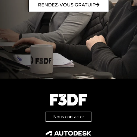
RENDEZ-VOUS GRATUIT
Nous contacter