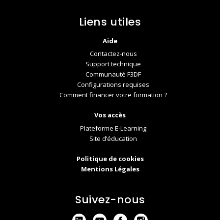
Liens utiles
Aide
Contactez-nous
Support technique
Communauté F3DF
Configurations requises
Comment financer votre formation ?
Vos accès
Plateforme E-Learning
Site d’éducation
Politique de cookies
Mentions Légales
Suivez-nous