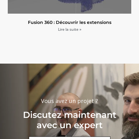
Fusion 360 : Découvrir les extensions
Lire la suite »
Vous avez un projet ?
Discutez maintenant
avec un expert