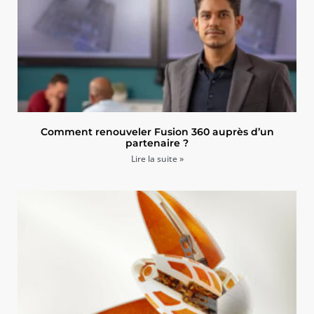
Comment renouveler Fusion 360 auprès d’un
partenaire ?
Lire la suite »