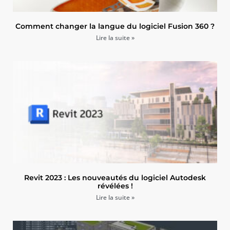
Comment changer la langue du logiciel Fusion 360 ?
Lire la suite »
Revit 2023 : Les nouveautés du logiciel Autodesk
révélées !
Lire la suite »