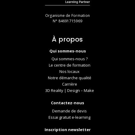
Organisme de Formation
N° 84691715969
À propos
Qui sommes-nous
Qui sommes-nous ?
Le centre de formation
Nos locaux
Notre démarche qualité
Carrière
3D Reality | Design – Make
Contactez-nous
Demande de devis
Essai gratuit e-learning
Inscription newsletter