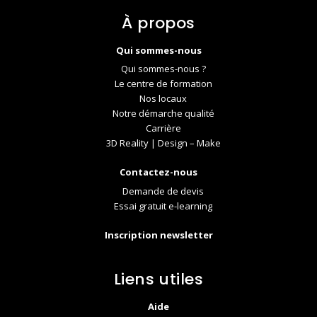
À propos
Qui sommes-nous
Qui sommes-nous ?
Le centre de formation
Nos locaux
Notre démarche qualité
Carrière
3D Reality | Design – Make
Contactez-nous
Demande de devis
Essai gratuit e-learning
Inscription newsletter
Liens utiles
Aide