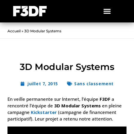
Accueil
»
3D Modular Systems
3D Modular Systems
juillet 7, 2015
Sans classement
En veille permanente sur Internet, l’équipe
F3DF
a
rencontré l’équipe de
3D Modular Systems
en pleine
campagne
Kickstarter
(campagne de financement
participatif). Leur projet a retenu notre attention.