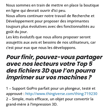
Nous sommes en train de mettre en place la boutique
en ligne qui devrait ouvrir d’ici peu.
Nous allons continuer notre travail de Recherche et
Développement pour proposer des imprimantes
toujours plus évolutives avec des fonctionnalités au
goût du jour.
Les kits évolutifs que nous allons proposer seront
assujettis aux avis et besoins de nos utilisateurs, car
c’est pour eux que nous les développons.
Pour finir, pouvez-vous partager
avec nos lecteurs votre Top 5
des fichiers 3D que l’on pourra
imprimer sur vos machines ?
1 – Support GoPro parfait pour un plongeur, testé et
approuvé :
http://www.thingiverse.com/thing:719230
2 – Simple, mais efficace, un objet pour convertir la
grand-mère à l’impression 3D.