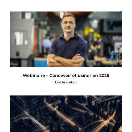
Webinaire – Concevoir et usiner en 2026
Lire la suite »