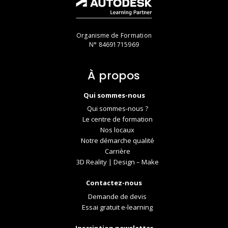
Organisme de Formation
N° 84691715969
À propos
Qui sommes-nous
Qui sommes-nous ?
Le centre de formation
Nos locaux
Notre démarche qualité
Carrière
3D Reality | Design – Make
Contactez-nous
Demande de devis
Essai gratuit e-learning
Inscription newsletter