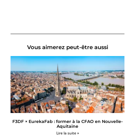
Vous aimerez peut-être aussi
F3DF × EurekaFab : former à la CFAO en Nouvelle-
Aquitaine
Lire la suite »