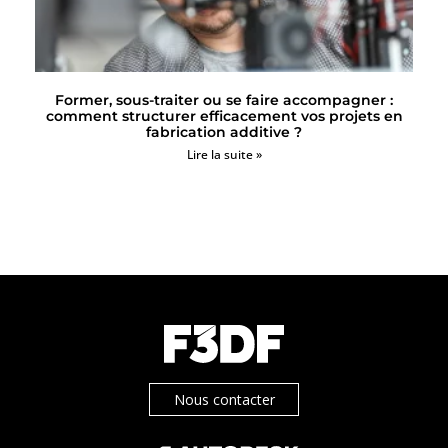
Former, sous-traiter ou se faire accompagner :
comment structurer efficacement vos projets en
fabrication additive ?
Lire la suite »
Nous contacter