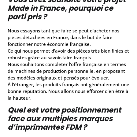
Made in France, pourquoi ce
parti pris ?
Nous essayons tant que faire se peut d’acheter nos
pièces détachées en France, dans le but de faire
fonctionner notre économie française.
Ce qui nous permet d’avoir des pièces très bien finies et
robustes grâce au savoir-faire français.
Nous souhaitons compléter l’offre française en termes
de machines de production personnelle, en proposant
des modèles originaux et pensés pour évoluer.
À l’étranger, les produits français ont généralement une
bonne réputation. Nous allons nous efforcer d’en être à
la hauteur.
Quel est votre positionnement
face aux multiples marques
d’imprimantes FDM ?