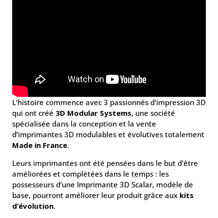
L’histoire commence avec 3 passionnés d’impression 3D
qui ont créé
3D Modular Systems
, une société
spécialisée dans la conception et la vente
d’imprimantes 3D modulables et évolutives totalement
Made in France
.
Leurs imprimantes ont été pensées dans le but d’être
améliorées et complétées dans le temps : les
possesseurs d’une Imprimante 3D Scalar, modèle de
base, pourront améliorer leur produit grâce aux
kits
d’évolution
.