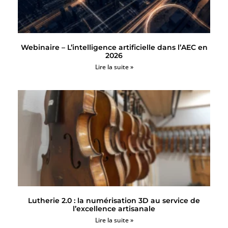
Webinaire – L’intelligence artificielle dans l’AEC en
2026
Lire la suite »
Lutherie 2.0 : la numérisation 3D au service de
l’excellence artisanale
Lire la suite »