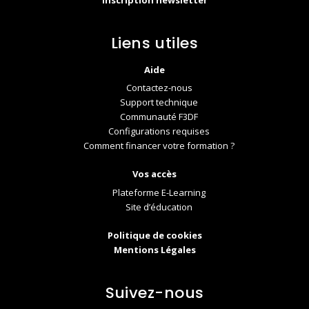
Liens utiles
Aide
Contactez-nous
Support technique
Communauté F3DF
Configurations requises
Comment financer votre formation ?
Vos accès
Plateforme E-Learning
Site d’éducation
Politique de cookies
Mentions Légales
Suivez-nous