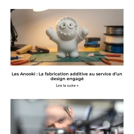
Les Anooki : La fabrication additive au service d’un
design engagé
Lire la suite »