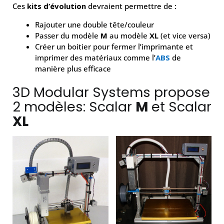
Ces
kits d’évolution
devraient permettre de :
Rajouter une double tête/couleur
Passer du modèle
M
au modèle
XL
(et vice versa)
Créer un boitier pour fermer l’imprimante et
imprimer des matériaux comme l’
ABS
de
manière plus efficace
3D Modular Systems propose
2 modèles: Scalar
M
et Scalar
XL