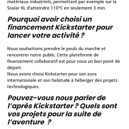
matériaux industriels, permettant par exemple sur la
Scalar XL d’atteindre 110°C en seulement 3 min.
Pourquoi avoir choisi un
financement Kickstarter pour
lancer votre activité ?
Nous souhaitions prendre le pouls du marché et
rencontrer notre public. Cette plateforme de
financement collaboratif est pour nous un bon point de
départ.
Nous avons choisi Kickstarter pour son aura
internationale et son habitude à héberger des projets
technologiques.
Pouvez-vous nous parler de
l’après Kickstarter ? Quels sont
vos projets pour la suite de
l’aventure ?