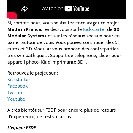
Si, comme nous, vous souhaitez encourager ce projet
Made in France
, rendez-vous sur le
Kickstarter
de
3D
Modular Systems
et sur les réseaux sociaux pour en
parler autour de vous. Vous pouvez contribuer dès 5
euros et 3D Modular vous propose des contreparties
très sympathiques : Support de téléphone, slider pour
appareil photo, Kit d’imprimante 3D…
Retrouvez le projet sur :
Kickstarter
Facebook
Twitter
Youtube
A très bientôt sur F3DF pour encore plus de retours
d’expérience, de tests, d’actus…
L’équipe F3DF