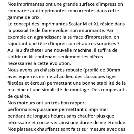
Nos imprimantes ont une grande surface d’impression
comparée aux imprimantes concurrentes dans cette
gamme de prix.
Le concept des imprimantes Scalar M et XL réside dans
la possibilité de faire évoluer son imprimante. Par
exemple en agrandissant la surface d’impression, en
rajoutant une tête d’impression et autres surprises ?
Au lieu d’acheter une nouvelle machine, il suffira de
s’offrir un kit contenant seulement les pièces
nécessaires à cette évolution.
Nous avons un châssis très robuste (profilé de 30mm
avec équerres en métal au lieu des classiques tiges
filetées et écrous) permettant une bonne stabilité de la
machine et une simplicité de montage. Des composants
de qualité.
Nos moteurs ont un très bon rapport
performance/puissance permettant d’imprimer
pendant de longues heures sans chauffer plus que
nécessaire et conserver ainsi une durée de vie étendue.
Nos plateaux chauffants sont faits sur mesure avec des