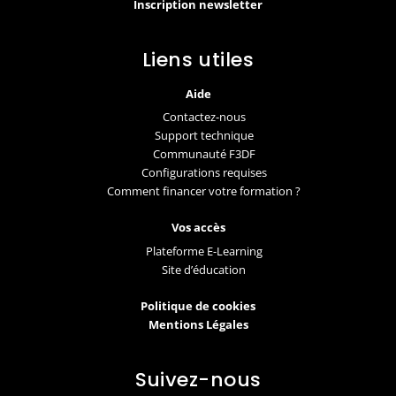
Inscription newsletter
Liens utiles
Aide
Contactez-nous
Support technique
Communauté F3DF
Configurations requises
Comment financer votre formation ?
Vos accès
Plateforme E-Learning
Site d’éducation
Politique de cookies
Mentions Légales
Suivez-nous