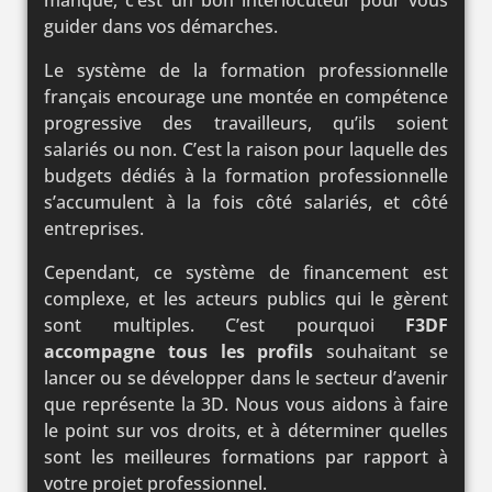
manque, c’est un bon interlocuteur pour vous
guider dans vos démarches.
Le système de la formation professionnelle
français encourage une montée en compétence
progressive des travailleurs, qu’ils soient
salariés ou non. C’est la raison pour laquelle des
budgets dédiés à la formation professionnelle
s’accumulent à la fois côté salariés, et côté
entreprises.
Cependant, ce système de financement est
complexe, et les acteurs publics qui le gèrent
sont multiples. C’est pourquoi
F3DF
accompagne tous les profils
souhaitant se
lancer ou se développer dans le secteur d’avenir
que représente la 3D. Nous vous aidons à faire
le point sur vos droits, et à déterminer quelles
sont les meilleures formations par rapport à
votre projet professionnel.