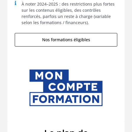
À noter 2024–2025 : des restrictions plus fortes
sur les contenus éligibles, des contrôles
renforcés, parfois un reste à charge (variable
selon les formations / financeurs).
Nos formations éligibles