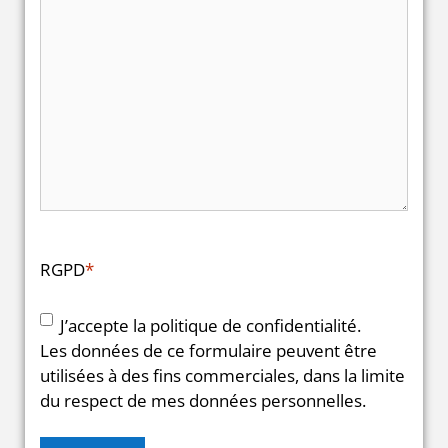
RGPD
*
J’accepte la politique de confidentialité.
Les données de ce formulaire peuvent être
utilisées à des fins commerciales, dans la limite
du respect de mes données personnelles.