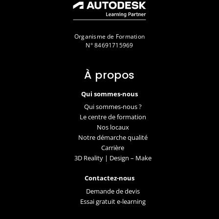
Organisme de Formation
N° 84691715969
À propos
Qui sommes-nous
Qui sommes-nous ?
Le centre de formation
Nos locaux
Notre démarche qualité
Carrière
3D Reality | Design – Make
Contactez-nous
Demande de devis
Essai gratuit e-learning