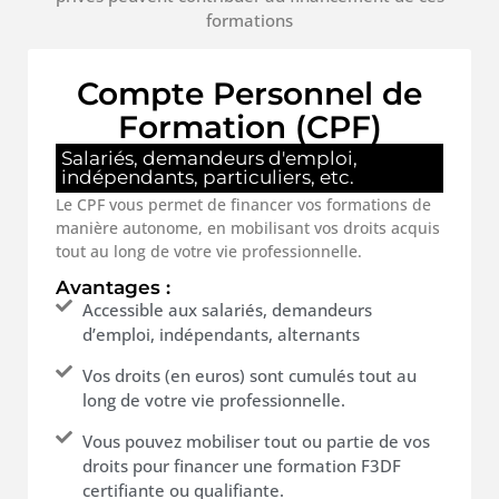
formations
Compte Personnel de
Formation (CPF)
Salariés, demandeurs d'emploi,
indépendants, particuliers, etc.
Le CPF vous permet de financer vos formations de
manière autonome, en mobilisant vos droits acquis
tout au long de votre vie professionnelle.
Avantages :
Accessible aux salariés, demandeurs
d’emploi, indépendants, alternants
Vos droits (en euros) sont cumulés tout au
long de votre vie professionnelle.
Vous pouvez mobiliser tout ou partie de vos
droits pour financer une formation F3DF
certifiante ou qualifiante.