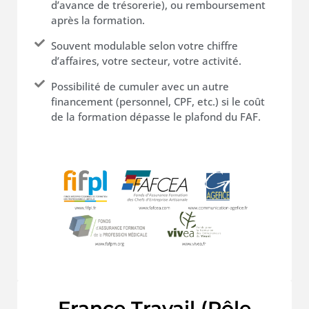
d’avance de trésorerie), ou remboursement
après la formation.
Souvent modulable selon votre chiffre
d’affaires, votre secteur, votre activité.
Possibilité de cumuler avec un autre
financement (personnel, CPF, etc.) si le coût
de la formation dépasse le plafond du FAF.
France Travail (Pôle