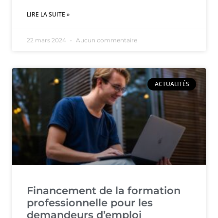
LIRE LA SUITE »
22 mars 2024
Aucun commentaire
ACTUALITÉS
Financement de la formation
professionnelle pour les
demandeurs d’emploi