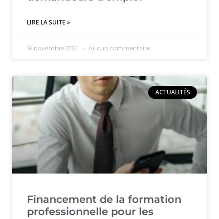
LIRE LA SUITE »
16 novembre 2021
Aucun commentaire
ACTUALITÉS
Financement de la formation
professionnelle pour les