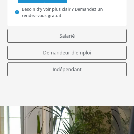
Besoin d'y voir plus clair ? Demandez un
rendez-vous gratuit
Salarié
Demandeur d'emploi
Indépendant