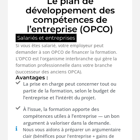
Le plan de
développement des
compétences de
l’entreprise (OPCO)
Salariés et entreprises
Si vous êtes salarié, votre employeur peut
demander à son OPCO de financer la formation.
L’OPCO est l’organisme interbranche qui gère la
formation professionnelle dans votre branche
(successeur des anciens OPCA).
Avantages :
La prise en charge peut concerner tout ou
partie de la formation, selon le budget de
l’entreprise et l’intérêt du projet.
À l’issue, la formation apporte des
compétences utiles à l’entreprise — un bon
argument à valoriser dans la demande.
Nous vous aidons à préparer un argumentaire
clair (bénéfices pour l’entreprise + gains de