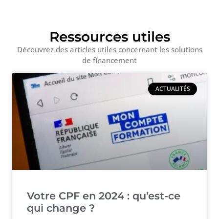
Ressources utiles
Découvrez des articles utiles concernant les solutions
de financement
ACTUALITÉS
Votre CPF en 2024 : qu’est-ce
qui change ?