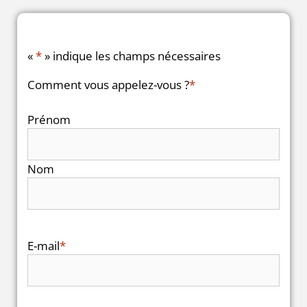
«
*
» indique les champs nécessaires
Comment vous appelez-vous ?
*
Prénom
Nom
E-mail
*