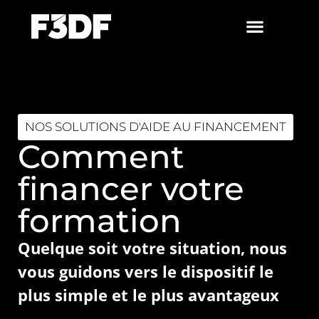
NOS SOLUTIONS D'AIDE AU FINANCEMENT
Comment
financer votre
formation
Quelque soit votre situation, nous
vous guidons vers le dispositif le
plus simple et le plus avantageux