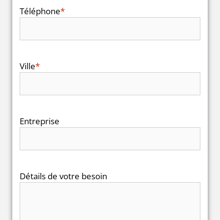
Téléphone
*
Ville
*
Entreprise
Détails de votre besoin