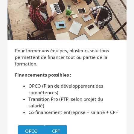
Pour former vos équipes, plusieurs solutions
permettent de financer tout ou partie de la
formation.
Financements possibles :
OPCO (Plan de développement des
compétences)
Transition Pro (PTP, selon projet du
salarié)
Co-financement entreprise + salarié + CPF
OPCO
CPF