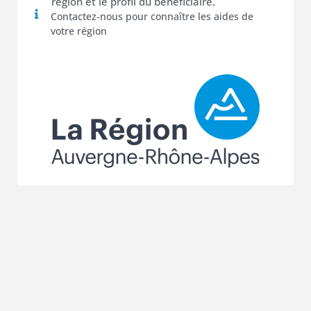
région et le profil du bénéficiaire.
Contactez-nous pour connaître les aides de
votre région