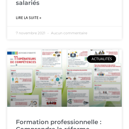
salariés
LIRE LA SUITE »
7 novembre 2021
Aucun commentaire
ACTUALITÉS
Formation professionnelle :