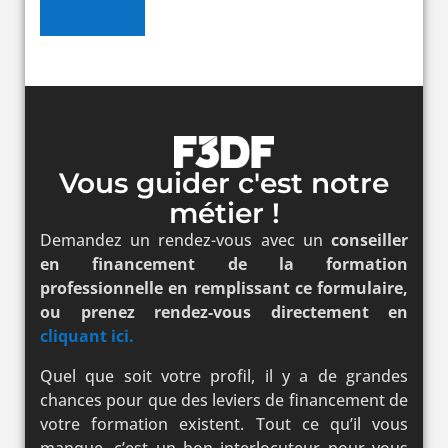
Envoyer
Vous guider c'est notre
métier !
Demandez un rendez-vous avec un
conseiller
en financement de la formation
professionnelle en remplissant ce formulaire,
ou prenez rendez-vous directement en
cliquant ici.
Quel que soit votre profil, il y a de grandes
chances pour que des leviers de financement de
votre formation existent. Tout ce qu’il vous