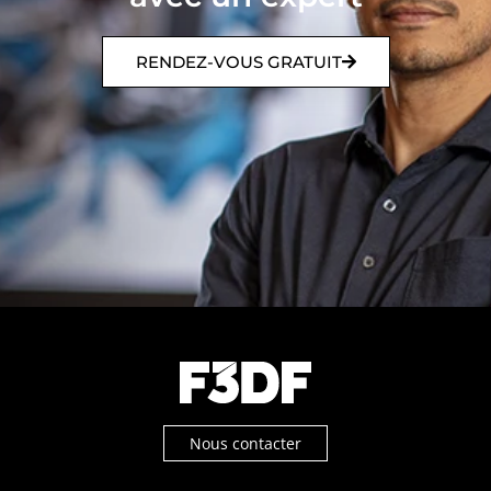
RENDEZ-VOUS GRATUIT
Nous contacter