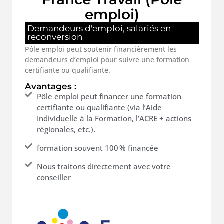
emploi)
Demandeurs d'emploi, salariés en
reconversion
Pôle emploi peut soutenir financièrement les
demandeurs d’emploi pour suivre une formation
certifiante ou qualifiante.
Avantages :
Pôle emploi peut financer une formation
certifiante ou qualifiante (via l’Aide
Individuelle à la Formation, l’ACRE + actions
régionales, etc.).
formation souvent 100 % financée
Nous traitons directement avec votre
conseiller