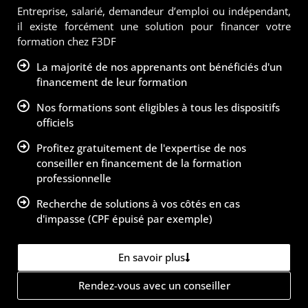
Entreprise, salarié, demandeur d’emploi ou indépendant,
il existe forcément une solution pour financer votre
formation chez F3DF
La majorité de nos apprenants ont bénéficiés d'un
financement de leur formation
Nos formations sont éligibles à tous les dispositifs
officiels
Profitez gratuitement de l'expertise de nos
conseiller en financement de la formation
professionnelle
Recherche de solutions à vos côtés en cas
d'impasse (CPF épuisé par exemple)
En savoir plus
Rendez-vous avec un conseiller