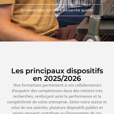
En savoir plus sur notre démarche qualité
Les principaux dispositifs
en 2025/2026
Nos formations permettent à vos collaborateurs
d’acquérir des compétences dans des métiers très
recherchés, renforçant ainsi la performance et la
compétitivité de votre entreprise. Selon votre statut et
celui de vos salariés, plusieurs dispositifs publics et
privés peuvent contribuer au financement de ces