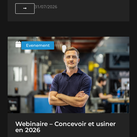
31/07/2026
Evenement
Webinaire – Concevoir et usiner
en 2026