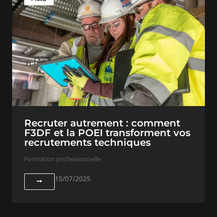
Recruter autrement : comment
F3DF et la POEI transforment vos
recrutements techniques
Formation professionnelle
15/07/2025