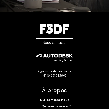
Nous contacter
Organisme de Formation
N° 84691715969
À propos
Qui sommes-nous
Qui sommes-nous ?