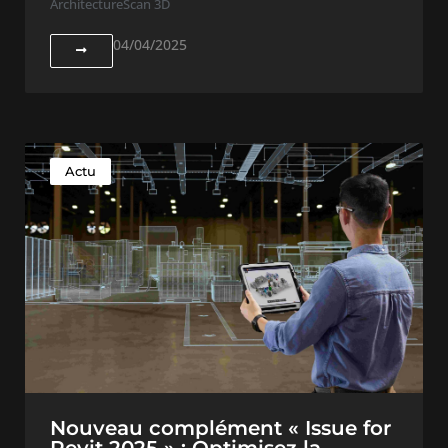
Architecture
Scan 3D
04/04/2025
Actu
Nouveau complément « Issue for