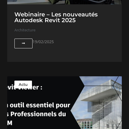
Webinaire – Les nouveautés
Autodesk Revit 2025
Architecture
19/02/2025
Actu