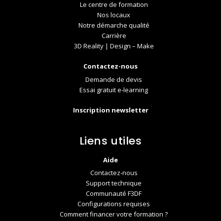
Le centre de formation
Nos locaux
Notre démarche qualité
Carrière
3D Reality | Design – Make
Contactez-nous
Demande de devis
Essai gratuit e-learning
Inscription newsletter
Liens utiles
Aide
Contactez-nous
Support technique
Communauté F3DF
Configurations requises
Comment financer votre formation ?