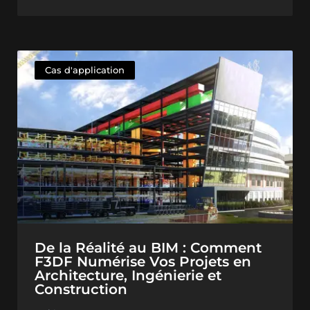
Cas d'application
De la Réalité au BIM : Comment
F3DF Numérise Vos Projets en
Architecture, Ingénierie et
Construction