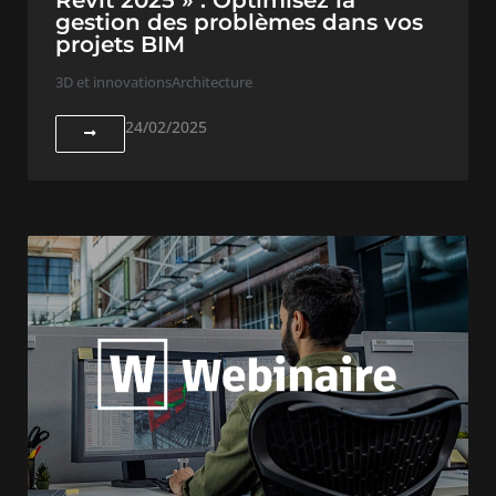
Revit 2025 » : Optimisez la
gestion des problèmes dans vos
projets BIM
3D et innovations
Architecture
24/02/2025