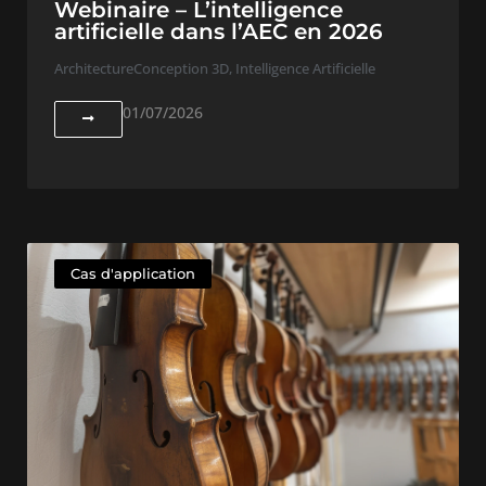
Webinaire – L’intelligence
artificielle dans l’AEC en 2026
Architecture
Conception 3D
,
Intelligence Artificielle
01/07/2026
Cas d'application