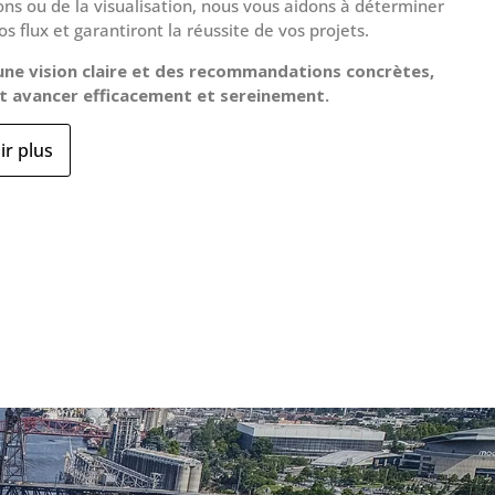
ns ou de la visualisation, nous vous aidons à déterminer
os flux et garantiront la réussite de vos projets.
 une vision claire et des recommandations concrètes,
t avancer efficacement et sereinement.
ir plus