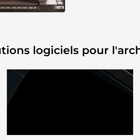
tions logiciels pour l'arc