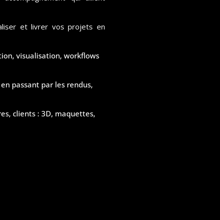
liser et livrer vos projets en
on, visualisation, workflows
, en passant par les rendus,
es, clients : 3D, maquettes,