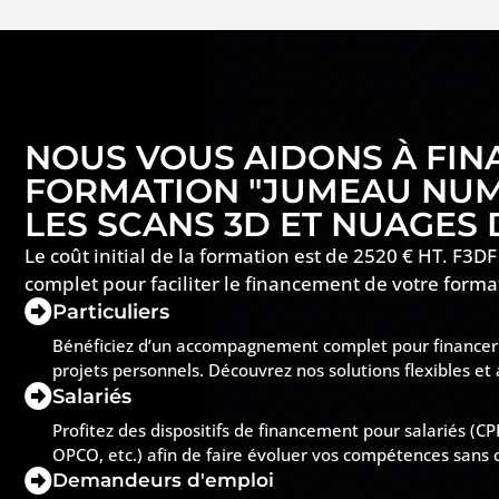
NOUS VOUS AIDONS À FIN
FORMATION "JUMEAU NUMÉ
LES SCANS 3D ET NUAGES 
Le coût initial de la formation est de 2520 € HT. 
complet pour faciliter le financement de votre format
Particuliers
Bénéficiez d’un accompagnement complet pour financer 
projets personnels. Découvrez nos solutions flexibles et
Salariés
Profitez des dispositifs de financement pour salariés 
OPCO, etc.) afin de faire évoluer vos compétences sans c
Demandeurs d'emploi