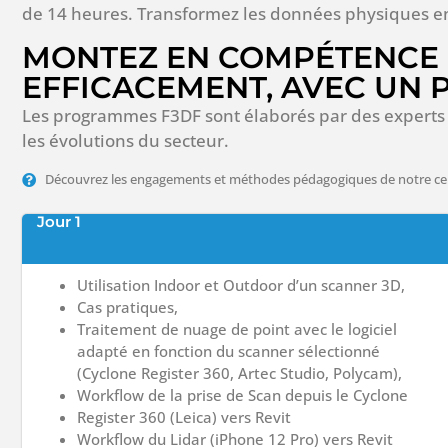
de 14 heures. Transformez les données physiques 
MONTEZ EN COMPÉTENCE 
EFFICACEMENT, AVEC UN
Les programmes F3DF sont élaborés par des experts 
les évolutions du secteur.
Découvrez les engagements et méthodes pédagogiques de notre ce
Jour 1
Utilisation Indoor et Outdoor d’un scanner 3D,
Cas pratiques,
Traitement de nuage de point avec le logiciel
adapté en fonction du scanner sélectionné
(Cyclone Register 360, Artec Studio, Polycam),
Workflow de la prise de Scan depuis le Cyclone
Register 360 (Leica) vers Revit
Workflow du Lidar (iPhone 12 Pro) vers Revit