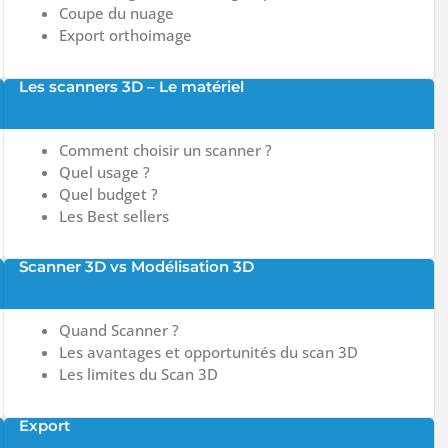
Coupe du nuage
Export orthoimage
Les scanners 3D – Le matériel
Comment choisir un scanner ?
Quel usage ?
Quel budget ?
Les Best sellers
Scanner 3D vs Modélisation 3D
Quand Scanner ?
Les avantages et opportunités du scan 3D
Les limites du Scan 3D
Export