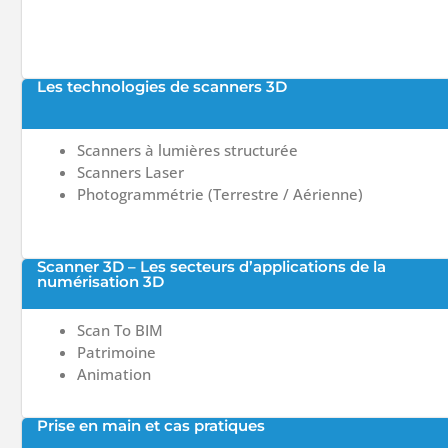
Les technologies de scanners 3D
Scanners à lumières structurée
Scanners Laser
Photogrammétrie (Terrestre / Aérienne)
Scanner 3D – Les secteurs d’applications de la
numérisation 3D
Scan To BIM
Patrimoine
Animation
Prise en main et cas pratiques