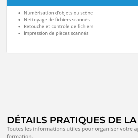
Numérisation d’objets ou scène
Nettoyage de fichiers scannés
Retouche et contrôle de fichiers
Impression de pièces scannés
DÉTAILS PRATIQUES DE L
Toutes les informations utiles pour organiser votre 
formation.