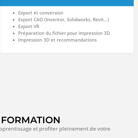
Export et conversion
Export CAO (Inventor, Solidworks, Revit…)
Export VR
Préparation du fichier pour impression 3D
Impression 3D et recommandations
A FORMATION
apprentissage et profiter pleinement de votre