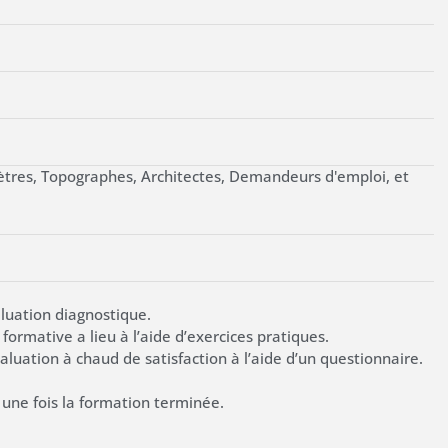
ètres, Topographes, Architectes, Demandeurs d'emploi, et
luation diagnostique.
ormative a lieu à l’aide d’exercices pratiques.
uation à chaud de satisfaction à l’aide d’un questionnaire.
 une fois la formation terminée.