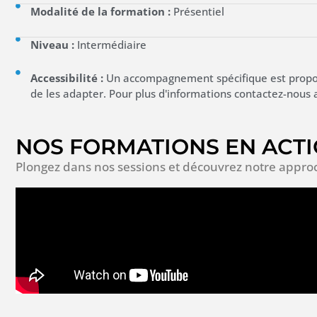
Modalité de la formation :
Présentiel
Niveau :
Intermédiaire
Accessibilité :
Un accompagnement spécifique est propos
de les adapter. Pour plus d'informations contactez-nous 
NOS FORMATIONS EN ACT
Plongez dans nos sessions et découvrez notre appro