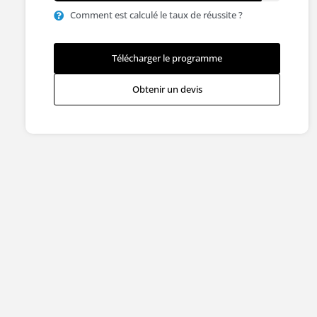
Comment est calculé le taux de réussite ?
Télécharger le programme
Obtenir un devis