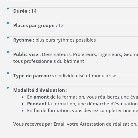
Durée :
14
Places par groupe :
12
Rythme :
plusieurs rythmes possibles
Public visé :
Dessinateurs, Projeteurs, Ingénieurs, Géom
tous professionnels du bâtiment
Type de parcours :
Individualisé et modularisé
Modalité d'évaluation :
En
amont
de la formation, vous réaliserez une éva
Pendant
la formation, une démarche d’évaluation f
En
fin
de formation, vous devrez compléter une éval
Vous recevrez par Email votre Attestation de réalisation,