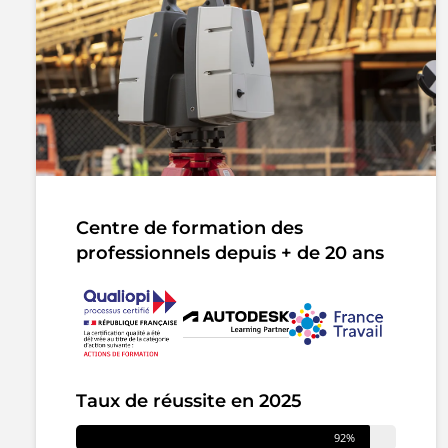
Centre de formation des
professionnels depuis + de 20 ans
Taux de réussite en 2025
92%