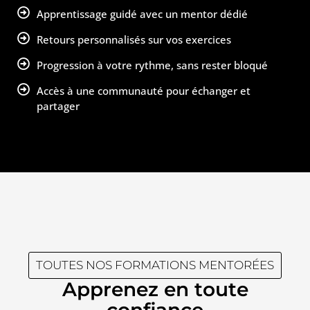
Apprentissage guidé avec un mentor dédié
Retours personnalisés sur vos exercices
Progression à votre rythme, sans rester bloqué
Accès à une communauté pour échanger et
partager
TOUTES NOS FORMATIONS MENTORÉES
Apprenez en toute