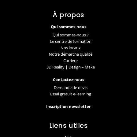
À propos
Qui sommes-nous
Qui sommes-nous ?
Le centre de formation
Nos locaux
Notre démarche qualité
Carrière
3D Reality | Design – Make
Contactez-nous
Demande de devis
Essai gratuit e-learning
Inscription newsletter
Liens utiles