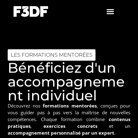
LES FORMATIONS MENTORÉES
Bénéficiez d'un
accompagneme
nt individuel
Découvrez nos
formations mentorées
, conçues pour
vous guider pas à pas vers la maîtrise de nouvelles
compétences. Chaque formation combine
contenus
pratiques
,
exercices concrets
et un
accompagnement personnalisé par un expert
.