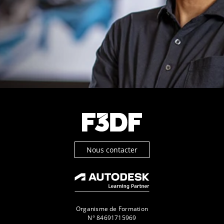
Nous contacter
Organisme de Formation
N° 84691715969