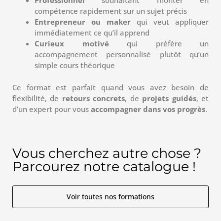
Professionnel
souhaitant monter en
compétence rapidement sur un sujet précis
Entrepreneur ou maker
qui veut appliquer
immédiatement ce qu’il apprend
Curieux motivé
qui préfère un
accompagnement personnalisé plutôt qu’un
simple cours théorique
Ce format est parfait quand vous avez besoin de
flexibilité, de
retours concrets
, de
projets guidés
, et
d’un expert pour vous
accompagner dans vos progrès
.
Vous cherchez autre chose ?
Parcourez notre catalogue !
Voir toutes nos formations