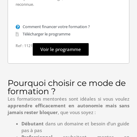
reconnue.
Comment financer votre formation ?
Télécharger le programme
Ref : 1121
Voir le programme
Pourquoi choisir ce mode de
formation ?
Les formations mentorées sont idéales si vous voulez
apprendre efficacement en autonomie mais sans
jamais rester bloquer
, que vous soyez :
Débutant
dans un domaine et besoin d’un guide
pas à pas