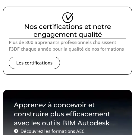
Nos certifications et notre
engagement qualité
Plus de 800 apprenants professionnels choisissent
F3DF chaque année pour la qualité de nos formations
Les certifications
Apprenez à concevoir et
construire plus efficacement
avec les outils BIM Autodesk
Découvrez les formations AEC