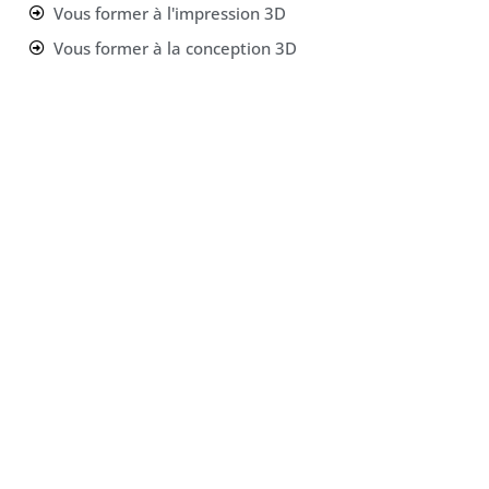
Vous former à l'impression 3D
Vous former à la conception 3D