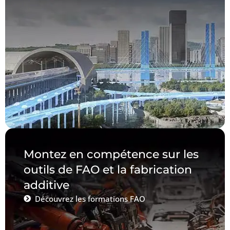
Montez en compétence sur les
outils de FAO et la fabrication
additive
Découvrez les formations FAO