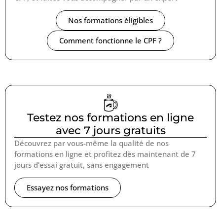
Nos formations éligibles
Comment fonctionne le CPF ?
Testez nos formations en ligne
avec 7 jours gratuits
Découvrez par vous-même la qualité de nos
formations en ligne et profitez dès maintenant de 7
jours d’essai gratuit, sans engagement
Essayez nos formations