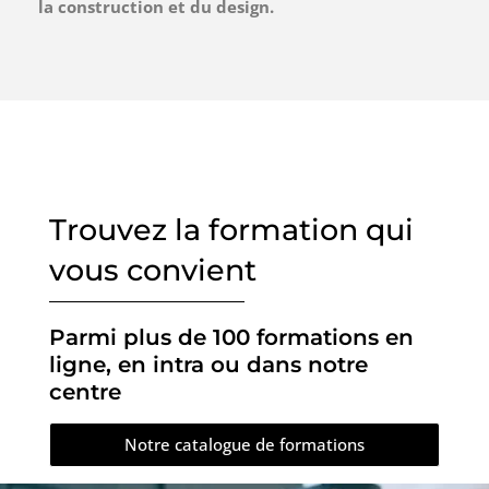
la construction et du design.
Trouvez la formation qui
vous convient
Parmi plus de 100 formations en
ligne, en intra ou dans notre
centre
Notre catalogue de formations