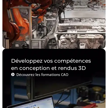
Développez vos compétences
en conception et rendus 3D
Découvrez les formations CAO