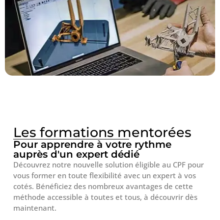
Les formations mentorées
Pour apprendre à votre rythme
auprès d'un expert dédié
Découvrez notre nouvelle solution éligible au CPF pour
vous former en toute flexibilité avec un expert à vos
cotés. Bénéficiez des nombreux avantages de cette
méthode accessible à toutes et tous, à découvrir dès
maintenant.