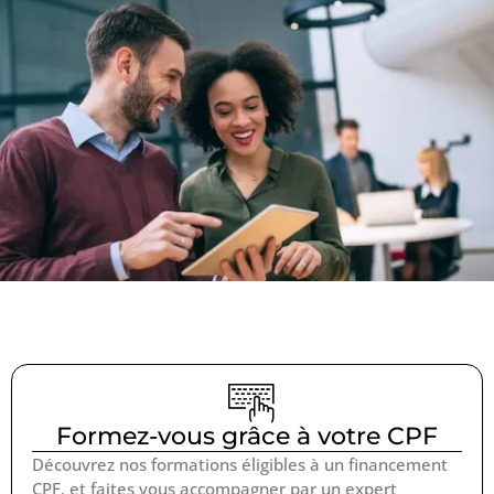
Formez-vous grâce à votre CPF
Découvrez nos formations éligibles à un financement
CPF, et faites vous accompagner par un expert