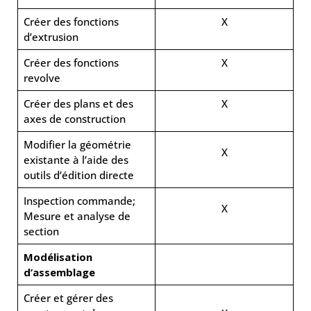
Créer des fonctions
X
d’extrusion
Créer des fonctions
X
revolve
Créer des plans et des
X
axes de construction
Modifier la géométrie
X
existante à l’aide des
outils d’édition directe
Inspection commande;
X
Mesure et analyse de
section
Modélisation
d’assemblage
Créer et gérer des