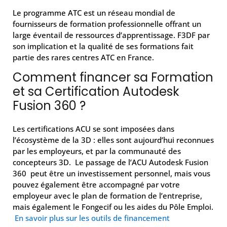
Le programme ATC est un réseau mondial de
fournisseurs de formation professionnelle offrant un
large éventail de ressources d’apprentissage. F3DF par
son implication et la qualité de ses formations fait
partie des rares centres ATC en France.
Comment financer sa Formation
et sa Certification Autodesk
Fusion 360 ?
Les certifications ACU se sont imposées dans
l’écosystème de la 3D : elles sont aujourd’hui reconnues
par les employeurs, et par la communauté des
concepteurs 3D. Le passage de l’ACU Autodesk Fusion
360 peut être un investissement personnel, mais vous
pouvez également être accompagné par votre
employeur avec le plan de formation de l’entreprise,
mais également le Fongecif ou les aides du Pôle Emploi.
En savoir plus sur les outils de financement