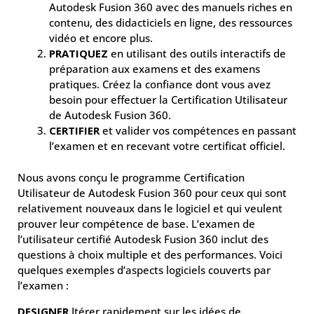
Autodesk Fusion 360 avec des manuels riches en
contenu, des didacticiels en ligne, des ressources
vidéo et encore plus.
PRATIQUEZ
en utilisant des outils interactifs de
préparation aux examens et des examens
pratiques. Créez la confiance dont vous avez
besoin pour effectuer la Certification Utilisateur
de Autodesk Fusion 360.
CERTIFIER
et valider vos compétences en passant
l’examen et en recevant votre certificat officiel.
Nous avons conçu le programme Certification
Utilisateur de Autodesk Fusion 360 pour ceux qui sont
relativement nouveaux dans le logiciel et qui veulent
prouver leur compétence de base. L’examen de
l’utilisateur certifié Autodesk Fusion 360 inclut des
questions à choix multiple et des performances. Voici
quelques exemples d’aspects logiciels couverts par
l’examen :
DESIGNER
Itérer rapidement sur les idées de