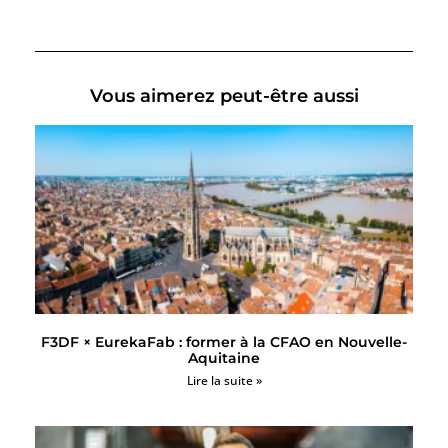
Vous aimerez peut-être aussi
F3DF × EurekaFab : former à la CFAO en Nouvelle-
Aquitaine
Lire la suite »