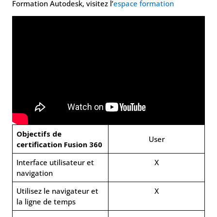
Formation Autodesk, visitez l’
espace formation
Objectifs de
User
certification Fusion 360
Interface utilisateur et
X
navigation
Utilisez le navigateur et
X
la ligne de temps