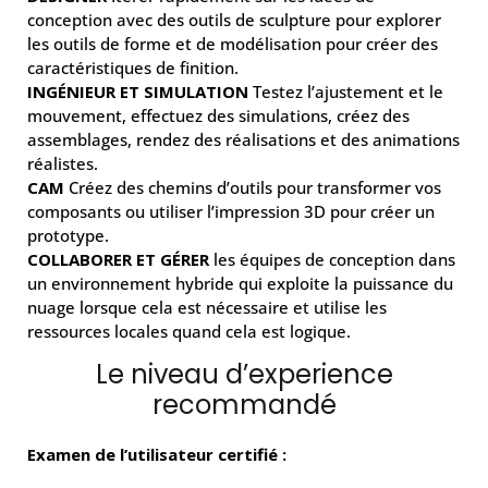
conception avec des outils de sculpture pour explorer
les outils de forme et de modélisation pour créer des
caractéristiques de finition.
INGÉNIEUR ET SIMULATION
Testez l’ajustement et le
mouvement, effectuez des simulations, créez des
assemblages, rendez des réalisations et des animations
réalistes.
CAM
Créez des chemins d’outils pour transformer vos
composants ou utiliser l’impression 3D pour créer un
prototype.
COLLABORER ET GÉRER
les équipes de conception dans
un environnement hybride qui exploite la puissance du
nuage lorsque cela est nécessaire et utilise les
ressources locales quand cela est logique.
Le niveau d’experience
recommandé
Examen de l’utilisateur certifié :