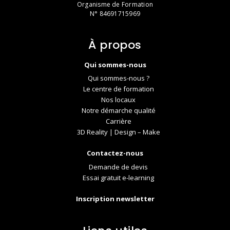
Organisme de Formation
N° 84691715969
À propos
Qui sommes-nous
Qui sommes-nous ?
Le centre de formation
Nos locaux
Notre démarche qualité
Carrière
3D Reality | Design – Make
Contactez-nous
Demande de devis
Essai gratuit e-learning
Inscription newsletter