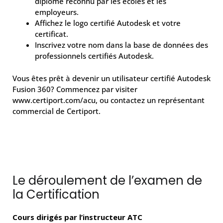
diplôme reconnu par les écoles et les
employeurs.
Affichez le logo certifié Autodesk et votre
certificat.
Inscrivez votre nom dans la base de données des
professionnels certifiés Autodesk.
Vous êtes prêt à devenir un utilisateur certifié Autodesk
Fusion 360? Commencez par visiter
www.certiport.com/acu, ou contactez un représentant
commercial de Certiport.
Le déroulement de l’examen de
la Certification
Cours dirigés par l’instructeur ATC