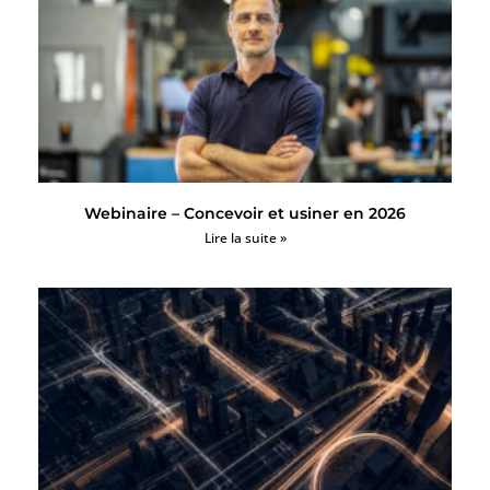
Webinaire – Concevoir et usiner en 2026
Lire la suite »