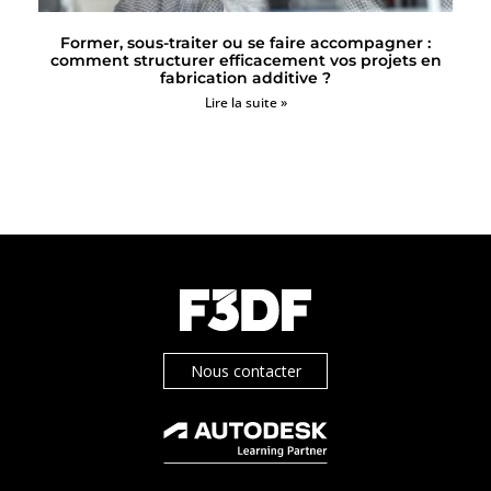
Former, sous-traiter ou se faire accompagner :
comment structurer efficacement vos projets en
fabrication additive ?
Lire la suite »
Nous contacter