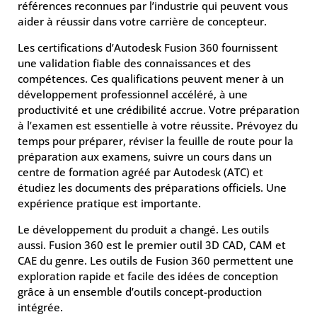
références reconnues par l’industrie qui peuvent vous
aider à réussir dans votre carrière de concepteur.
Les certifications d’Autodesk Fusion 360 fournissent
une validation fiable des connaissances et des
compétences. Ces qualifications peuvent mener à un
développement professionnel accéléré, à une
productivité et une crédibilité accrue. Votre préparation
à l’examen est essentielle à votre réussite. Prévoyez du
temps pour préparer, réviser la feuille de route pour la
préparation aux examens, suivre un cours dans un
centre de formation agréé par Autodesk (ATC) et
étudiez les documents des préparations officiels. Une
expérience pratique est importante.
Le développement du produit a changé. Les outils
aussi. Fusion 360 est le premier outil 3D CAD, CAM et
CAE du genre. Les outils de Fusion 360 permettent une
exploration rapide et facile des idées de conception
grâce à un ensemble d’outils concept-production
intégrée.