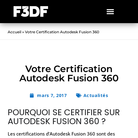
Accueil
»
Votre Certification Autodesk Fusion 360
Votre Certification
Autodesk Fusion 360
mars 7, 2017
Actualités
POURQUOI SE CERTIFIER SUR
AUTODESK FUSION 360 ?
Les certifications d’Autodesk Fusion 360 sont des