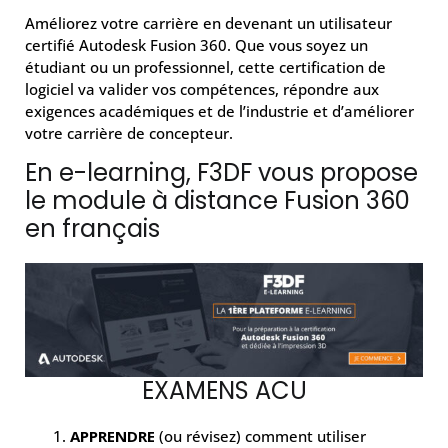
Améliorez votre carrière en devenant un utilisateur
certifié Autodesk Fusion 360. Que vous soyez un
étudiant ou un professionnel, cette certification de
logiciel va valider vos compétences, répondre aux
exigences académiques et de l’industrie et d’améliorer
votre carrière de concepteur.
En e-learning, F3DF vous propose
le module à distance Fusion 360
en français
EXAMENS ACU
APPRENDRE
(ou révisez) comment utiliser