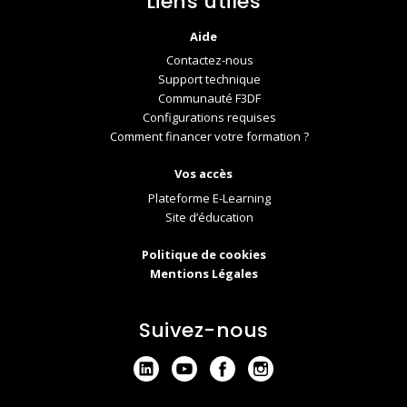
Liens utiles
Aide
Contactez-nous
Support technique
Communauté F3DF
Configurations requises
Comment financer votre formation ?
Vos accès
Plateforme E-Learning
Site d’éducation
Politique de cookies
Mentions Légales
Suivez-nous