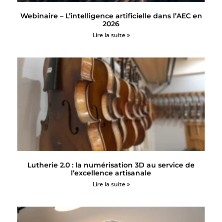
Webinaire – L’intelligence artificielle dans l’AEC en
2026
Lire la suite »
Lutherie 2.0 : la numérisation 3D au service de
l’excellence artisanale
Lire la suite »