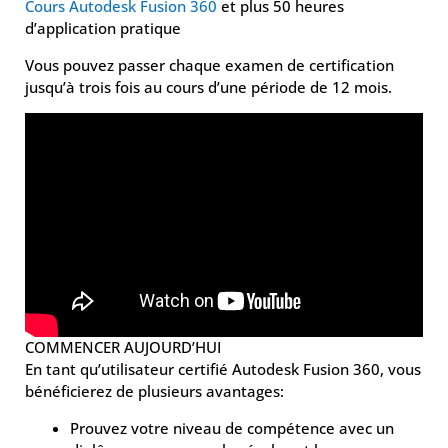
Cours Autodesk Fusion 360
et plus 50 heures
d’application pratique
Vous pouvez passer chaque examen de certification
jusqu’à trois fois au cours d’une période de 12 mois.
COMMENCER AUJOURD’HUI
En tant qu’utilisateur certifié Autodesk Fusion 360, vous
bénéficierez de plusieurs avantages:
Prouvez votre niveau de compétence avec un