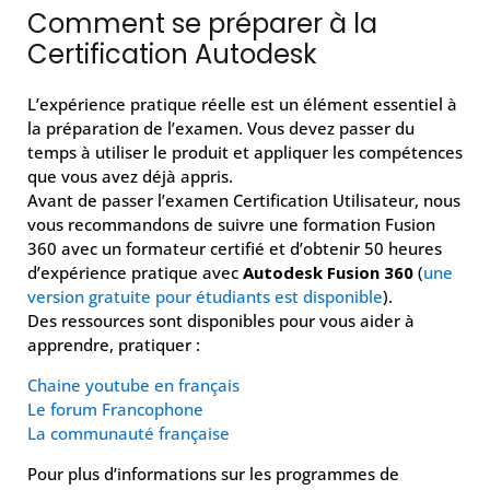
Comment se préparer à la
Certification Autodesk
L’expérience pratique réelle est un élément essentiel à
la préparation de l’examen. Vous devez passer du
temps à utiliser le produit et appliquer les compétences
que vous avez déjà appris.
Avant de passer l’examen Certification Utilisateur, nous
vous recommandons de suivre une formation Fusion
360 avec un formateur certifié et d’obtenir 50 heures
d’expérience pratique avec
Autodesk Fusion 360
(
une
version gratuite pour étudiants est disponible
).
Des ressources sont disponibles pour vous aider à
apprendre, pratiquer :
Chaine youtube en français
Le forum Francophone
La communauté française
Pour plus d’informations sur les programmes de