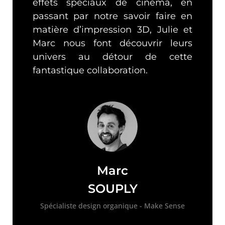
effets spéciaux de cinéma, en
passant par notre savoir faire en
matière d’impression 3D, Julie et
Marc nous font découvrir leurs
univers au détour de cette
fantastique collaboration.
Marc
SOUPLY
Spécialiste design organique - Make Sense