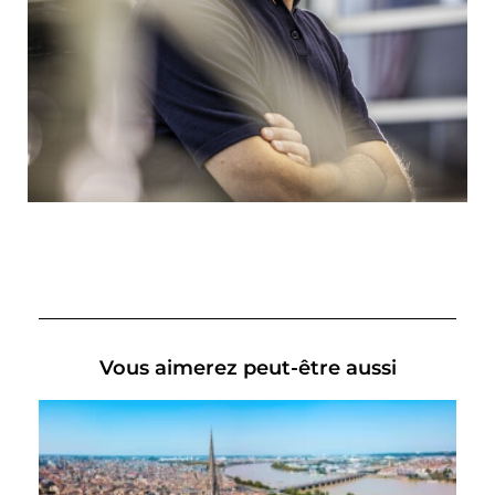
Vous aimerez peut-être aussi