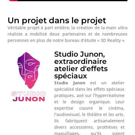
Un projet dans le projet
Véritable projet à part entière, la création de la main ultra
réaliste a mobilisé deux partenaires et de nombreuses
personnes en plus de notre bureau d’étude « 3D Reality ».
Studio Junon,
extraordinaire
atelier d'effets
spéciaux
Studio Junon
est un atelier
spécialisé dans les effets spéciaux
pratiques, axé sur l’hyperréalisme
et le design organique. Leur
expertise couvre le cinéma,
l’audiovisuel, le théâtre et les arts.
Ils fabriquent artisanalement
divers accessoires, prothèses et
maquillages, qu’ils soient