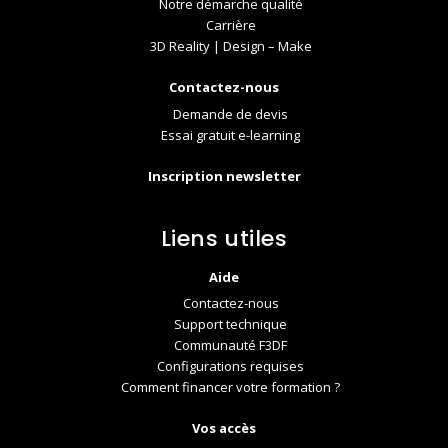
Notre démarche qualité
Carrière
3D Reality | Design – Make
Contactez-nous
Demande de devis
Essai gratuit e-learning
Inscription newsletter
Liens utiles
Aide
Contactez-nous
Support technique
Communauté F3DF
Configurations requises
Comment financer votre formation ?
Vos accès