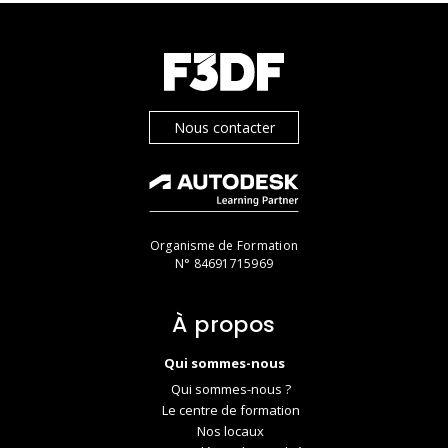
Nous contacter
Organisme de Formation
N° 84691715969
À propos
Qui sommes-nous
Qui sommes-nous ?
Le centre de formation
Nos locaux