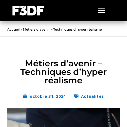
Accueil
»
Métiers d’avenir – Techniques d’hyper réalisme
Métiers d’avenir –
Techniques d’hyper
réalisme
octobre 31, 2024
Actualités