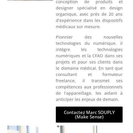
conception de produits et
designer spécialisé en design
organique, avec près de 20 ans
d’expérience dans les dispositifs
médicaux sur mesure.
Pionnier des nouvelles
technologies du numérique, il
intègre les technologies
numériques et la CFAO dans ses
projets et pour ses clients dans
le domaine médical. En tant que
consultant et formateur
freelance, il transmet ses
compétences aux professionnels
de l’appareillage, les aidant à
anticiper les enjeux de demain.
Contactez Marc SOUPLY
(Make Sense)