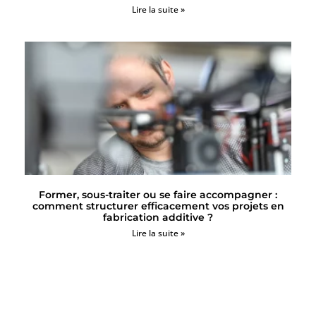
Lire la suite »
Former, sous-traiter ou se faire accompagner :
comment structurer efficacement vos projets en
fabrication additive ?
Lire la suite »