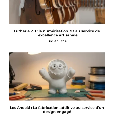
Lutherie 2.0 : la numérisation 3D au service de
l’excellence artisanale
Lire la suite »
Les Anooki : La fabrication additive au service d’un
design engagé