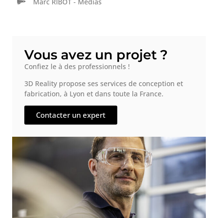
Marc RIBOT - Médias
Vous avez un projet ?
Confiez le à des professionnels !
3D Reality propose ses services de conception et
fabrication, à Lyon et dans toute la France.
Contacter un expert