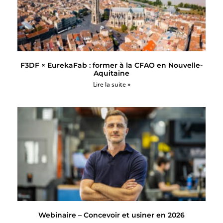
F3DF × EurekaFab : former à la CFAO en Nouvelle-
Aquitaine
Lire la suite »
Webinaire – Concevoir et usiner en 2026