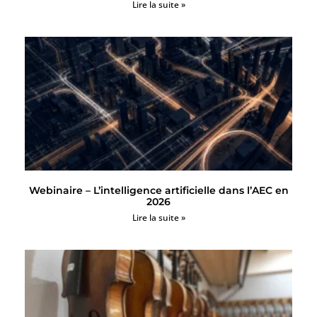
Lire la suite »
Webinaire – L’intelligence artificielle dans l’AEC en
2026
Lire la suite »