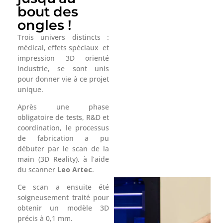
bout des
ongles !
Trois univers distincts :
médical, effets spéciaux et
impression 3D orienté
industrie, se sont unis
pour donner vie à ce projet
unique.
Après une phase
obligatoire de tests, R&D et
coordination, le processus
de fabrication a pu
débuter par le scan de la
main (3D Reality), à l’aide
du scanner
Leo Artec
.
Ce scan a ensuite été
soigneusement traité pour
obtenir un modèle 3D
précis à 0,1 mm.