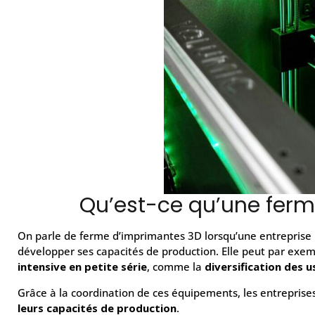
Qu’est-ce qu’une ferm
On parle de ferme d’imprimantes 3D lorsqu’une entrepris
développer ses capacités de production. Elle peut par exe
intensive en petite série
, comme la
diversification des 
Grâce à la coordination de ces équipements, les entreprise
leurs capacités de production
.