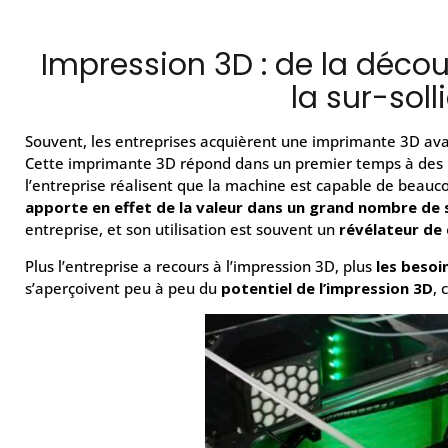
Impression 3D : de la décou
la sur-soll
Souvent, les entreprises acquièrent une imprimante 3D av
Cette imprimante 3D répond dans un premier temps à des b
l’entreprise réalisent que la machine est capable de beaucou
apporte en effet de la valeur dans un grand nombre de 
entreprise, et son utilisation est souvent un
révélateur de 
Plus l’entreprise a recours à l’impression 3D, plus
les
besoin
s’aperçoivent peu à peu du
potentiel de l’impression 3D
, 