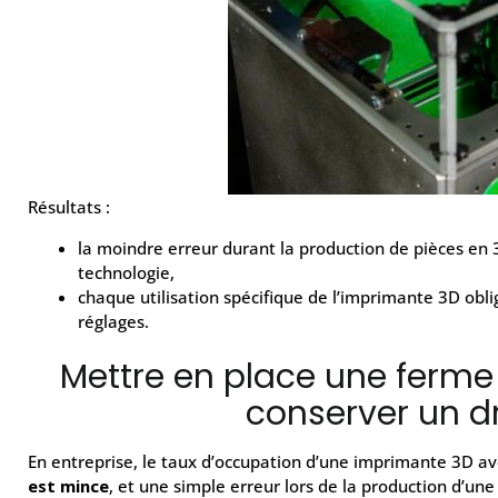
Résultats :
la moindre erreur durant la production de pièces en 3
technologie,
chaque utilisation spécifique de l’imprimante 3D oblig
réglages.
Mettre en place une ferm
conserver un dro
En entreprise, le taux d’occupation d’une imprimante 3D av
est mince
, et une simple erreur lors de la production d’une