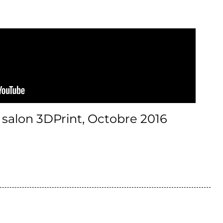
 salon 3DPrint, Octobre 2016