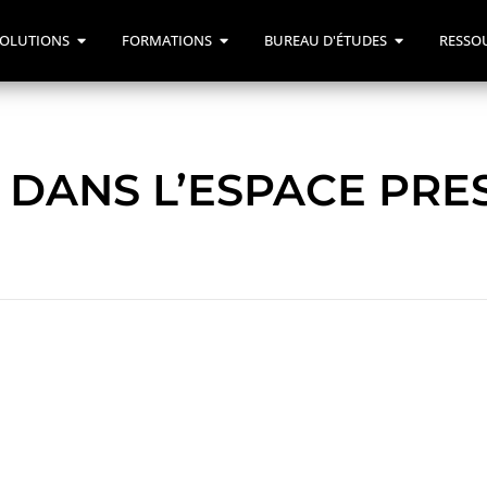
OLUTIONS
FORMATIONS
BUREAU D'ÉTUDES
RESSO
DANS L’ESPACE PRE