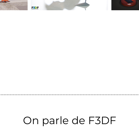
On parle de F3DF