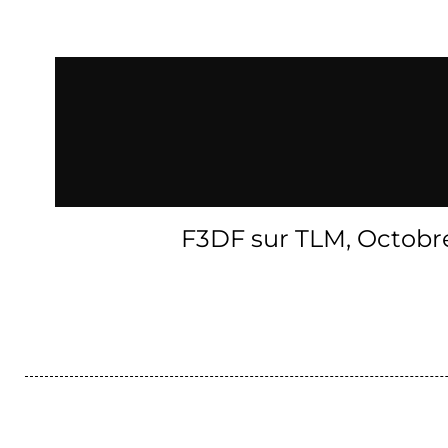
F3DF sur TLM, Octobr