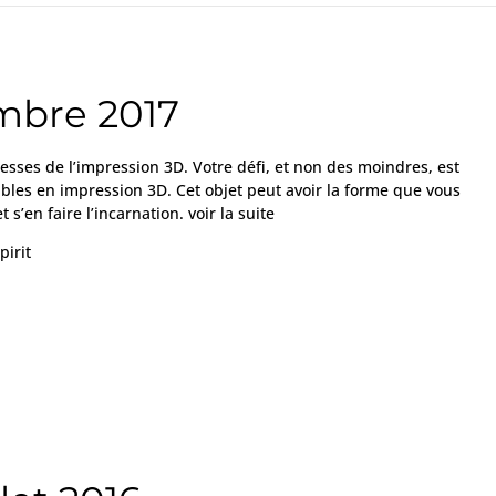
mbre 2017
esses de l’impression 3D. Votre défi, et non des moindres, est
ables en impression 3D. Cet objet peut avoir la forme que vous
t s’en faire l’incarnation. voir la suite
pirit