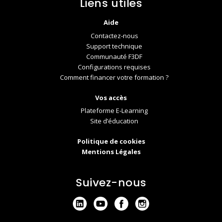
Liens utiles
Aide
Contactez-nous
Support technique
Communauté F3DF
Configurations requises
Comment financer votre formation ?
Vos accès
Plateforme E-Learning
Site d’éducation
Politique de cookies
Mentions Légales
Suivez-nous