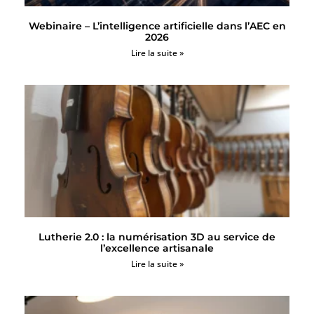
Webinaire – L’intelligence artificielle dans l’AEC en
2026
Lire la suite »
Lutherie 2.0 : la numérisation 3D au service de
l’excellence artisanale
Lire la suite »