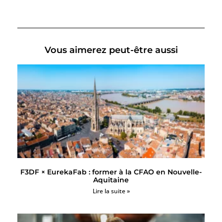
Vous aimerez peut-être aussi
F3DF × EurekaFab : former à la CFAO en Nouvelle-
Aquitaine
Lire la suite »