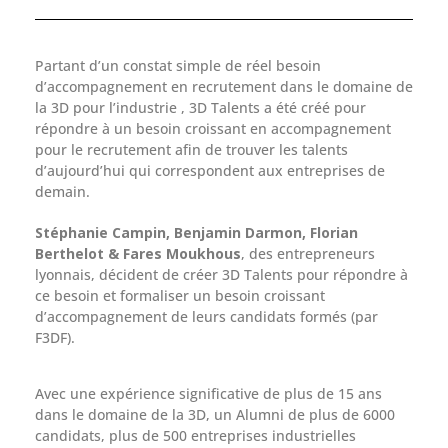
Partant d’un constat simple de réel besoin
d’accompagnement en recrutement dans le domaine de
la 3D pour l’industrie , 3D Talents a été créé pour
répondre à un besoin croissant en accompagnement
pour le recrutement afin de trouver les talents
d’aujourd’hui qui correspondent aux entreprises de
demain.
Stéphanie Campin, Benjamin Darmon, Florian
Berthelot & Fares Moukhous
, des entrepreneurs
lyonnais, décident de créer 3D Talents pour répondre à
ce besoin et formaliser un besoin croissant
d’accompagnement de leurs candidats formés (par
F3DF).
Avec une expérience significative de plus de 15 ans
dans le domaine de la 3D, un Alumni de plus de 6000
candidats, plus de 500 entreprises industrielles