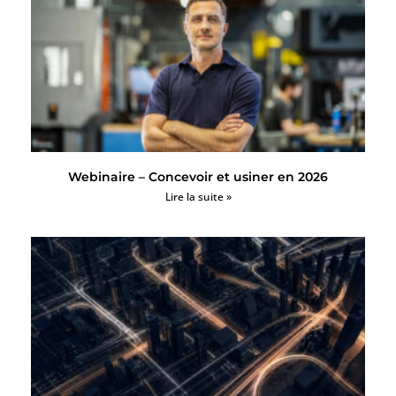
Webinaire – Concevoir et usiner en 2026
Lire la suite »