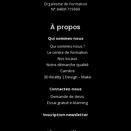
Organisme de Formation
N° 84691715969
À propos
Qui sommes-nous
Qui sommes-nous ?
Le centre de formation
Nos locaux
Notre démarche qualité
Carrière
3D Reality | Design – Make
Contactez-nous
Demande de devis
Essai gratuit e-learning
Inscription newsletter