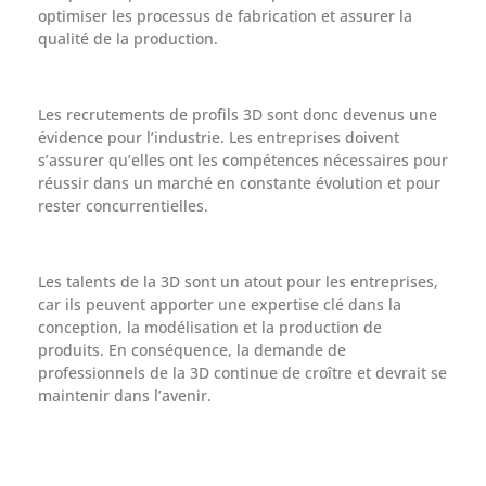
optimiser les processus de fabrication et assurer la
qualité de la production.
Les recrutements de profils 3D sont donc devenus une
évidence pour l’industrie. Les entreprises doivent
s’assurer qu’elles ont les compétences nécessaires pour
réussir dans un marché en constante évolution et pour
rester concurrentielles.
Les talents de la 3D sont un atout pour les entreprises,
car ils peuvent apporter une expertise clé dans la
conception, la modélisation et la production de
produits. En conséquence, la demande de
professionnels de la 3D continue de croître et devrait se
maintenir dans l’avenir.