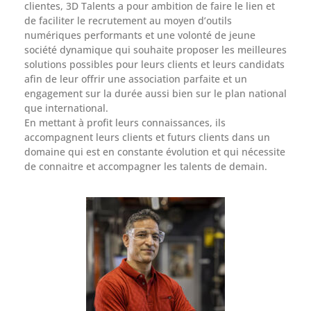
clientes, 3D Talents a pour ambition de faire le lien et
de faciliter le recrutement au moyen d’outils
numériques performants et une volonté de jeune
société dynamique qui souhaite proposer les meilleures
solutions possibles pour leurs clients et leurs candidats
afin de leur offrir une association parfaite et un
engagement sur la durée aussi bien sur le plan national
que international.
En mettant à profit leurs connaissances, ils
accompagnent leurs clients et futurs clients dans un
domaine qui est en constante évolution et qui nécessite
de connaitre et accompagner les talents de demain.