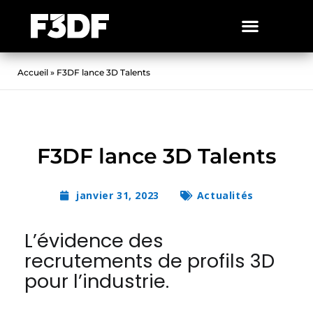
Accueil
»
F3DF lance 3D Talents
F3DF lance 3D Talents
janvier 31, 2023
Actualités
L’évidence des
recrutements de profils 3D
pour l’industrie.