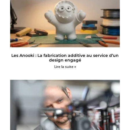
Les Anooki : La fabrication additive au service d’un
design engagé
Lire la suite »