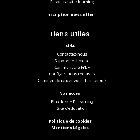
Essai gratuit e-learning
Inscription newsletter
Liens utiles
Aide
Contactez-nous
Support technique
Communauté F3DF
Configurations requises
Comment financer votre formation ?
Vos accès
Plateforme E-Learning
Site d’éducation
Politique de cookies
Mentions Légales