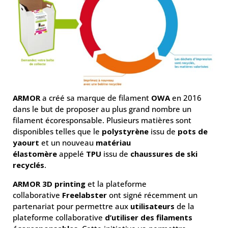
ARMOR
a créé sa marque de filament
OWA
en 2016
dans le but de proposer au plus grand nombre un
filament écoresponsable. Plusieurs matières sont
disponibles telles que le
polystyrène
issu de
pots de
yaourt
et un nouveau
matériau
élastomère
appelé
TPU
issu de
chaussures de ski
recyclés
.
ARMOR 3D printing
et la plateforme
collaborative
Freelabster
ont signé récemment un
partenariat pour permettre aux
utilisateurs
de la
plateforme collaborative
d’utiliser des filaments