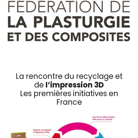
La rencontre du recyclage et
de
l’impression 3D
Les premières initiatives en
France