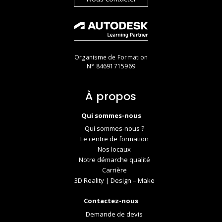
Organisme de Formation
N° 84691715969
À propos
Qui sommes-nous
Qui sommes-nous ?
Le centre de formation
Nos locaux
Notre démarche qualité
Carrière
3D Reality | Design – Make
Contactez-nous
Demande de devis