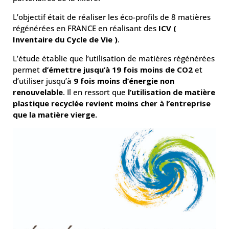
L’objectif était de réaliser les éco-profils de 8 matières
régénérées en FRANCE en réalisant des
ICV
(
Inventaire du Cycle de Vie )
.
L’étude établie que l’utilisation de matières régénérées
permet
d’émettre jusqu’à 19 fois moins de CO2
et
d’utiliser jusqu’à
9 fois moins d’énergie non
renouvelable
. Il en ressort que
l’utilisation de matière
plastique recyclée revient moins cher à l’entreprise
que la matière vierge.