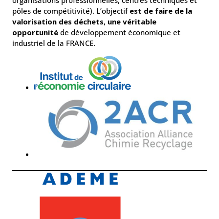
pôles de compétitivité). L’objectif
est de faire de la
valorisation des déchets
,
une véritable
opportunité
de développement économique et
industriel de la FRANCE.