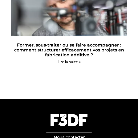
Former, sous-traiter ou se faire accompagner :
comment structurer efficacement vos projets en
fabrication additive ?
Lire la suite »
Nous contacter