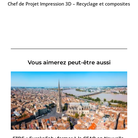
Chef de Projet Impression 3D – Recyclage et composites
Vous aimerez peut-être aussi