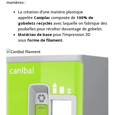
manières :
La création d’une matière plastique
appelée
Caniplac
composée de
100% de
gobelets recyclés
avec laquelle on fabrique des
poubelles pour récolter davantage de gobelet.
Matériau de base
pour l’impression 3D
sous
forme de filament.