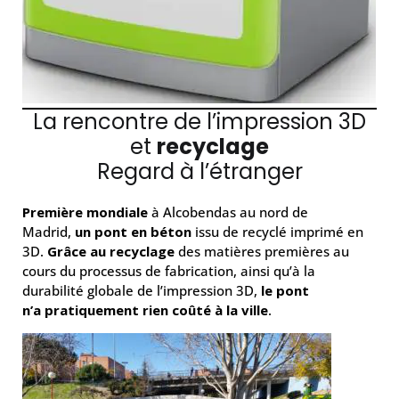
La rencontre de l’impression 3D
et
recyclage
Regard à l’étranger
Première mondiale
à Alcobendas au nord de
Madrid,
un pont en béton
issu de recyclé imprimé en
3D.
Grâce au recyclage
des matières premières au
cours du processus de fabrication, ainsi qu’à la
durabilité globale de l’impression 3D,
le pont
n’a
pratiquement rien coûté à la ville
.