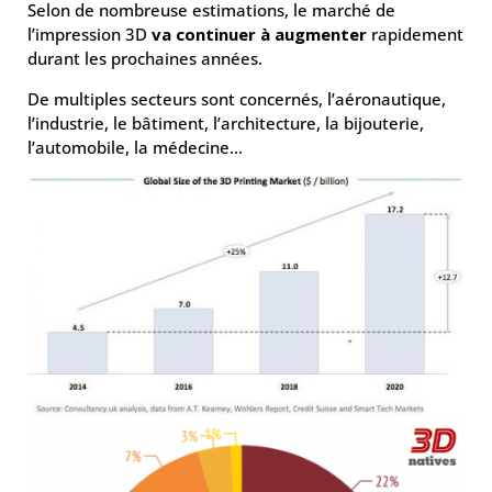
Selon de nombreuse estimations, le marché de
l’impression 3D
va continuer à augmenter
rapidement
durant les prochaines années.
De multiples secteurs sont concernés, l’aéronautique,
l’industrie, le bâtiment, l’architecture, la bijouterie,
l’automobile, la médecine…