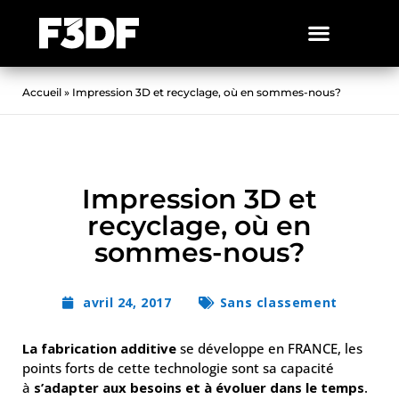
Accueil
»
Impression 3D et recyclage, où en sommes-nous?
Impression 3D et
recyclage, où en
sommes-nous?
avril 24, 2017
Sans classement
La fabrication additive
se développe en FRANCE, les
points forts de cette technologie sont sa capacité
à
s’adapter aux besoins et à évoluer dans le temps
.