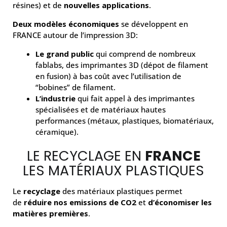
résines) et de
nouvelles applications
.
Deux modèles économiques
se développent en
FRANCE autour de l’impression 3D:
Le grand public
qui comprend de nombreux
fablabs, des imprimantes 3D (dépot de filament
en fusion) à bas coût avec l’utilisation de
“bobines” de filament.
L’industrie
qui fait appel à des imprimantes
spécialisées et de matériaux hautes
performances (métaux, plastiques, biomatériaux,
céramique).
LE RECYCLAGE EN
FRANCE
LES MATÉRIAUX PLASTIQUES
Le
recyclage
des matériaux plastiques permet
de
réduire nos emissions de CO2
et
d’économiser les
matières premières
.