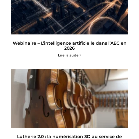
Webinaire – L’intelligence artificielle dans l’AEC en
2026
Lire la suite »
Lutherie 2.0 : la numérisation 3D au service de