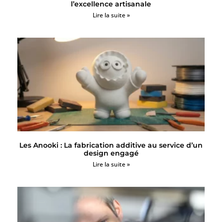
l’excellence artisanale
Lire la suite »
Les Anooki : La fabrication additive au service d’un
design engagé
Lire la suite »