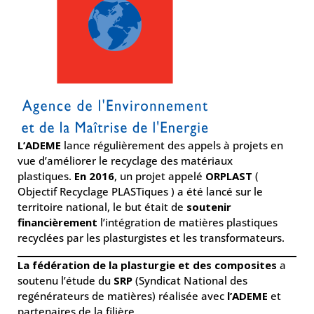
L’ADEME
lance régulièrement des appels à projets en
vue d’améliorer le recyclage des matériaux
plastiques.
En 2016
, un projet appelé
ORPLAST
(
Objectif Recyclage PLASTiques ) a été lancé sur le
territoire national, le but était de
soutenir
financièrement
l’intégration de matières plastiques
recyclées par les plasturgistes et les transformateurs.
La fédération de la plasturgie et des composites
a
soutenu l’étude du
SRP
(Syndicat National des
regénérateurs de matières) réalisée avec
l’ADEME
et
partenaires de la filière.