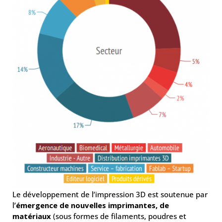
Le développement de l’impression 3D est soutenue par
l’
émergence de nouvelles imprimantes, de
matériaux
(sous formes de filaments, poudres et