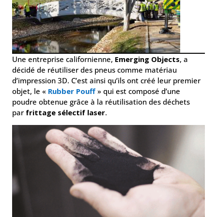
Une entreprise californienne,
Emerging Objects
, a
décidé de réutiliser des pneus comme matériau
d’impression 3D. C’est ainsi qu’ils ont créé leur premier
objet, le «
Rubber Pouff
» qui est composé d’une
poudre obtenue grâce à la réutilisation des déchets
par
frittage sélectif laser
.