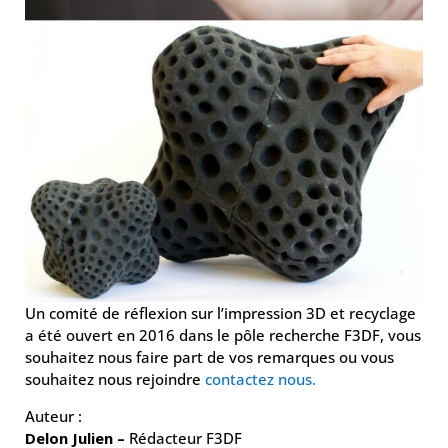
Un comité de réflexion sur l’impression 3D et recyclage
a été ouvert en 2016 dans le pôle recherche F3DF, vous
souhaitez nous faire part de vos remarques ou vous
souhaitez nous rejoindre
contactez nous.
Auteur :
Delon Julien –
Rédacteur F3DF