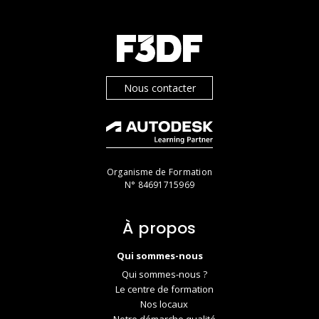
Nous contacter
Organisme de Formation
N° 84691715969
À propos
Qui sommes-nous
Qui sommes-nous ?
Le centre de formation
Nos locaux