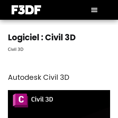
Logiciel :
Civil 3D
Civil 3D
Autodesk Civil 3D