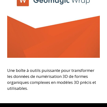
Une boîte à outils puissante pour transformer
les données de numérisation 3D de formes
organiques complexes en modèles 3D précis et
utilisables.