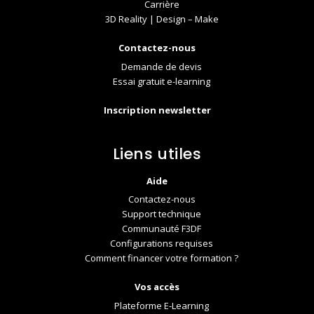
Carrière
3D Reality | Design – Make
Contactez-nous
Demande de devis
Essai gratuit e-learning
Inscription newsletter
Liens utiles
Aide
Contactez-nous
Support technique
Communauté F3DF
Configurations requises
Comment financer votre formation ?
Vos accès
Plateforme E-Learning