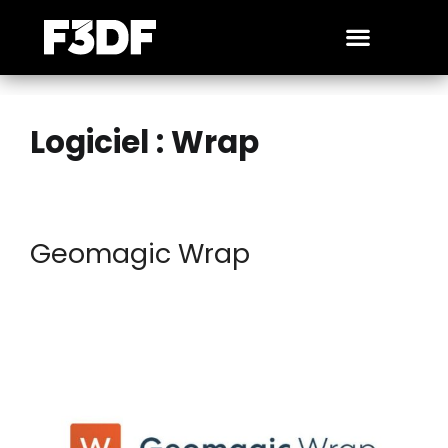
Logiciel :
Wrap
Geomagic Wrap