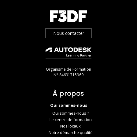
Nous contacter
Organisme de Formation
N° 84691715969
À propos
Qui sommes-nous
Qui sommes-nous ?
Le centre de formation
Nos locaux
Notre démarche qualité