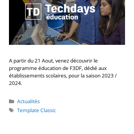
A partir du 21 Aout, venez découvrir le
programme éducation de F3DF, dédié aux
établissements scolaires, pour la saison 2023 /
2024.
Actualités
Template Classic