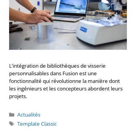
L’intégration de bibliothèques de visserie
personnalisables dans Fusion est une
fonctionnalité qui révolutionne la manière dont
les ingénieurs et les concepteurs abordent leurs
projets.
Actualités
Template Classic