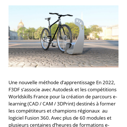
Une nouvelle méthode d’apprentissage En 2022,
F3DF s’associe avec Autodesk et les compétitions
Worldskills France pour la création de parcours e-
learning (CAD / CAM / 3DPrint) destinés à former
les compétiteurs et champions régionaux au
logiciel Fusion 360. Avec plus de 60 modules et
plusieurs centaines d’heures de formations e-