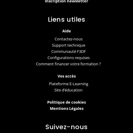
Inscription newsletter
Liens utiles
Aide
Contactez-nous
Support technique
Communauté F3DF
Configurations requises
Comment financer votre formation ?
Vos accès
Plateforme E-Learning
Site d’éducation
Politique de cookies
Mentions Légales
Suivez-nous