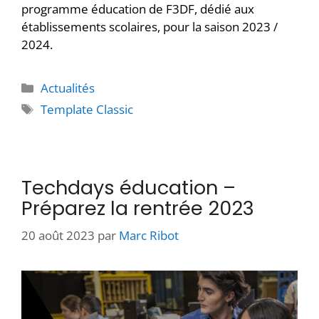
programme éducation de F3DF, dédié aux
établissements scolaires, pour la saison 2023 /
2024.
Actualités
Template Classic
Techdays éducation –
Préparez la rentrée 2023
20 août 2023
par
Marc Ribot