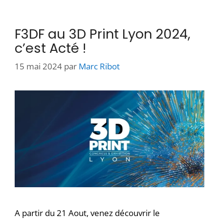
F3DF au 3D Print Lyon 2024,
c’est Acté !
15 mai 2024
par
Marc Ribot
A partir du 21 Aout, venez découvrir le