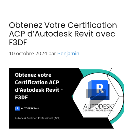
Obtenez Votre Certification
ACP d’Autodesk Revit avec
F3DF
10 octobre 2024
par
Benjamin