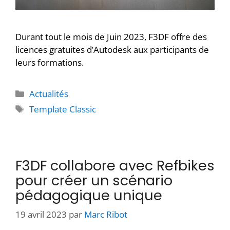
Durant tout le mois de Juin 2023, F3DF offre des
licences gratuites d’Autodesk aux participants de
leurs formations.
Actualités
Template Classic
F3DF collabore avec Refbikes
pour créer un scénario
pédagogique unique
19 avril 2023
par
Marc Ribot