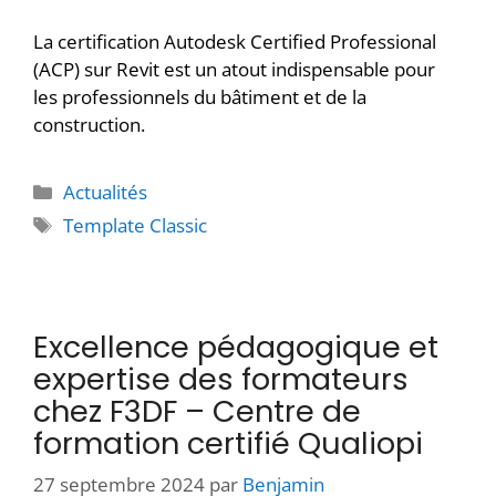
La certification Autodesk Certified Professional
(ACP) sur Revit est un atout indispensable pour
les professionnels du bâtiment et de la
construction.
Actualités
Template Classic
Excellence pédagogique et
expertise des formateurs
chez F3DF – Centre de
formation certifié Qualiopi
27 septembre 2024
par
Benjamin