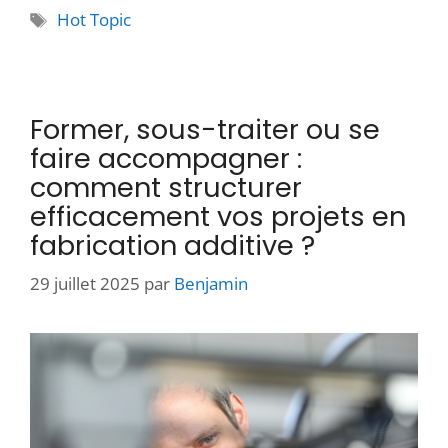
Hot Topic
Former, sous-traiter ou se
faire accompagner :
comment structurer
efficacement vos projets en
fabrication additive ?
29 juillet 2025
par
Benjamin