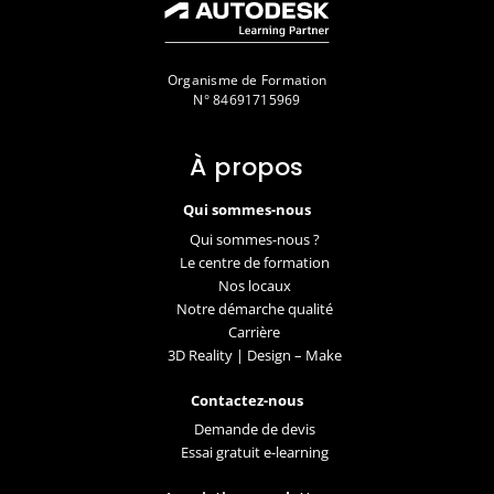
Organisme de Formation
N° 84691715969
À propos
Qui sommes-nous
Qui sommes-nous ?
Le centre de formation
Nos locaux
Notre démarche qualité
Carrière
3D Reality | Design – Make
Contactez-nous
Demande de devis
Essai gratuit e-learning