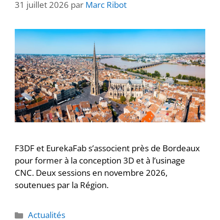
31 juillet 2026
par
Marc Ribot
F3DF et EurekaFab s’associent près de Bordeaux
pour former à la conception 3D et à l’usinage
CNC. Deux sessions en novembre 2026,
soutenues par la Région.
Actualités