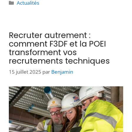
Actualités
Recruter autrement :
comment F3DF et la POEI
transforment vos
recrutements techniques
15 juillet 2025
par
Benjamin