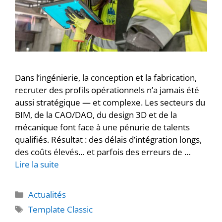
Dans l’ingénierie, la conception et la fabrication,
recruter des profils opérationnels n’a jamais été
aussi stratégique — et complexe. Les secteurs du
BIM, de la CAO/DAO, du design 3D et de la
mécanique font face à une pénurie de talents
qualifiés. Résultat : des délais d’intégration longs,
des coûts élevés… et parfois des erreurs de …
Lire la suite
Actualités
Template Classic