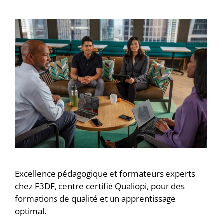
Excellence pédagogique et formateurs experts
chez F3DF, centre certifié Qualiopi, pour des
formations de qualité et un apprentissage
optimal.