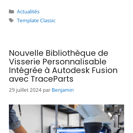
Actualités
Template Classic
Nouvelle Bibliothèque de
Visserie Personnalisable
Intégrée à Autodesk Fusion
avec TraceParts
29 juillet 2024
par
Benjamin