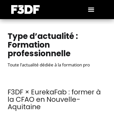
Type d’actualité :
Formation
professionnelle
Toute l’actualité dédiée à la formation pro
F3DF × EurekaFab : former à
la CFAO en Nouvelle-
Aquitaine