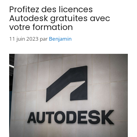
Profitez des licences
Autodesk gratuites avec
votre formation
11 juin 2023
par
Benjamin