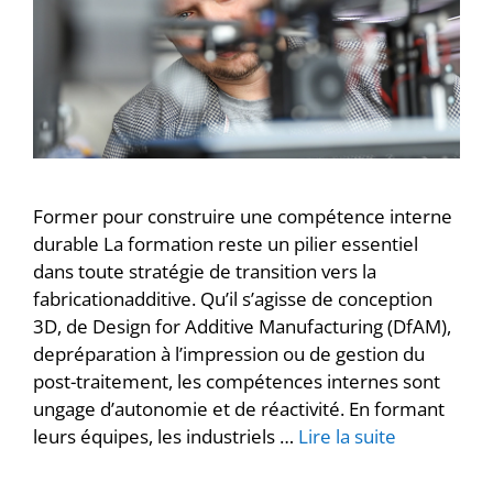
Former pour construire une compétence interne
durable La formation reste un pilier essentiel
dans toute stratégie de transition vers la
fabricationadditive. Qu’il s’agisse de conception
3D, de Design for Additive Manufacturing (DfAM),
depréparation à l’impression ou de gestion du
post-traitement, les compétences internes sont
ungage d’autonomie et de réactivité. En formant
leurs équipes, les industriels …
Lire la suite