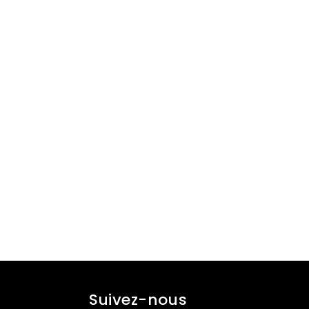
Suivez-nous