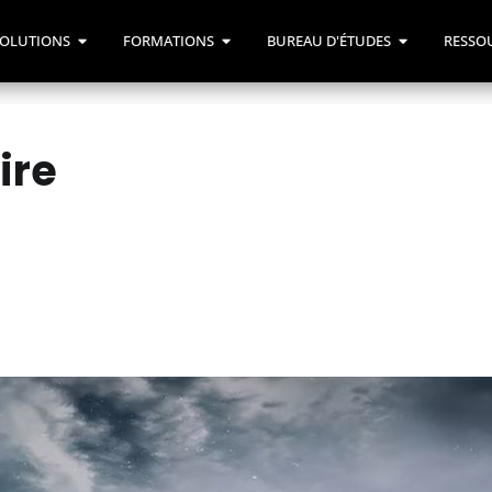
OLUTIONS
FORMATIONS
BUREAU D'ÉTUDES
RESSO
ire