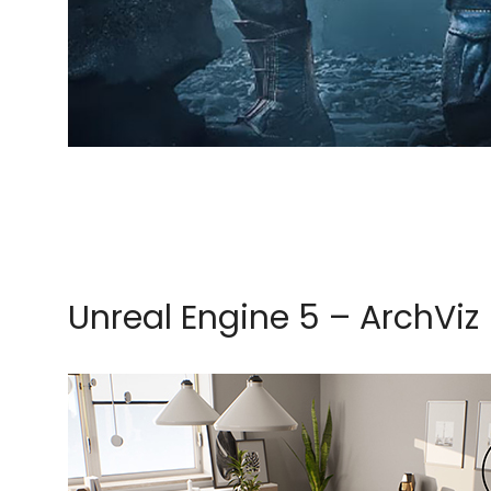
Unreal Engine 5 – ArchViz