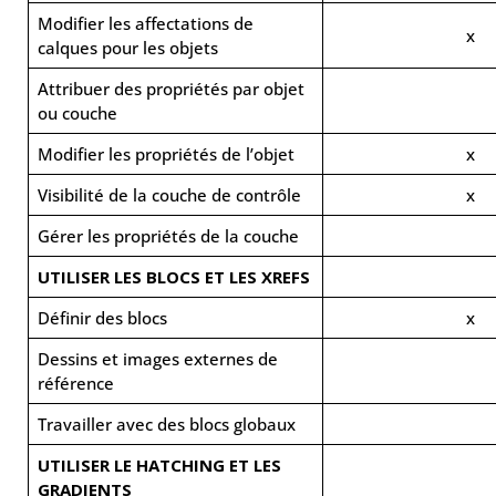
Modifier les affectations de
x
calques pour les objets
Attribuer des propriétés par objet
ou couche
Modifier les propriétés de l’objet
x
Visibilité de la couche de contrôle
x
Gérer les propriétés de la couche
UTILISER LES BLOCS ET LES XREFS
Définir des blocs
x
Dessins et images externes de
référence
Travailler avec des blocs globaux
UTILISER LE HATCHING ET LES
GRADIENTS