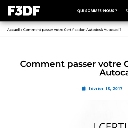
QUI SOMMES-NOUS ?
S
Accueil
»
Comment passer votre Certification Autodesk Autocad ?
Comment passer votre C
Autoc
février 13, 2017