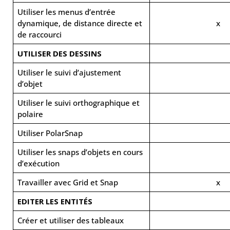
Utiliser les menus d’entrée
dynamique, de distance directe et
x
de raccourci
UTILISER DES DESSINS
Utiliser le suivi d’ajustement
d’objet
Utiliser le suivi orthographique et
polaire
Utiliser PolarSnap
Utiliser les snaps d’objets en cours
d’exécution
Travailler avec Grid et Snap
x
EDITER LES ENTITÉS
Créer et utiliser des tableaux