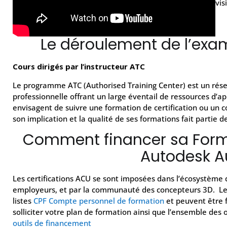
vis
Le déroulement de l’exam
Cours dirigés par l’instructeur ATC
Le programme ATC (Authorised Training Center) est un rés
professionnelle offrant un large éventail de ressources d
envisagent de suivre une formation de certification ou un c
son implication et la qualité de ses formations fait partie 
Comment financer sa Forma
Autodesk A
Les certifications ACU se sont imposées dans l’écosystème d
employeurs, et par la communauté des concepteurs 3D. Les
listes
CPF Compte personnel de formation
et peuvent être 
solliciter votre plan de formation ainsi que l’ensemble des 
outils de financement