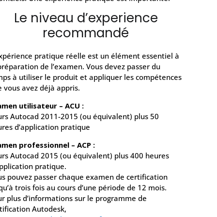
Le niveau d’experience
recommandé
xpérience pratique réelle est un élément essentiel à
préparation de l’examen. Vous devez passer du
ps à utiliser le produit et appliquer les compétences
 vous avez déjà appris.
men utilisateur – ACU :
rs Autocad 2011-2015 (ou équivalent) plus 50
res d’application pratique
amen professionnel – ACP :
rs Autocad 2015 (ou équivalent) plus 400 heures
pplication pratique.
s pouvez passer chaque examen de certification
qu’à trois fois au cours d’une période de 12 mois.
r plus d’informations sur le programme de
tification Autodesk,