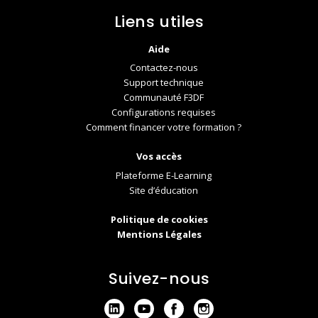
Liens utiles
Aide
Contactez-nous
Support technique
Communauté F3DF
Configurations requises
Comment financer votre formation ?
Vos accès
Plateforme E-Learning
Site d’éducation
Politique de cookies
Mentions Légales
Suivez-nous