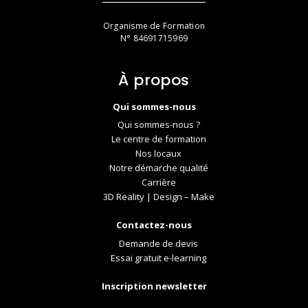
Organisme de Formation
N° 84691715969
À propos
Qui sommes-nous
Qui sommes-nous ?
Le centre de formation
Nos locaux
Notre démarche qualité
Carrière
3D Reality | Design – Make
Contactez-nous
Demande de devis
Essai gratuit e-learning
Inscription newsletter