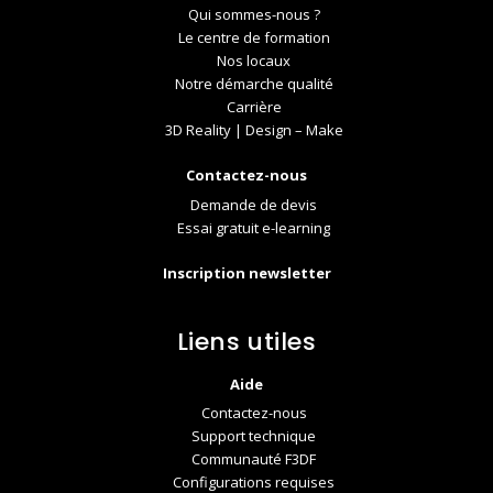
Qui sommes-nous ?
Le centre de formation
Nos locaux
Notre démarche qualité
Carrière
3D Reality | Design – Make
Contactez-nous
Demande de devis
Essai gratuit e-learning
Inscription newsletter
Liens utiles
Aide
Contactez-nous
Support technique
Communauté F3DF
Configurations requises