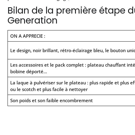
Bilan de la première étape d
Generation
ON A APPRECIE :
Le design, noir brillant, rétro-éclairage bleu, le bouton un
Les accessoires et le pack complet : plateau chauffant int
bobine déporté…
La laque à pulvériser sur le plateau : plus rapide et plus ef
ou le scotch et plus facile à nettoyer
Son poids et son faible encombrement