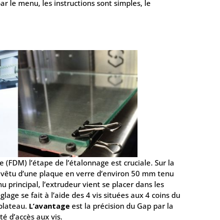
ar le menu, les instructions sont simples, le
FDM) l’étape de l’étalonnage est cruciale. Sur la
evêtu d’une plaque en verre d’environ 50 mm tenu
 principal, l’extrudeur vient se placer dans les
lage se fait à l’aide des 4 vis situées aux 4 coins du
plateau.
L’avantage
est la précision du Gap par la
lté d’accès aux vis.