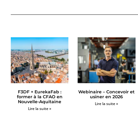
F3DF × EurekaFab :
Webinaire – Concevoir et
former à la CFAO en
usiner en 2026
Nouvelle-Aquitaine
Lire la suite »
Lire la suite »