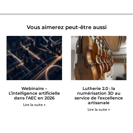
Vous aimerez peut-être aussi
Webinaire –
Lutherie 2.0 : la
L’intelligence artificielle
numérisation 3D au
dans l’AEC en 2026
service de l’excellence
artisanale
Lire la suite »
Lire la suite »