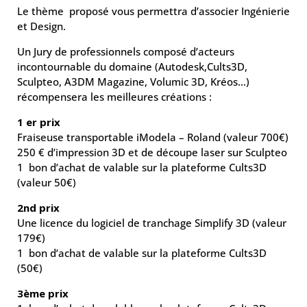
Le thème proposé vous permettra d’associer Ingénierie
et Design.
Un Jury de professionnels composé d’acteurs
incontournable du domaine (Autodesk,Cults3D,
Sculpteo, A3DM Magazine, Volumic 3D, Kréos…)
récompensera les meilleures créations :
1 er prix
Fraiseuse transportable iModela – Roland (valeur 700€)
250 € d’impression 3D et de découpe laser sur Sculpteo
1 bon d’achat de valable sur la plateforme Cults3D
(valeur 50€)
2nd prix
Une licence du logiciel de tranchage Simplify 3D (valeur
179€)
1 bon d’achat de valable sur la plateforme Cults3D
(50€)
3ème prix