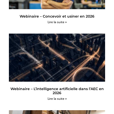
Webinaire – Concevoir et usiner en 2026
Lire la suite »
Webinaire – L’intelligence artificielle dans l’AEC en
2026
Lire la suite »