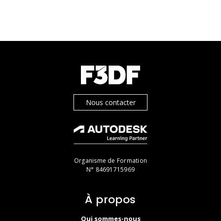
Nous contacter
Organisme de Formation
N° 84691715969
À propos
Qui sommes-nous