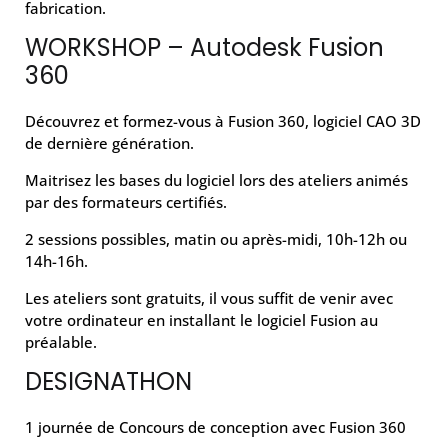
fabrication.
WORKSHOP – Autodesk Fusion
360
Découvrez et formez-vous à Fusion 360, logiciel CAO 3D
de dernière génération.
Maitrisez les bases du logiciel lors des ateliers animés
par des formateurs certifiés.
2 sessions possibles, matin ou après-midi, 10h-12h ou
14h-16h.
Les ateliers sont gratuits, il vous suffit de venir avec
votre ordinateur en installant le logiciel Fusion au
préalable.
DESIGNATHON
1 journée de Concours de conception avec Fusion 360