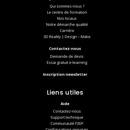
Qui sommes-nous ?
Le centre de formation
Nos locaux
Notre démarche qualité
Carrière
3D Reality | Design – Make
Contactez-nous
Demande de devis
Essai gratuit e-learning
Inscription newsletter
Liens utiles
Aide
Contactez-nous
Support technique
Communauté F3DF
Configurations requises