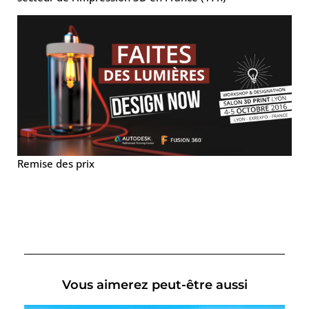
Remise des prix
Vous aimerez peut-être aussi