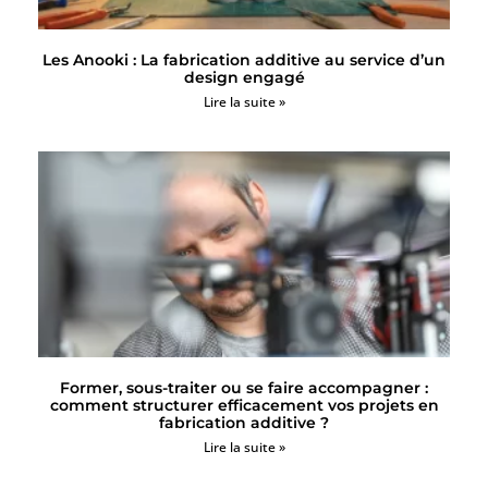
Les Anooki : La fabrication additive au service d’un
design engagé
Lire la suite »
Former, sous-traiter ou se faire accompagner :
comment structurer efficacement vos projets en
fabrication additive ?
Lire la suite »