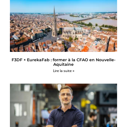
F3DF × EurekaFab : former à la CFAO en Nouvelle-
Aquitaine
Lire la suite »