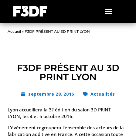
Accueil
»
F3DF PRÉSENT AU 3D PRINT LYON
F3DF PRÉSENT AU 3D
PRINT LYON
septembre 28, 2016
Actualités
Lyon accueillera la 3? édition du salon 3D PRINT
LYON, les 4 et 5 octobre 2016.
L’événement regroupera l’ensemble des acteurs de la
fabrication additive en France. À cette occasion toute