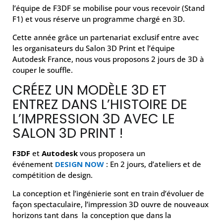
l’équipe de F3DF se mobilise pour vous recevoir (Stand
F1) et vous réserve un programme chargé en 3D.
Cette année grâce un partenariat exclusif entre avec
les organisateurs du Salon 3D Print et l’équipe
Autodesk France, nous vous proposons 2 jours de 3D à
couper le souffle.
CRÉEZ UN MODÈLE 3D ET
ENTREZ DANS L’HISTOIRE DE
L’IMPRESSION 3D AVEC LE
SALON 3D PRINT !
F3DF
et
Autodesk
vous proposera un
événement
DESIGN NOW
: En 2 jours, d’ateliers et de
compétition de design.
La conception et l’ingénierie sont en train d’évoluer de
façon spectaculaire, l’impression 3D ouvre de nouveaux
horizons tant dans la conception que dans la