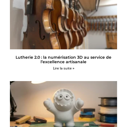
Lutherie 2.0 : la numérisation 3D au service de
l’excellence artisanale
Lire la suite »