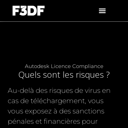
Autodesk Licence Compliance
Quels sont les risques ?
Au-delà des risques de virus en
cas de téléchargement, vous
vous exposez à des sanctions
pénales et financières pour