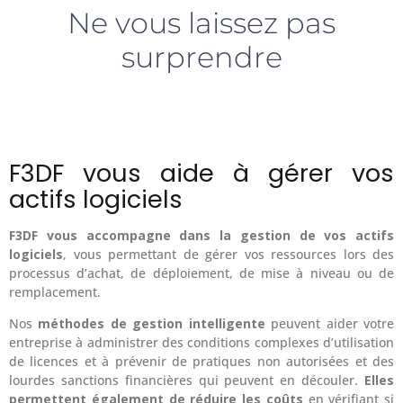
Ne vous laissez pas
surprendre
F3DF vous aide à gérer vos
actifs logiciels
F3DF vous accompagne dans la gestion de vos actifs
logiciels
, vous permettant de gérer vos ressources lors des
processus d’achat, de déploiement, de mise à niveau ou de
remplacement.
Nos
méthodes de gestion intelligente
peuvent aider votre
entreprise à administrer des conditions complexes d’utilisation
de licences et à prévenir de pratiques non autorisées et des
lourdes sanctions financières qui peuvent en découler.
Elles
permettent également de réduire les coûts
en vérifiant si