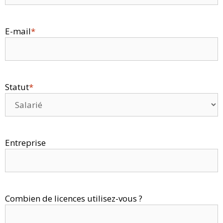
E-mail
*
Statut
*
Entreprise
Combien de licences utilisez-vous ?