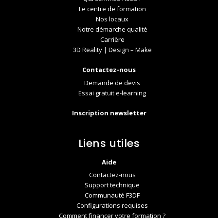
Le centre de formation
Nos locaux
Notre démarche qualité
Carrière
3D Reality | Design – Make
Contactez-nous
Demande de devis
Essai gratuit e-learning
Inscription newsletter
Liens utiles
Aide
Contactez-nous
Support technique
Communauté F3DF
Configurations requises
Comment financer votre formation ?