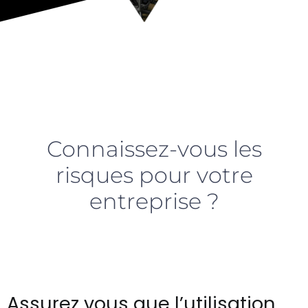
Connaissez-vous les
risques pour votre
entreprise ?
Assurez vous que l’utilisation