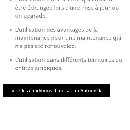
être échangée lors d’une mise à jour ou
un upgrade.
L’utilisation des avantages de la
maintenance pour une maintenance qui
n’a pas été renouvelée.
L’utilisation dans différents territoires ou
entités juridiques.
Voir les conditions d'utilisation Autodesk