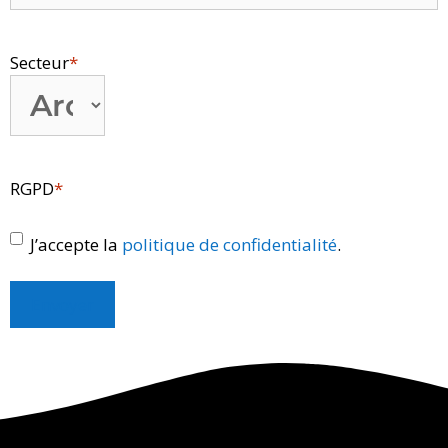
Secteur
*
RGPD
*
J’accepte la
politique de confidentialité
.
Envoyer