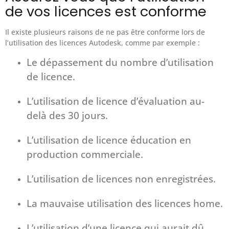
de vos licences est conforme
Il existe plusieurs raisons de ne pas être conforme lors de
l’utilisation des licences Autodesk, comme par exemple :
Le dépassement du nombre d’utilisation
de licence.
L’utilisation de licence d’évaluation au-
delà des 30 jours.
L’utilisation de licence éducation en
production commerciale.
L’utilisation de licences non enregistrées.
La mauvaise utilisation des licences home.
L’utilisation d’une licence qui aurait dû