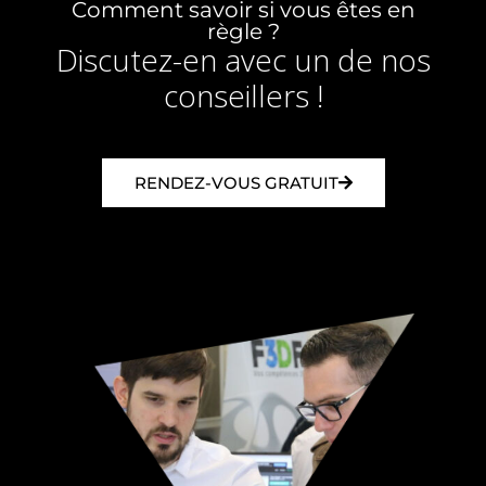
Comment savoir si vous êtes en
règle ?
Discutez-en avec un de nos
conseillers !
RENDEZ-VOUS GRATUIT