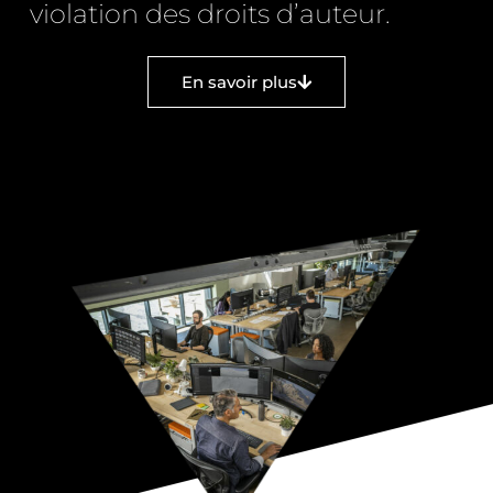
violation des droits d’auteur.
En savoir plus