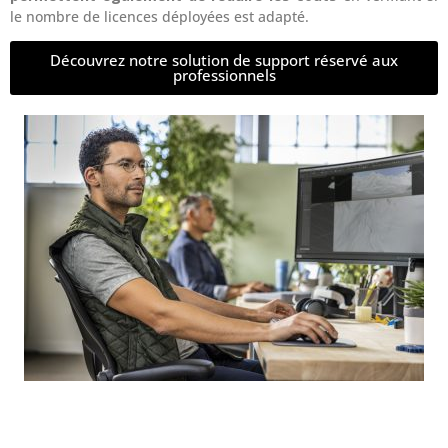
le nombre de licences déployées est adapté.
Découvrez notre solution de support réservé aux
professionnels