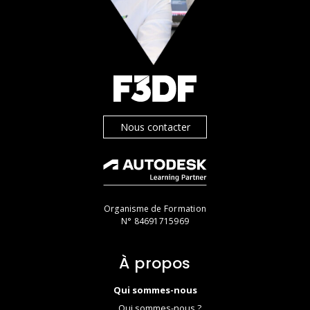
Nous contacter
Organisme de Formation
N° 84691715969
À propos
Qui sommes-nous
Qui sommes-nous ?