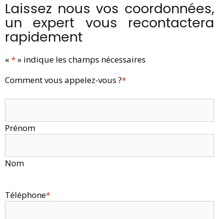
Laissez nous vos coordonnées,
un expert vous recontactera
rapidement
«
*
» indique les champs nécessaires
Comment vous appelez-vous ?
*
Prénom
Nom
Téléphone
*