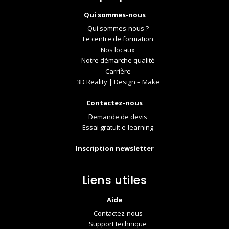
Qui sommes-nous
Qui sommes-nous ?
Le centre de formation
Nos locaux
Notre démarche qualité
Carrière
3D Reality | Design – Make
Contactez-nous
Demande de devis
Essai gratuit e-learning
Inscription newsletter
Liens utiles
Aide
Contactez-nous
Support technique