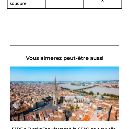
soudure
Vous aimerez peut-être aussi