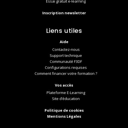
Essai gratuit e-learning
Inscription newsletter
Liens utiles
Aide
Contactez-nous
Support technique
Communauté F3DF
Configurations requises
Comment financer votre formation ?
Vos accès
Plateforme E-Learning
Site d’éducation
Politique de cookies
Mentions Légales