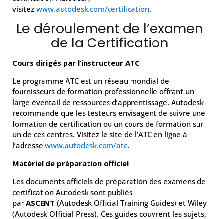
visitez
www.autodesk.com/certification
.
Le déroulement de l’examen
de la Certification
Cours dirigés par l’instructeur ATC
Le programme ATC est un réseau mondial de
fournisseurs de formation professionnelle offrant un
large éventail de ressources d’apprentissage. Autodesk
recommande que les testeurs envisagent de suivre une
formation de certification ou un cours de formation sur
un de ces centres. Visitez le site de l’ATC en ligne à
l’adresse
www.autodesk.com/atc
.
Matériel de préparation officiel
Les documents officiels de préparation des examens de
certification Autodesk sont publiés
par
ASCENT
(Autodesk Official Training Guides) et Wiley
(Autodesk Official Press). Ces guides couvrent les sujets,