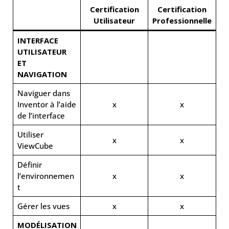
Certification
Certification
Utilisateur
Professionnelle
INTERFACE
UTILISATEUR
ET
NAVIGATION
Naviguer dans
Inventor à l’aide
x
x
de l’interface
Utiliser
x
x
ViewCube
Définir
l’environnemen
x
x
t
Gérer les vues
x
x
MODÉLISATION