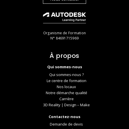
Organisme de Formation
N° 84691715969
À propos
Qui sommes-nous
Qui sommes-nous ?
Le centre de formation
Nos locaux
Notre démarche qualité
Carrière
3D Reality | Design – Make
Contactez-nous
Demande de devis