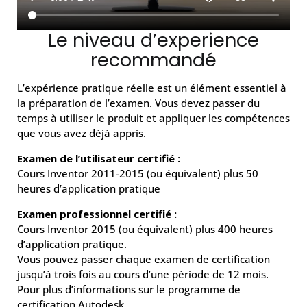
Le niveau d’experience
recommandé
L’expérience pratique réelle est un élément essentiel à
la préparation de l’examen. Vous devez passer du
temps à utiliser le produit et appliquer les compétences
que vous avez déjà appris.
Examen de l’utilisateur certifié :
Cours Inventor 2011-2015 (ou équivalent) plus 50
heures d’application pratique
Examen professionnel certifié :
Cours Inventor 2015 (ou équivalent) plus 400 heures
d’application pratique.
Vous pouvez passer chaque examen de certification
jusqu’à trois fois au cours d’une période de 12 mois.
Pour plus d’informations sur le programme de
certification Autodesk,