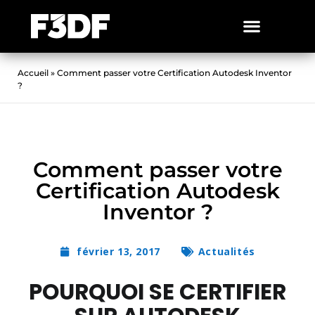
Accueil
»
Comment passer votre Certification Autodesk Inventor
?
Comment passer votre
Certification Autodesk
Inventor ?
février 13, 2017
Actualités
POURQUOI SE CERTIFIER