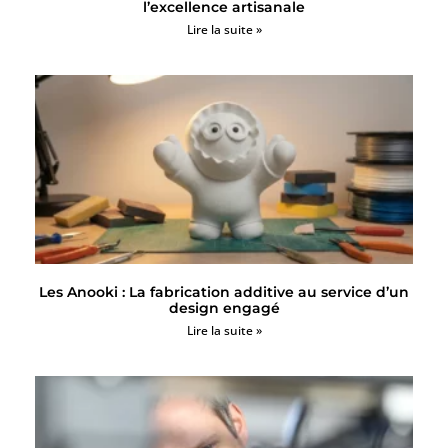
l’excellence artisanale
Lire la suite »
Les Anooki : La fabrication additive au service d’un
design engagé
Lire la suite »