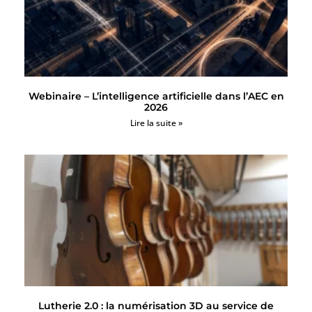
Webinaire – L’intelligence artificielle dans l’AEC en
2026
Lire la suite »
Lutherie 2.0 : la numérisation 3D au service de