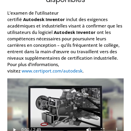
L’examen de l’utilisateur
certifié
Autodesk
Inventor
inclut des exigences
académiques et industrielles visant à confirmer que les
utilisateurs du logiciel
Autodesk Inventor
ont les
compétences nécessaires pour poursuivre leurs
carrières en conception – qu’ils fréquentent le collège,
entrent dans la main-d’œuvre ou travaillent vers des
niveaux supplémentaires de certification industrielle.
Pour plus d’informations,
visitez
www.certiport.com/autodesk
.