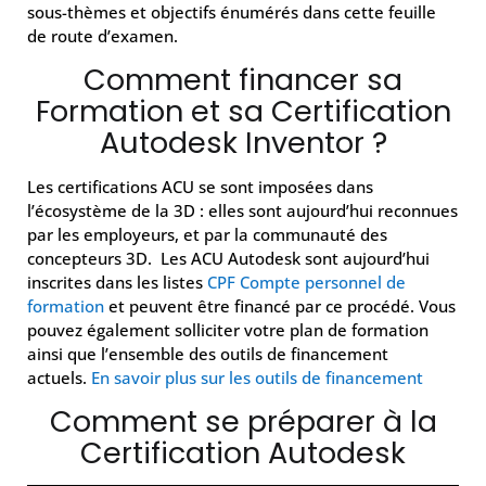
sous-thèmes et objectifs énumérés dans cette feuille
de route d’examen.
Comment financer sa
Formation et sa Certification
Autodesk Inventor ?
Les certifications ACU se sont imposées dans
l’écosystème de la 3D : elles sont aujourd’hui reconnues
par les employeurs, et par la communauté des
concepteurs 3D. Les ACU Autodesk sont aujourd’hui
inscrites dans les listes
CPF Compte personnel de
formation
et peuvent être financé par ce procédé. Vous
pouvez également solliciter votre plan de formation
ainsi que l’ensemble des outils de financement
actuels.
En savoir plus sur les outils de financement
Comment se préparer à la
Certification Autodesk