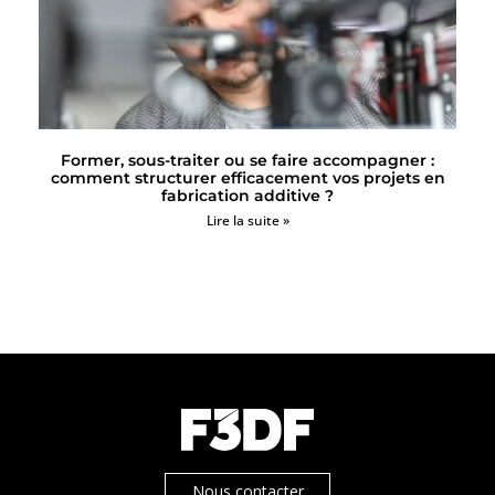
Former, sous-traiter ou se faire accompagner :
comment structurer efficacement vos projets en
fabrication additive ?
Lire la suite »
Nous contacter