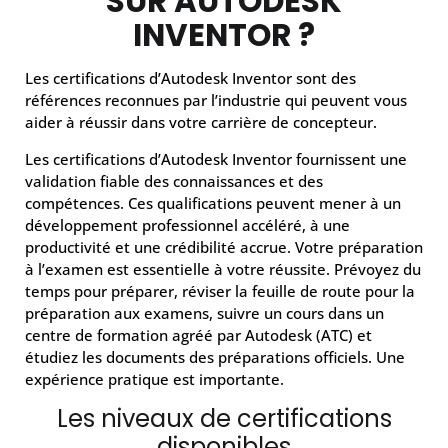
SUR AUTODESK
INVENTOR ?
Les certifications d’Autodesk Inventor sont des
références reconnues par l’industrie qui peuvent vous
aider à réussir dans votre carrière de concepteur.
Les certifications d’Autodesk Inventor fournissent une
validation fiable des connaissances et des
compétences. Ces qualifications peuvent mener à un
développement professionnel accéléré, à une
productivité et une crédibilité accrue. Votre préparation
à l’examen est essentielle à votre réussite. Prévoyez du
temps pour préparer, réviser la feuille de route pour la
préparation aux examens, suivre un cours dans un
centre de formation agréé par Autodesk (ATC) et
étudiez les documents des préparations officiels. Une
expérience pratique est importante.
Les niveaux de certifications
disponibles