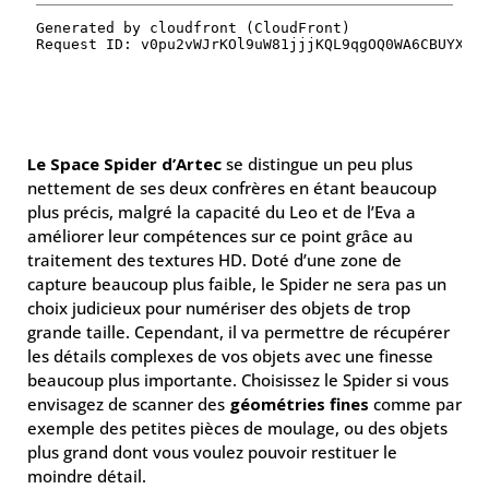
Le Space Spider d’Artec
se distingue un peu plus
nettement de ses deux confrères en étant beaucoup
plus précis, malgré la capacité du Leo et de l’Eva a
améliorer leur compétences sur ce point grâce au
traitement des textures HD. Doté d’une zone de
capture beaucoup plus faible, le Spider ne sera pas un
choix judicieux pour numériser des objets de trop
grande taille. Cependant, il va permettre de récupérer
les détails complexes de vos objets avec une finesse
beaucoup plus importante. Choisissez le Spider si vous
envisagez de scanner des
géométries fines
comme par
exemple des petites pièces de moulage, ou des objets
plus grand dont vous voulez pouvoir restituer le
moindre détail.