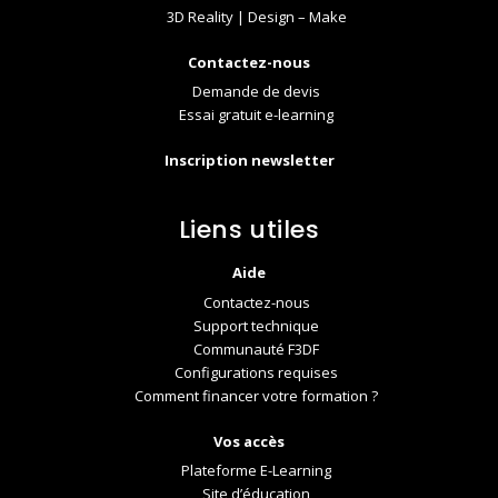
3D Reality | Design – Make
Contactez-nous
Demande de devis
Essai gratuit e-learning
Inscription newsletter
Liens utiles
Aide
Contactez-nous
Support technique
Communauté F3DF
Configurations requises
Comment financer votre formation ?
Vos accès
Plateforme E-Learning
Site d’éducation