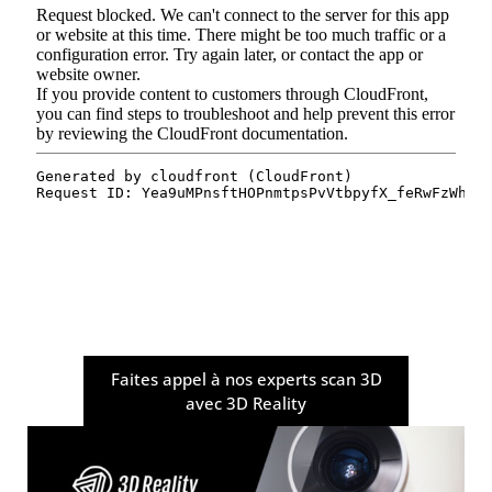
Faites appel à nos experts scan 3D
avec 3D Reality