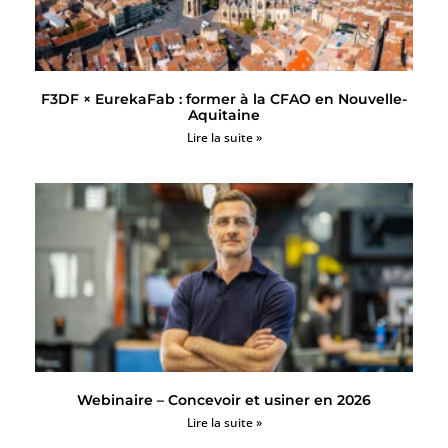
F3DF × EurekaFab : former à la CFAO en Nouvelle-
Aquitaine
Lire la suite »
Webinaire – Concevoir et usiner en 2026
Lire la suite »