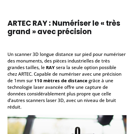
ARTEC RAY : Numériser le « très
grand » avec précision
Un scanner 3D longue distance sur pied pour numériser
des monuments, des pièces industrielles de très
grandes tailles, le
RAY
sera la seule option possible
chez ARTEC. Capable de numériser avec une précision
de 1mm sur
110 mètres de distance
grâce à une
technologie laser avancée offre une capture de
données considérablement plus propre que celle
d’autres scanners laser 3D, avec un niveau de bruit
réduit.