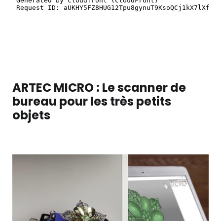
ARTEC MICRO : Le scanner de
bureau pour les très petits
objets