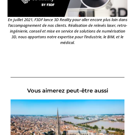
En Juillet 2021, F3DF lance 3D Reality pour aller encore plus loin dans
l’accompagnement de nos clients. Réalisation de relevés laser, retro-
ingénierie, conseil et mise en service de solutions de numérisation
3D, nous apportons notre expertise pour l’industrie, le BIM, et le
médical.
Vous aimerez peut-être aussi