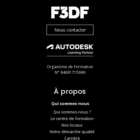
Nous contacter
Organisme de Formation
N° 84691715969
À propos
Qui sommes-nous
Qui sommes-nous ?
Le centre de formation
Nos locaux
Notre démarche qualité
Carrière