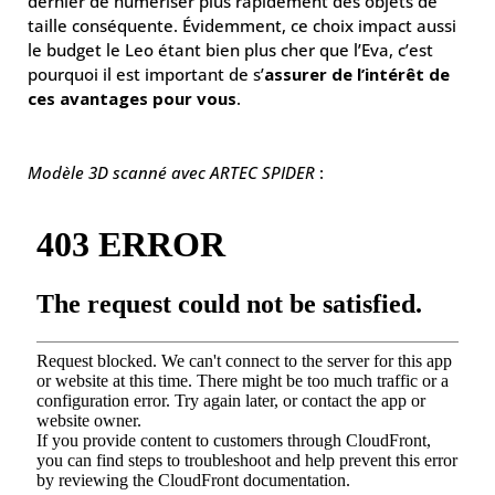
dernier de numériser plus rapidement des objets de
taille conséquente. Évidemment, ce choix impact aussi
le budget le Leo étant bien plus cher que l’Eva, c’est
pourquoi il est important de s’
assurer de l’intérêt de
ces avantages pour vous
.
Modèle 3D scanné avec ARTEC SPIDER
: