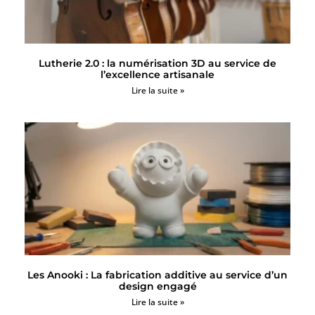
Lutherie 2.0 : la numérisation 3D au service de
l’excellence artisanale
Lire la suite »
Les Anooki : La fabrication additive au service d’un
design engagé
Lire la suite »