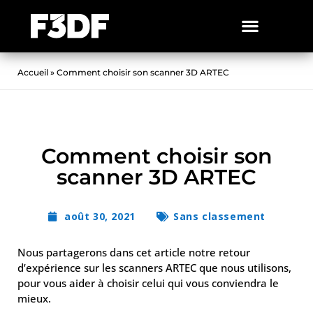
Accueil
»
Comment choisir son scanner 3D ARTEC
Comment choisir son
scanner 3D ARTEC
août 30, 2021
Sans classement
Nous partagerons dans cet article notre retour
d’expérience sur les scanners ARTEC que nous utilisons,
pour vous aider à choisir celui qui vous conviendra le
mieux.