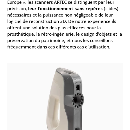
Europe », les scanners ARTEC se distinguent par leur
précision,
leur fonctionnement sans repères
(cibles)
nécessaires et la puissance non négligeable de leur
logiciel de reconstruction 3D. De notre expérience ils
offrent une solution des plus efficaces pour la
prosthétique, la rétro-ingénierie, le design d’objets et la
préservation du patrimoine, et nous les conseillons
fréquemment dans ces différents cas d’utilisation.