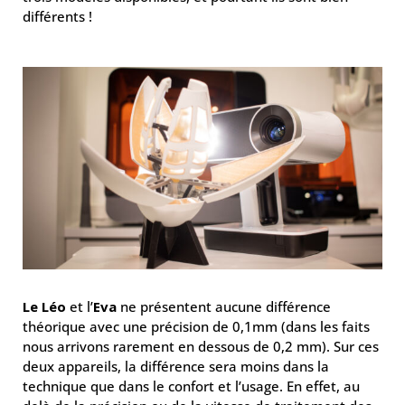
différents !
Le Léo
et l’
Eva
ne présentent aucune différence
théorique avec une précision de 0,1mm (dans les faits
nous arrivons rarement en dessous de 0,2 mm). Sur ces
deux appareils, la différence sera moins dans la
technique que dans le confort et l’usage. En effet, au