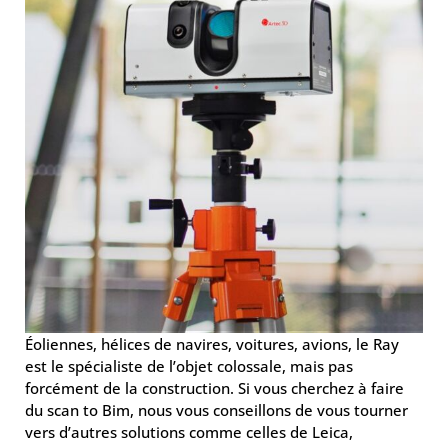
Éoliennes, hélices de navires, voitures, avions, le Ray
est le spécialiste de l’objet colossale, mais pas
forcément de la construction. Si vous cherchez à faire
du scan to Bim, nous vous conseillons de vous tourner
vers d’autres solutions comme celles de Leica,