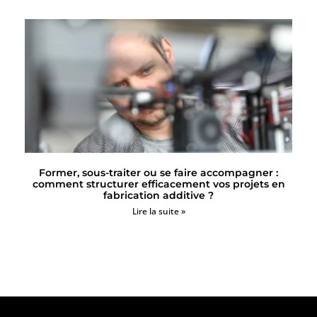
Former, sous-traiter ou se faire accompagner :
comment structurer efficacement vos projets en
fabrication additive ?
Lire la suite »