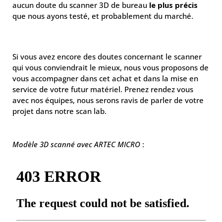
aucun doute du scanner 3D de bureau
le plus précis
que nous ayons testé, et probablement du marché.
Si vous avez encore des doutes concernant le scanner
qui vous conviendrait le mieux, nous vous proposons de
vous accompagner dans cet achat et dans la mise en
service de votre futur matériel. Prenez rendez vous
avec nos équipes, nous serons ravis de parler de votre
projet dans notre scan lab.
Modèle 3D scanné avec ARTEC MICRO
: