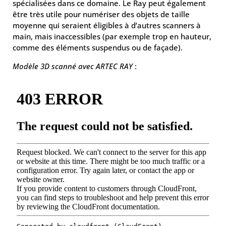
spécialisées dans ce domaine. Le Ray peut également
être très utile pour numériser des objets de taille
moyenne qui seraient éligibles à d’autres scanners à
main, mais inaccessibles (par exemple trop en hauteur,
comme des éléments suspendus ou de façade).
Modèle 3D scanné avec ARTEC RAY
: