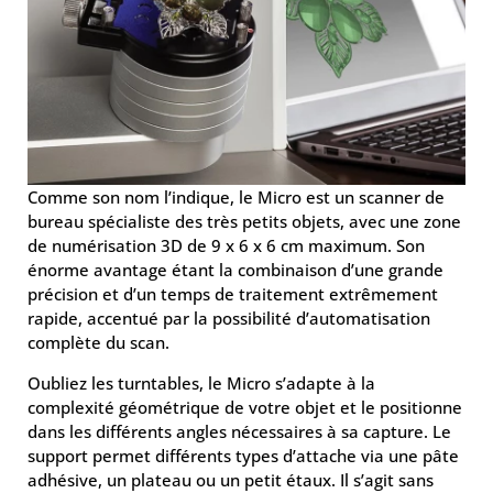
Comme son nom l’indique, le Micro est un scanner de
bureau spécialiste des très petits objets, avec une zone
de numérisation 3D de 9 x 6 x 6 cm maximum. Son
énorme avantage étant la combinaison d’une grande
précision et d’un temps de traitement extrêmement
rapide, accentué par la possibilité d’automatisation
complète du scan.
Oubliez les turntables, le Micro s’adapte à la
complexité géométrique de votre objet et le positionne
dans les différents angles nécessaires à sa capture. Le
support permet différents types d’attache via une pâte
adhésive, un plateau ou un petit étaux. Il s’agit sans