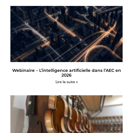
Webinaire – L’intelligence artificielle dans l’AEC en
2026
Lire la suite »