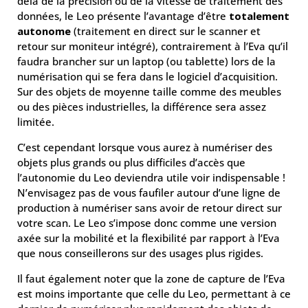
delà de la précision ou de la vitesse de traitement des
données, le Leo présente l’avantage d’être
totalement
autonome
(traitement en direct sur le scanner et
retour sur moniteur intégré), contrairement à l’Eva qu’il
faudra brancher sur un laptop (ou tablette) lors de la
numérisation qui se fera dans le logiciel d’acquisition.
Sur des objets de moyenne taille comme des meubles
ou des pièces industrielles, la différence sera assez
limitée.
C’est cependant lorsque vous aurez à numériser des
objets plus grands ou plus difficiles d’accès que
l’autonomie du Leo deviendra utile voir indispensable !
N’envisagez pas de vous faufiler autour d’une ligne de
production à numériser sans avoir de retour direct sur
votre scan. Le Leo s’impose donc comme une version
axée sur la mobilité et la flexibilité par rapport à l’Eva
que nous conseillerons sur des usages plus rigides.
Il faut également noter que la zone de capture de l’Eva
est moins importante que celle du Leo, permettant à ce