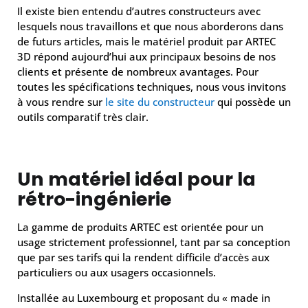
Il existe bien entendu d’autres constructeurs avec
lesquels nous travaillons et que nous aborderons dans
de futurs articles, mais le matériel produit par ARTEC
3D répond aujourd’hui aux principaux besoins de nos
clients et présente de nombreux avantages. Pour
toutes les spécifications techniques, nous vous invitons
à vous rendre sur
le site du constructeur
qui possède un
outils comparatif très clair.
Un matériel idéal pour la
rétro-ingénierie
La gamme de produits ARTEC est orientée pour un
usage strictement professionnel, tant par sa conception
que par ses tarifs qui la rendent difficile d’accès aux
particuliers ou aux usagers occasionnels.
Installée au Luxembourg et proposant du « made in