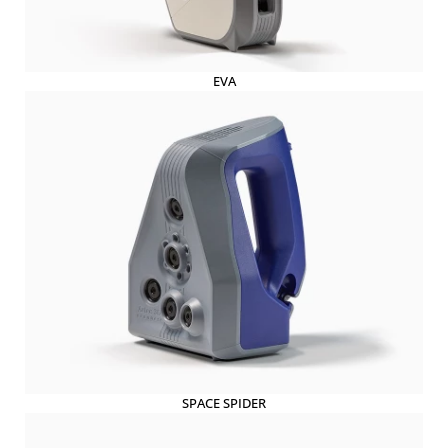
EVA
SPACE SPIDER