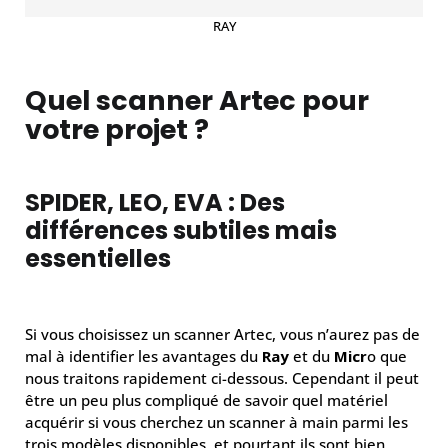
RAY
Quel scanner Artec pour
votre projet ?
SPIDER, LEO, EVA : Des
différences subtiles mais
essentielles
Si vous choisissez un scanner Artec, vous n’aurez pas de
mal à identifier les avantages du
Ray
et du
Micr
o que
nous traitons rapidement ci-dessous. Cependant il peut
être un peu plus compliqué de savoir quel matériel
acquérir si vous cherchez un scanner à main parmi les
trois modèles disponibles, et pourtant ils sont bien