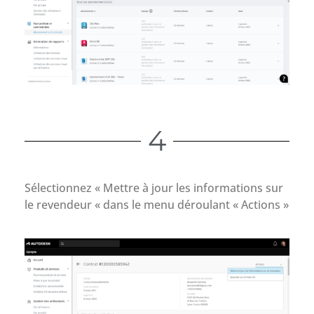
4
Sélectionnez « Mettre à jour les informations sur
le revendeur « dans le menu déroulant « Actions »