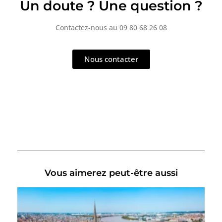
Un doute ? Une question ?
Contactez-nous au 09 80 68 26 08
Nous contacter
Vous aimerez peut-être aussi