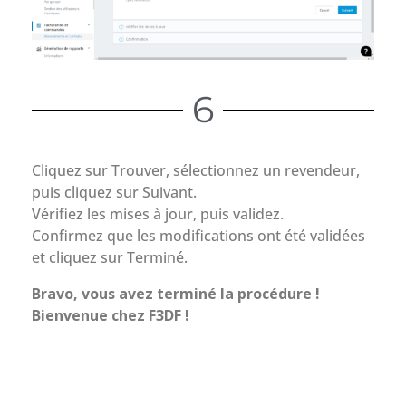
6
Cliquez sur Trouver, sélectionnez un revendeur,
puis cliquez sur Suivant.
Vérifiez les mises à jour, puis validez.
Confirmez que les modifications ont été validées
et cliquez sur Terminé.
Bravo, vous avez terminé la procédure !
Bienvenue chez F3DF !