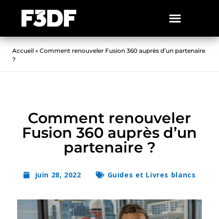
Accueil
»
Comment renouveler Fusion 360 auprès d’un partenaire
?
Comment renouveler
Fusion 360 auprès d’un
partenaire ?
juin 28, 2022
Guides et Livres blancs