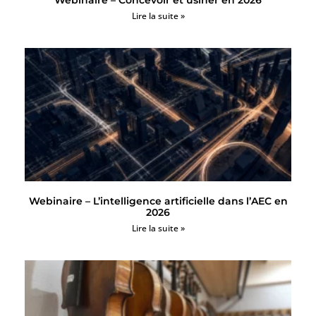
Webinaire – Concevoir et usiner en 2026
Lire la suite »
Webinaire – L’intelligence artificielle dans l’AEC en
2026
Lire la suite »