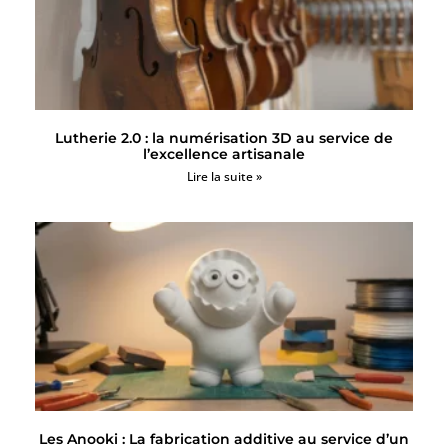
Lutherie 2.0 : la numérisation 3D au service de
l’excellence artisanale
Lire la suite »
Les Anooki : La fabrication additive au service d’un