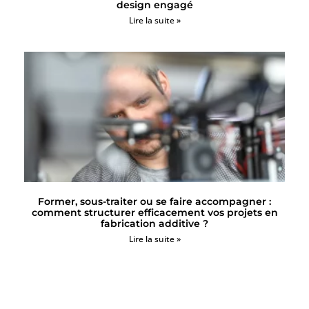
design engagé
Lire la suite »
Former, sous-traiter ou se faire accompagner :
comment structurer efficacement vos projets en
fabrication additive ?
Lire la suite »