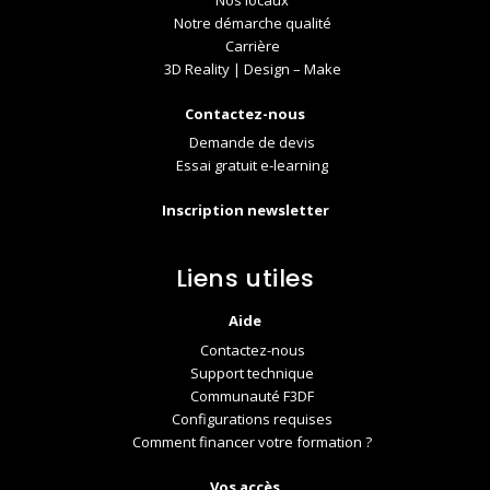
Notre démarche qualité
Carrière
3D Reality | Design – Make
Contactez-nous
Demande de devis
Essai gratuit e-learning
Inscription newsletter
Liens utiles
Aide
Contactez-nous
Support technique
Communauté F3DF
Configurations requises
Comment financer votre formation ?
Vos accès