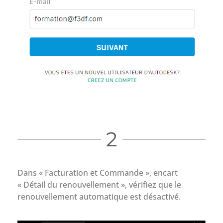
2
Dans « Facturation et Commande », encart
« Détail du renouvellement », vérifiez que le
renouvellement automatique est désactivé.