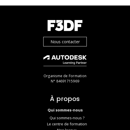
Nous contacter
Organisme de Formation
N° 84691715969
À propos
Qui sommes-nous
Qui sommes-nous ?
Le centre de formation
Nos locaux