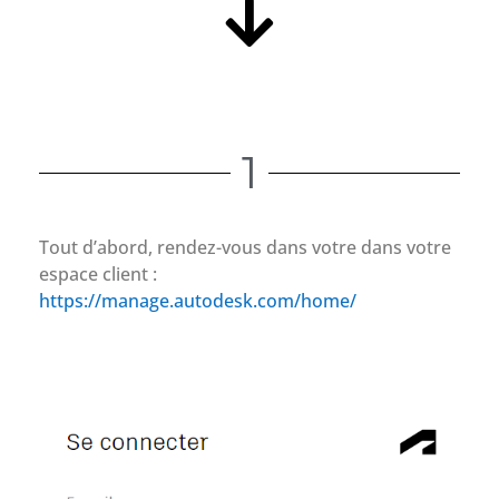
1
Tout d’abord, rendez-vous dans votre dans votre
espace client :
https://manage.autodesk.com/home/