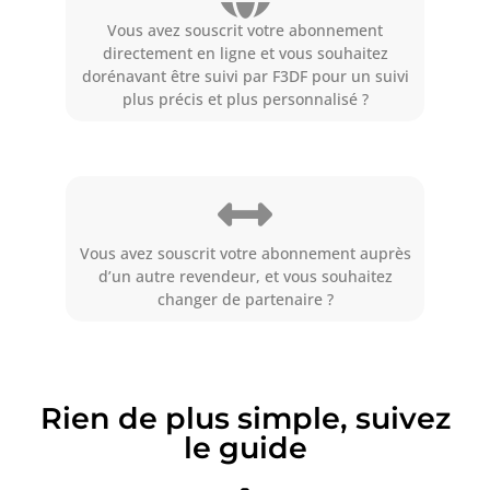
Vous avez souscrit votre abonnement
directement en ligne et vous souhaitez
dorénavant être suivi par F3DF pour un suivi
plus précis et plus personnalisé ?
Vous avez souscrit votre abonnement auprès
d’un autre revendeur, et vous souhaitez
changer de partenaire ?
Rien de plus simple, suivez
le guide