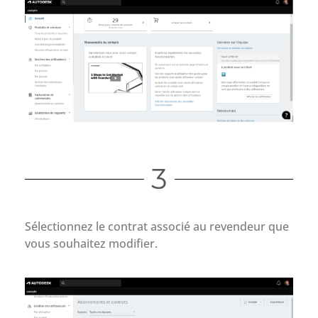
3
Sélectionnez le contrat associé au revendeur que
vous souhaitez modifier.