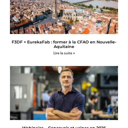
F3DF × EurekaFab : former à la CFAO en Nouvelle-
Aquitaine
Lire la suite »