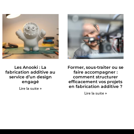
Les Anooki : La
Former, sous-traiter ou se
fabrication additive au
faire accompagner :
service d’un design
comment structurer
engagé
efficacement vos projets
en fabrication additive ?
Lire la suite »
Lire la suite »