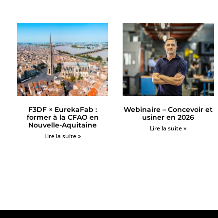
F3DF × EurekaFab :
Webinaire – Concevoir et
former à la CFAO en
usiner en 2026
Nouvelle-Aquitaine
Lire la suite »
Lire la suite »