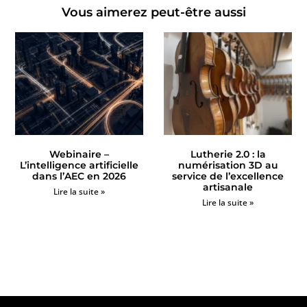
Vous aimerez peut-être aussi
Webinaire –
Lutherie 2.0 : la
L’intelligence artificielle
numérisation 3D au
dans l’AEC en 2026
service de l’excellence
artisanale
Lire la suite »
Lire la suite »