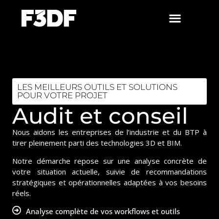
LES MEILLEURS OUTILS ET SOLUTIONS
POUR VOTRE PROJET
Audit et conseil
Nous aidons les entreprises de l’industrie et du BTP à
tirer pleinement parti des technologies 3D et BIM.
Notre démarche repose sur une analyse concrète de
votre situation actuelle, suivie de recommandations
stratégiques et opérationnelles adaptées à vos besoins
réels.
Analyse complète de vos workflows et outils