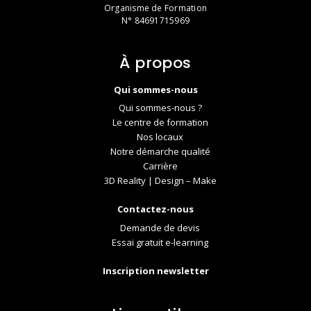
Organisme de Formation
N° 84691715969
À propos
Qui sommes-nous
Qui sommes-nous ?
Le centre de formation
Nos locaux
Notre démarche qualité
Carrière
3D Reality | Design – Make
Contactez-nous
Demande de devis
Essai gratuit e-learning
Inscription newsletter