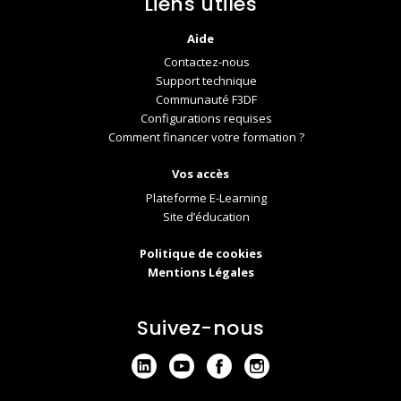
Liens utiles
Aide
Contactez-nous
Support technique
Communauté F3DF
Configurations requises
Comment financer votre formation ?
Vos accès
Plateforme E-Learning
Site d’éducation
Politique de cookies
Mentions Légales
Suivez-nous