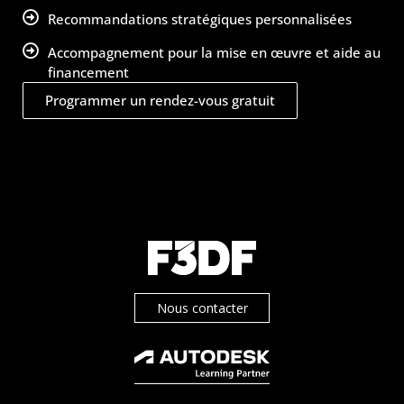
Recommandations stratégiques personnalisées
Accompagnement pour la mise en œuvre et aide au
financement
Programmer un rendez-vous gratuit
Nous contacter